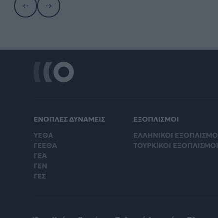
ΕΝΟΠΛΕΣ ΔΥΝΑΜΕΙΣ
ΕΞΟΠΛΙΣΜΟΙ
ΥΕΘΑ
ΕΛΛΗΝΙΚΟΙ ΕΞΟΠΛΙΣΜΟ
ΓΕΕΘΑ
ΤΟΥΡΚΙΚΟΙ ΕΞΟΠΛΙΣΜΟ
ΓΕΑ
ΓΕΝ
ΓΕΣ