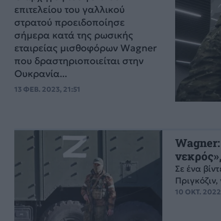
επιτελείου του γαλλικού
στρατού προειδοποίησε
σήμερα κατά της ρωσικής
εταιρείας μισθοφόρων Wagner
που δραστηριοποιείται στην
Ουκρανία...
13 ΦΕΒ. 2023, 21:51
Wagner:
νεκρός»,
Σε ένα βίν
Πριγκόζιν,
10 ΟΚΤ. 2022