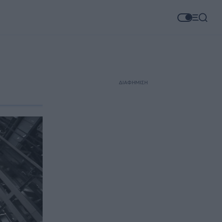
ΔΙΑΦΗΜΙΣΗ