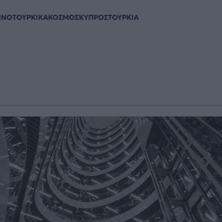
ΗΝΟΤΟΥΡΚΙΚΑ
ΚΟΣΜΟΣ
ΚΥΠΡΟΣ
ΤΟΥΡΚΙΑ