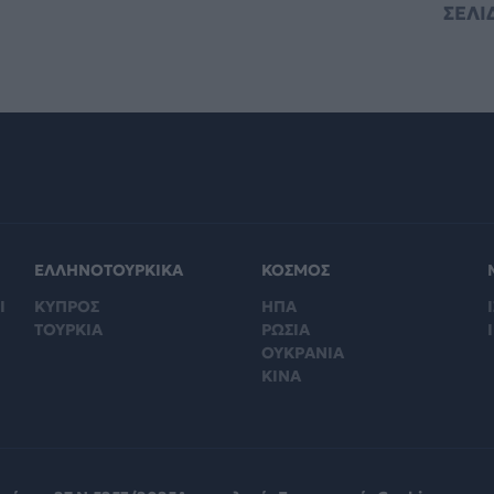
ΣΕΛΙ
ΕΛΛΗΝΟΤΟΥΡΚΙΚΑ
ΚΟΣΜΟΣ
Ι
ΚΥΠΡΟΣ
ΗΠΑ
Ι
ΤΟΥΡΚΙΑ
ΡΩΣΙΑ
ΟΥΚΡΑΝΙΑ
ΚΙΝΑ