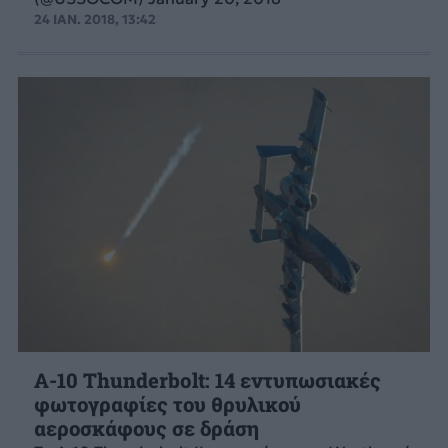
24 ΙΑΝ. 2018, 13:42
A-10 Thunderbolt: 14 εντυπωσιακές
φωτογραφίες του θρυλικού
αεροσκάφους σε δράση