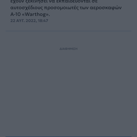
έχουν ξεκινήσει να εκπαιδεύονται σε
αυτοσχέδιους προσομοιωτές των αεροσκαφών
A-10 «Warthog».
22 ΑΥΓ. 2022, 18:47
ΔΙΑΦΗΜΙΣΗ