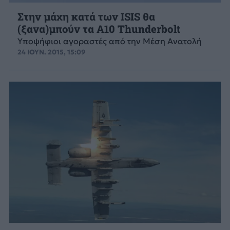
Στην μάχη κατά των ISIS θα
(ξανα)μπούν τα Α10 Thunderbolt
Υποψήφιοι αγοραστές από την Μέση Ανατολή
24 ΙΟΥΝ. 2015, 15:09