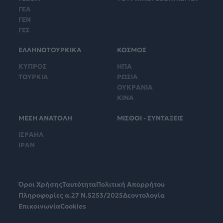
ΓΕΑ
ΓΕΝ
ΓΕΣ
ΕΛΛΗΝΟΤΟΥΡΚΙΚΑ
ΚΟΣΜΟΣ
ΚΥΠΡΟΣ
ΗΠΑ
ΤΟΥΡΚΙΑ
ΡΩΣΙΑ
ΟΥΚΡΑΝΙΑ
ΚΙΝΑ
ΜΕΣΗ ΑΝΑΤΟΛΗ
ΜΙΣΘΟΙ - ΣΥΝΤΑΞΕΙΣ
ΙΣΡΑΗΛ
ΙΡΑΝ
Όροι Χρήσης
Ταυτότητα
Πολιτική Απορρήτου
Πληροφορίες α.27 Ν.5253/2025
Δεοντολογία
Επικοινωνία
Cookies