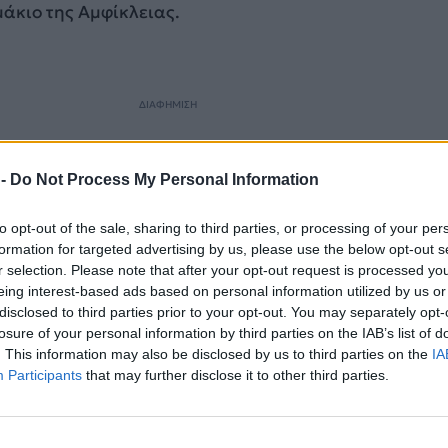
άκιο της Αμφίκλειας.
ΔΙΑΦΗΜΙΣΗ
 -
Do Not Process My Personal Information
to opt-out of the sale, sharing to third parties, or processing of your per
formation for targeted advertising by us, please use the below opt-out s
r selection. Please note that after your opt-out request is processed y
eing interest-based ads based on personal information utilized by us or
disclosed to third parties prior to your opt-out. You may separately opt-
losure of your personal information by third parties on the IAB’s list of
. This information may also be disclosed by us to third parties on the
IA
Participants
that may further disclose it to other third parties.