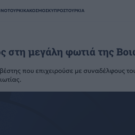
ΗΝΟΤΟΥΡΚΙΚΑ
ΚΟΣΜΟΣ
ΚΥΠΡΟΣ
ΤΟΥΡΚΙΑ
 στη μεγάλη φωτιά της Βοι
έστης που επιχειρούσε με συναδέλφους του
ιωτίας.