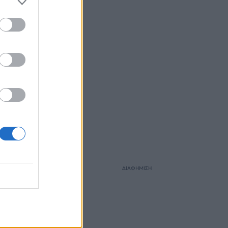
ΔΙΑΦΗΜΙΣΗ