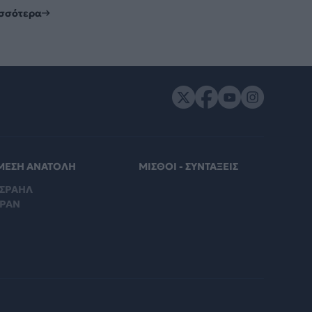
ισσότερα
ΜΕΣΗ ΑΝΑΤΟΛΗ
ΜΙΣΘΟΙ - ΣΥΝΤΑΞΕΙΣ
ΙΣΡΑΗΛ
ΙΡΑΝ