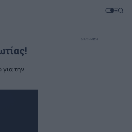
ΔΙΑΦΗΜΙΣΗ
ωτίας!
 για την