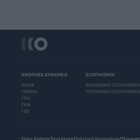
ΕΝΟΠΛΕΣ ΔΥΝΑΜΕΙΣ
ΕΞΟΠΛΙΣΜΟΙ
ΥΕΘΑ
ΕΛΛΗΝΙΚΟΙ ΕΞΟΠΛΙΣΜΟ
ΓΕΕΘΑ
ΤΟΥΡΚΙΚΟΙ ΕΞΟΠΛΙΣΜΟ
ΓΕΑ
ΓΕΝ
ΓΕΣ
Όροι Χρήσης
Ταυτότητα
Πολιτική Απορρήτου
Πληροφο