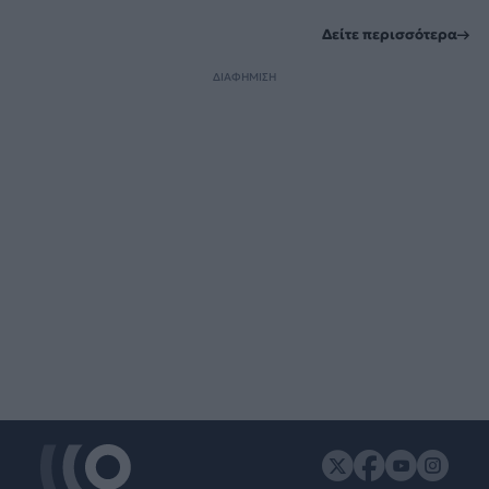
Δείτε περισσότερα
ΔΙΑΦΗΜΙΣΗ