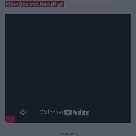
Μάντζιου στο Newsit.gr
ΔΙΑΦΗΜΙΣΗ