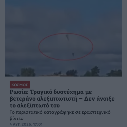
ΚΟΣΜΟΣ
Ρωσία: Τραγικό δυστύχημα με
βετεράνο αλεξιπτωτιστή – Δεν άνοιξε
το αλεξίπτωτό του
Το περιστατικό καταγράφηκε σε ερασιτεχνικό
βίντεο
4 ΑΥΓ. 2026, 17:01