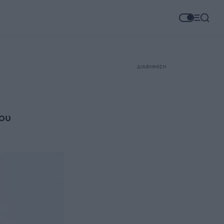
ΔΙΑΦΗΜΙΣΗ
ου