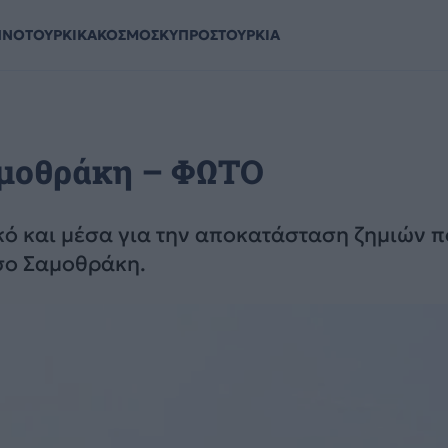
ΗΝΟΤΟΥΡΚΙΚΑ
ΚΟΣΜΟΣ
ΚΥΠΡΟΣ
ΤΟΥΡΚΙΑ
Σαμοθράκη – ΦΩΤΟ
ό και μέσα για την αποκατάσταση ζημιών π
σο Σαμοθράκη.