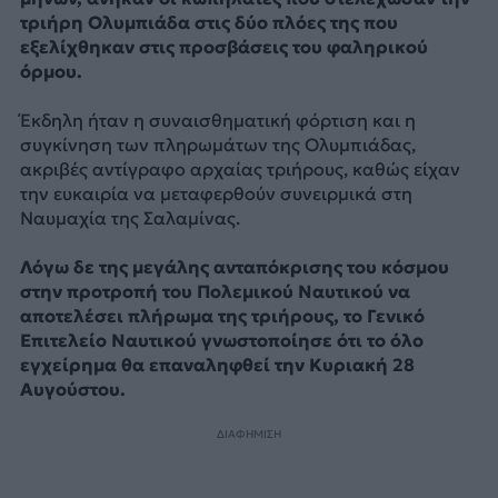
τριήρη Ολυμπιάδα στις δύο πλόες της που
εξελίχθηκαν στις προσβάσεις του φαληρικού
όρμου.
Έκδηλη ήταν η συναισθηματική φόρτιση και η
συγκίνηση των πληρωμάτων της Ολυμπιάδας,
ακριβές αντίγραφο αρχαίας τριήρους, καθώς είχαν
την ευκαιρία να μεταφερθούν συνειρμικά στη
Ναυμαχία της Σαλαμίνας.
Λόγω δε της μεγάλης ανταπόκρισης του κόσμου
στην προτροπή του Πολεμικού Ναυτικού να
αποτελέσει πλήρωμα της τριήρους, το Γενικό
Επιτελείο Ναυτικού γνωστοποίησε ότι το όλο
εγχείρημα θα επαναληφθεί την Κυριακή 28
Αυγούστου.
ΔΙΑΦΗΜΙΣΗ