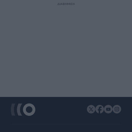
ΔΙΑΦΗΜΙΣΗ