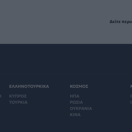
Δείτε περ
ΕΛΛΗΝΟΤΟΥΡΚΙΚΑ
ΚΟΣΜΟΣ
Ι
ΚΥΠΡΟΣ
ΗΠΑ
Ι
ΤΟΥΡΚΙΑ
ΡΩΣΙΑ
ΟΥΚΡΑΝΙΑ
ΚΙΝΑ