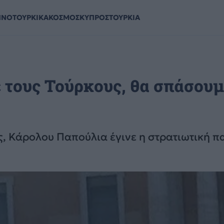
ΗΝΟΤΟΥΡΚΙΚΑ
ΚΟΣΜΟΣ
ΚΥΠΡΟΣ
ΤΟΥΡΚΙΑ
 τους Τούρκους, θα σπάσουμ
, Κάρολου Παπούλια έγινε η στρατιωτική π