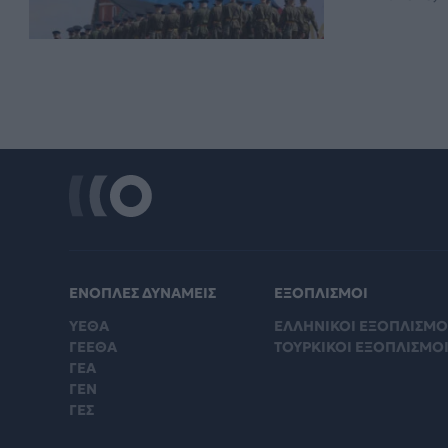
ΕΝΟΠΛΕΣ ΔΥΝΑΜΕΙΣ
ΕΞΟΠΛΙΣΜΟΙ
ΥΕΘΑ
ΕΛΛΗΝΙΚΟΙ ΕΞΟΠΛΙΣΜΟ
ΓΕΕΘΑ
ΤΟΥΡΚΙΚΟΙ ΕΞΟΠΛΙΣΜΟ
ΓΕΑ
ΓΕΝ
ΓΕΣ