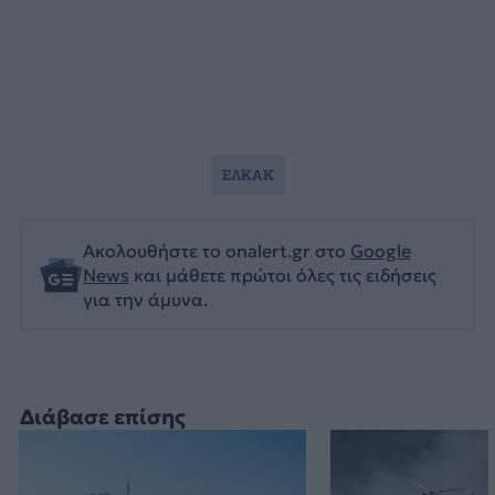
ΕΛΚΑΚ
Ακολουθήστε το onalert.gr στο
Google
News
και μάθετε πρώτοι όλες τις ειδήσεις
για την άμυνα.
Διάβασε επίσης