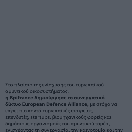
Στο πλαίσιο της ενίσχυσης του ευρωπαϊκού
αμυντικού οικοσυστήματος,
η Bpifrance δημιούργησε το συνεργατικό
δίκτυο European Defence Alliance,
με στόχο να
φέρει πιο κοντά ευρωπαϊκές εταιρείες,
επενδυτές, startups, βιομηχανικούς φορείς και
δημόσιους οργανισμούς του αμυντικού τομέα,
ενισχύοντας τη συνεργασία, την καινοτομία και την