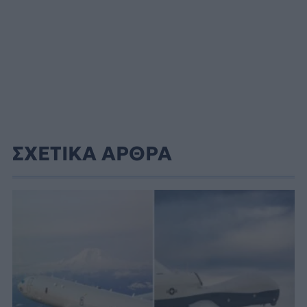
ΣΧΕΤΙΚΑ ΑΡΘΡΑ