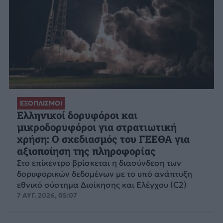
ΕΞΟΠΛΙΣΜΟΙ
Ελληνικοί δορυφόροι και
μικροδορυφόροι για στρατιωτική
χρήση: Ο σχεδιασμός του ΓΕΕΘΑ για
αξιοποίηση της πληροφορίας
Στο επίκεντρο βρίσκεται η διασύνδεση των
δορυφορικών δεδομένων με το υπό ανάπτυξη
εθνικό σύστημα Διοίκησης και Ελέγχου (C2)
7 ΑΥΓ. 2026, 05:07