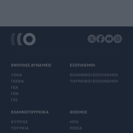
ΕΝΟΠΛΕΣ ΔΥΝΑΜΕΙΣ
ΕΞΟΠΛΙΣΜΟΙ
ΥΕΘΑ
ΕΛΛΗΝΙΚΟΙ ΕΞΟΠΛΙΣΜΟΙ
ΓΕΕΘΑ
ΤΟΥΡΚΙΚΟΙ ΕΞΟΠΛΙΣΜΟΙ
ΓΕΑ
ΓΕΝ
ΓΕΣ
ΕΛΛΗΝΟΤΟΥΡΚΙΚΑ
ΚΟΣΜΟΣ
ΚΥΠΡΟΣ
ΗΠΑ
ΤΟΥΡΚΙΑ
ΡΩΣΙΑ