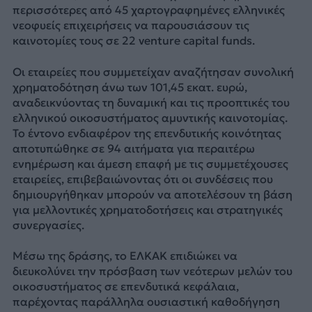
περισσότερες από 45 χαρτογραφημένες ελληνικές
νεοφυείς επιχειρήσεις να παρουσιάσουν τις
καινοτομίες τους σε 22 venture capital funds.
Οι εταιρείες που συμμετείχαν αναζήτησαν συνολική
χρηματοδότηση άνω των 101,45 εκατ. ευρώ,
αναδεικνύοντας τη δυναμική και τις προοπτικές του
ελληνικού οικοσυστήματος αμυντικής καινοτομίας.
Το έντονο ενδιαφέρον της επενδυτικής κοινότητας
αποτυπώθηκε σε 94 αιτήματα για περαιτέρω
ενημέρωση και άμεση επαφή με τις συμμετέχουσες
εταιρείες, επιβεβαιώνοντας ότι οι συνδέσεις που
δημιουργήθηκαν μπορούν να αποτελέσουν τη βάση
για μελλοντικές χρηματοδοτήσεις και στρατηγικές
συνεργασίες.
Μέσω της δράσης, το ΕΛΚΑΚ επιδιώκει να
διευκολύνει την πρόσβαση των νεότερων μελών του
οικοσυστήματος σε επενδυτικά κεφάλαια,
παρέχοντας παράλληλα ουσιαστική καθοδήγηση