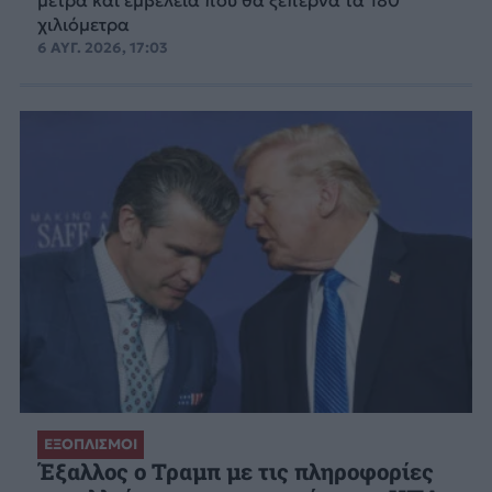
χιλιόμετρα
6 ΑΥΓ. 2026, 17:03
ΕΞΟΠΛΙΣΜΟΙ
Έξαλλος ο Τραμπ με τις πληροφορίες