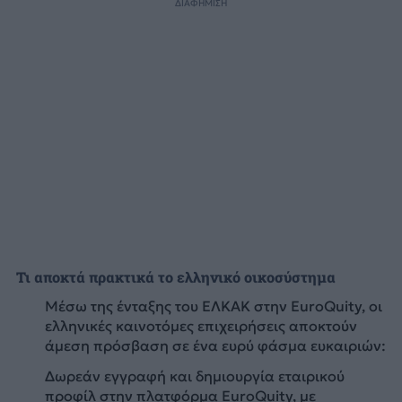
ΔΙΑΦΗΜΙΣΗ
Τι αποκτά πρακτικά το ελληνικό οικοσύστημα
Μέσω της ένταξης του ΕΛΚΑΚ στην EuroQuity, οι
ελληνικές καινοτόμες επιχειρήσεις αποκτούν
άμεση πρόσβαση σε ένα ευρύ φάσμα ευκαιριών:
Δωρεάν εγγραφή και δημιουργία εταιρικού
προφίλ στην πλατφόρμα EuroQuity, με