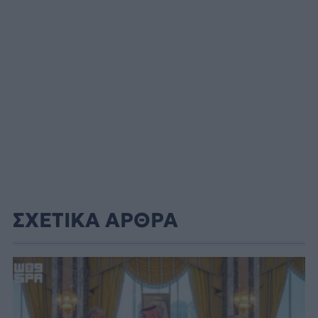
ΣΧΕΤΙΚΑ ΑΡΘΡΑ