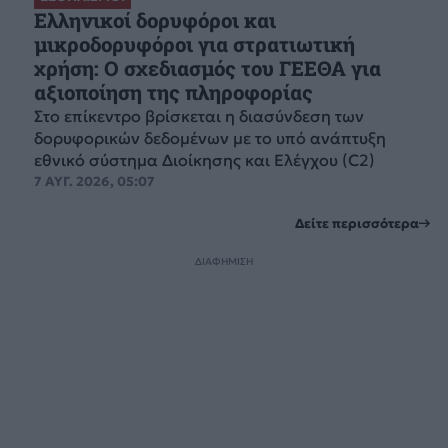
Ελληνικοί δορυφόροι και
μικροδορυφόροι για στρατιωτική
χρήση: Ο σχεδιασμός του ΓΕΕΘΑ για
αξιοποίηση της πληροφορίας
Στο επίκεντρο βρίσκεται η διασύνδεση των
δορυφορικών δεδομένων με το υπό ανάπτυξη
εθνικό σύστημα Διοίκησης και Ελέγχου (C2)
7 ΑΥΓ. 2026, 05:07
Δείτε περισσότερα
ΔΙΑΦΗΜΙΣΗ