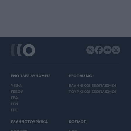
ΕΝΟΠΛΕΣ ΔΥΝΑΜΕΙΣ
ΕΞΟΠΛΙΣΜΟΙ
ΥΕΘΑ
ΕΛΛΗΝΙΚΟΙ ΕΞΟΠΛΙΣΜΟΙ
ΓΕΕΘΑ
ΤΟΥΡΚΙΚΟΙ ΕΞΟΠΛΙΣΜΟΙ
ΓΕΑ
ΓΕΝ
ΓΕΣ
ΕΛΛΗΝΟΤΟΥΡΚΙΚΑ
ΚΟΣΜΟΣ