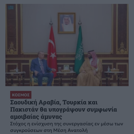
ΚΟΣΜΟΣ
Σαουδική Αραβία, Τουρκία και
Πακιστάν θα υπογράψουν συμφωνία
αμοιβαίας άμυνας
Στόχος η ενίσχυση της συνεργασίας εν μέσω των
συγκρούσεων στη Μέση Ανατολή