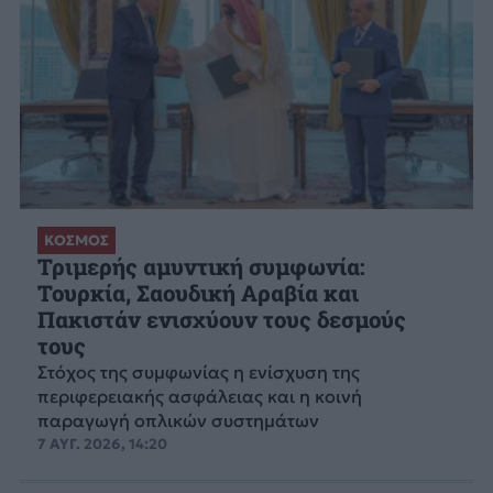
ΚΟΣΜΟΣ
Τριμερής αμυντική συμφωνία:
Τουρκία, Σαουδική Αραβία και
Πακιστάν ενισχύουν τους δεσμούς
τους
Στόχος της συμφωνίας η ενίσχυση της
περιφερειακής ασφάλειας και η κοινή
παραγωγή οπλικών συστημάτων
7 ΑΥΓ. 2026, 14:20