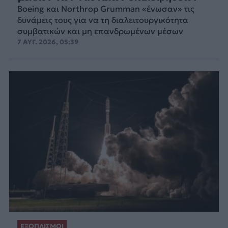
Boeing και Northrop Grumman «ένωσαν» τις
δυνάμεις τους για να τη διαλειτουργικότητα
συμβατικών και μη επανδρωμένων μέσων
7 ΑΥΓ. 2026, 05:39
ΕΞΟΠΛΙΣΜΟΙ