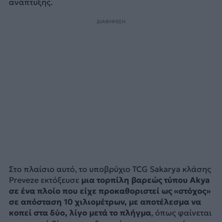
ανάπτυξης.
ΔΙΑΦΗΜΙΣΗ
Στο πλαίσιο αυτό, το υποβρύχιο TCG Sakarya κλάσης
Preveze εκτόξευσε
μια τορπίλη βαρεώς τύπου Akya
σε ένα πλοίο που είχε προκαθοριστεί ως «στόχος»
σε απόσταση 10 χιλιομέτρων, με αποτέλεσμα να
κοπεί στα δύο, λίγο μετά το πλήγμα
, όπως φαίνεται