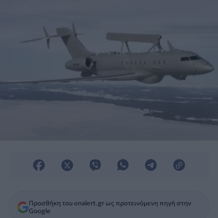
και ελέγχου.
Προσθήκη του onalert.gr ως προτεινόμενη πηγή στην
Google