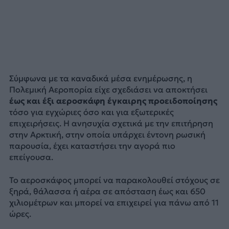
Σύμφωνα με τα καναδικά μέσα ενημέρωσης, η
Πολεμική Αεροπορία είχε σχεδιάσει να αποκτήσει
έως και έξι αεροσκάφη έγκαιρης προειδοποίησης
τόσο για εγχώριες όσο και για εξωτερικές
επιχειρήσεις. Η ανησυχία σχετικά με την επιτήρηση
στην Αρκτική, στην οποία υπάρχει έντονη ρωσική
παρουσία, έχει καταστήσει την αγορά πιο
επείγουσα.
Το αεροσκάφος μπορεί να παρακολουθεί στόχους σε
ξηρά, θάλασσα ή αέρα σε απόσταση έως και 650
χιλιομέτρων και μπορεί να επιχειρεί για πάνω από 11
ώρες.