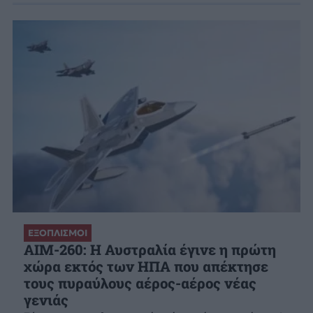
ΕΞΟΠΛΙΣΜΟΙ
AIM-260: Η Αυστραλία έγινε η πρώτη
χώρα εκτός των ΗΠΑ που απέκτησε
τους πυραύλους αέρος-αέρος νέας
γενιάς