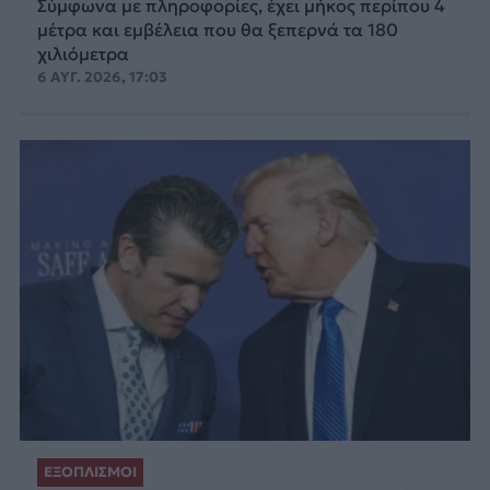
Σύμφωνα με πληροφορίες, έχει μήκος περίπου 4
μέτρα και εμβέλεια που θα ξεπερνά τα 180
χιλιόμετρα
6 ΑΥΓ. 2026, 17:03
ΕΞΟΠΛΙΣΜΟΙ