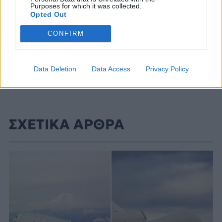
Purposes for which it was collected.
Opted Out
CONFIRM
Data Deletion
Data Access
Privacy Policy
ΣΧΕΤΙΚΑ ΑΡΘΡΑ