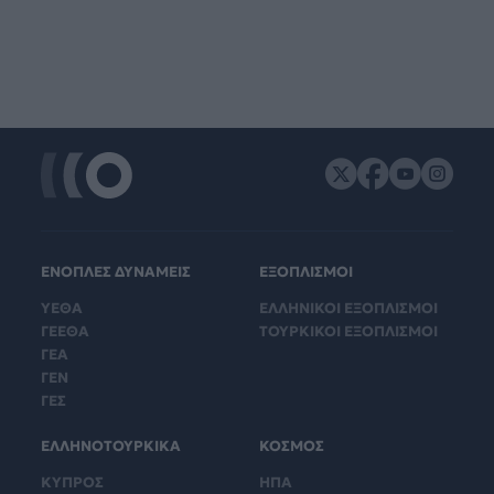
ΕΝΟΠΛΕΣ ΔΥΝΑΜΕΙΣ
ΕΞΟΠΛΙΣΜΟΙ
ΥΕΘΑ
ΕΛΛΗΝΙΚΟΙ ΕΞΟΠΛΙΣΜΟΙ
ΓΕΕΘΑ
ΤΟΥΡΚΙΚΟΙ ΕΞΟΠΛΙΣΜΟΙ
ΓΕΑ
ΓΕΝ
ΓΕΣ
ΕΛΛΗΝΟΤΟΥΡΚΙΚΑ
ΚΟΣΜΟΣ
ΚΥΠΡΟΣ
ΗΠΑ