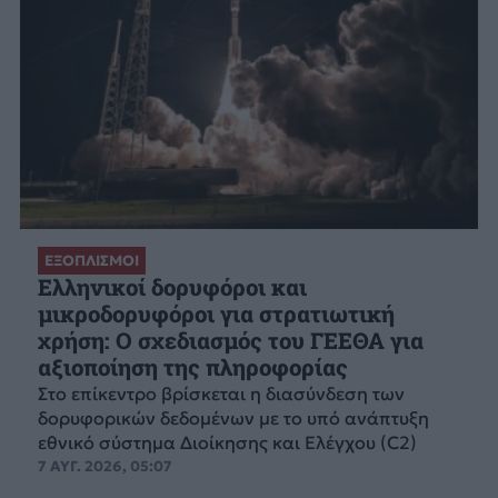
ΕΞΟΠΛΙΣΜΟΙ
Ελληνικοί δορυφόροι και
μικροδορυφόροι για στρατιωτική
χρήση: Ο σχεδιασμός του ΓΕΕΘΑ για
αξιοποίηση της πληροφορίας
Στο επίκεντρο βρίσκεται η διασύνδεση των
δορυφορικών δεδομένων με το υπό ανάπτυξη
εθνικό σύστημα Διοίκησης και Ελέγχου (C2)
7 ΑΥΓ. 2026, 05:07