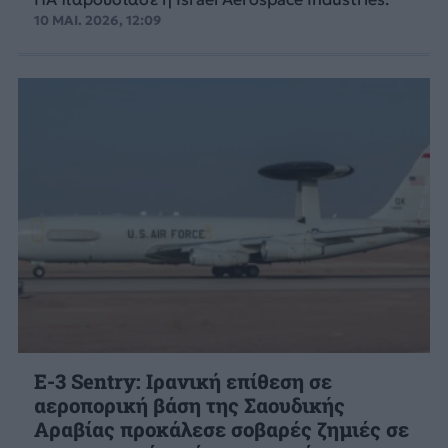
10 ΜΑΙ. 2026, 12:09
E-3 Sentry: Ιρανική επίθεση σε
αεροπορική βάση της Σαουδικής
Αραβίας προκάλεσε σοβαρές ζημιές σε