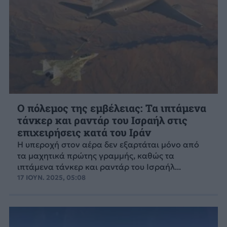
Ο πόλεμος της εμβέλειας: Τα ιπτάμενα
τάνκερ και ραντάρ του Ισραήλ στις
επιχειρήσεις κατά του Ιράν
Η υπεροχή στον αέρα δεν εξαρτάται μόνο από
τα μαχητικά πρώτης γραμμής, καθώς τα
ιπτάμενα τάνκερ και ραντάρ του Ισραήλ...
17 ΙΟΥΝ. 2025, 05:08