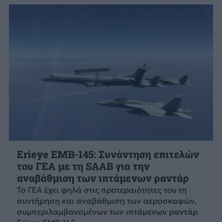
Erieye EMB-145: Συνάντηση επιτελών
του ΓΕΑ με τη SAAB για την
αναβάθμιση των ιπτάμενων ραντάρ
Το ΓΕΑ έχει ψηλά στις προτεραιότητες του τη
συντήρηση και αναβάθμιση των αεροσκαφών,
συμπεριλαμβανομένων των ιπτάμενων ραντάρ