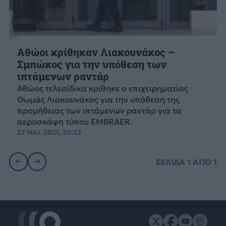
Αθώοι κρίθηκαν Λιακουνάκος –
Σμπώκος για την υπόθεση των
ιπτάμενων ραντάρ
Αθώος τελεσίδικα κρίθηκε ο επιχειρηματίας
Θωμάς Λιακουνάκος για την υπόθεση της
προμήθειας των ιπτάμενων ραντάρ για τα
αεροσκάφη τύπου EMBRAER.
27 ΜΑΙ. 2021, 20:32
ΣΕΛΙΔΑ
1
ΑΠΟ
1