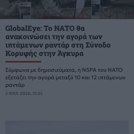
GlobalEye: Το NATO θα
ανακοινώσει την αγορά των
ιπτάμενων ραντάρ στη Σύνοδο
Κορυφής στην Άγκυρα
Σύμφωνα με δημοσιεύματα, η NSPA του ΝΑΤΟ
εξετάζει την αγορά μεταξύ 10 και 12 ιπτάμενων
ραντάρ
2 ΙΟΥΛ. 2026, 15:52