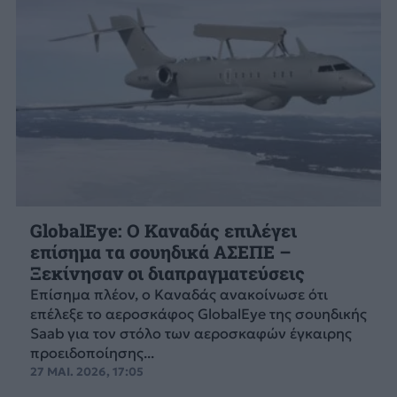
GlobalEye: Ο Καναδάς επιλέγει
επίσημα τα σουηδικά ΑΣΕΠΕ –
Ξεκίνησαν οι διαπραγματεύσεις
Επίσημα πλέον, ο Καναδάς ανακοίνωσε ότι
επέλεξε το αεροσκάφος GlobalEye της σουηδικής
Saab για τον στόλο των αεροσκαφών έγκαιρης
προειδοποίησης...
27 ΜΑΙ. 2026, 17:05