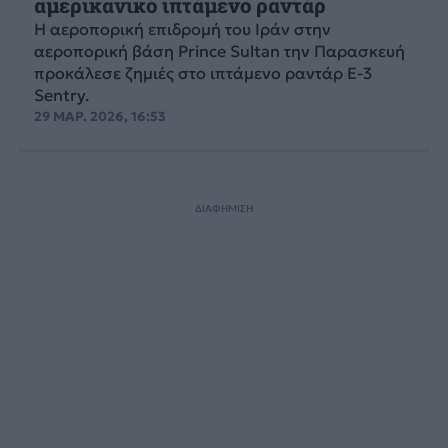
αμερικανικό ιπτάμενο ραντάρ
Η αεροπορική επιδρομή του Ιράν στην
αεροπορική βάση Prince Sultan την Παρασκευή
προκάλεσε ζημιές στο ιπτάμενο ραντάρ E-3
Sentry.
29 ΜΑΡ. 2026, 16:53
ΔΙΑΦΗΜΙΣΗ