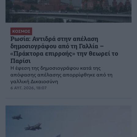
ΚΟΣΜΟΣ
Ρωσία: Αντιδρά στην απέλαση
δημοσιογράφου από τη Γαλλία –
«Πράκτορα επιρροής» την θεωρεί το
Παρίσι
Η έφεση της δημοσιογράφου κατά της
απόφασης απέλασης απορρίφθηκε από τη
γαλλική Δικαιοσύνη
6 ΑΥΓ. 2026, 18:07