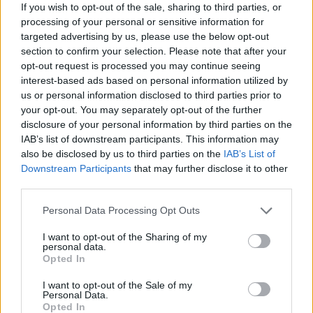
Καναδά
Thales [vid]
If you wish to opt-out of the sale, sharing to third parties, or
processing of your personal or sensitive information for
targeted advertising by us, please use the below opt-out
section to confirm your selection. Please note that after your
opt-out request is processed you may continue seeing
interest-based ads based on personal information utilized by
ΔΙΑΦΗΜΙΣΗ
us or personal information disclosed to third parties prior to
your opt-out. You may separately opt-out of the further
disclosure of your personal information by third parties on the
IAB’s list of downstream participants. This information may
also be disclosed by us to third parties on the
IAB’s List of
Downstream Participants
that may further disclose it to other
third parties.
Personal Data Processing Opt Outs
I want to opt-out of the Sharing of my
personal data.
Opted In
I want to opt-out of the Sale of my
Personal Data.
Opted In