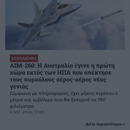
ΕΞΟΠΛΙΣΜΟΙ
AIM-260: Η Αυστραλία έγινε η πρώτη
χώρα εκτός των ΗΠΑ που απέκτησε
τους πυραύλους αέρος-αέρος νέας
γενιάς
Σύμφωνα με πληροφορίες, έχει μήκος περίπου 4
μέτρα και εμβέλεια που θα ξεπερνά τα 180
χιλιόμετρα
6 ΑΥΓ. 2026, 17:03
Δείτε περισσότερα