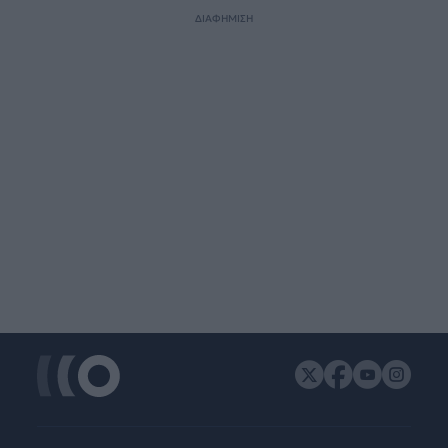
ΔΙΑΦΗΜΙΣΗ