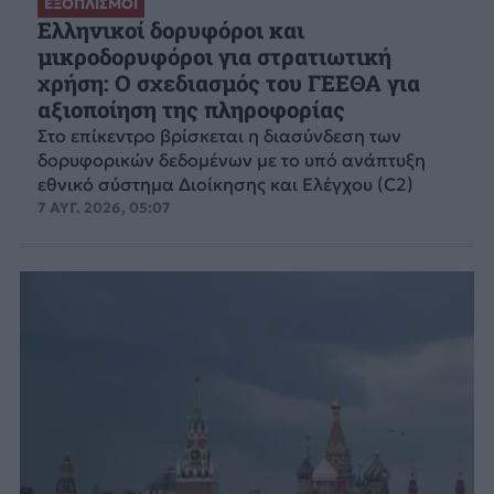
ΕΞΟΠΛΙΣΜΟΙ
Ελληνικοί δορυφόροι και
μικροδορυφόροι για στρατιωτική
χρήση: Ο σχεδιασμός του ΓΕΕΘΑ για
αξιοποίηση της πληροφορίας
Στο επίκεντρο βρίσκεται η διασύνδεση των
δορυφορικών δεδομένων με το υπό ανάπτυξη
εθνικό σύστημα Διοίκησης και Ελέγχου (C2)
7 ΑΥΓ. 2026, 05:07