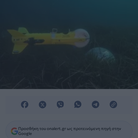
Προσθήκη του onalert.gr ως προτεινόμενη πηγή στην
Google