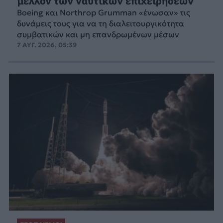
μέλλον των ναυτικών επιχειρήσεων
Boeing και Northrop Grumman «ένωσαν» τις
δυνάμεις τους για να τη διαλειτουργικότητα
συμβατικών και μη επανδρωμένων μέσων
7 ΑΥΓ. 2026, 05:39