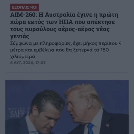
ΕΞΟΠΛΙΣΜΟΙ
AIM-260: Η Αυστραλία έγινε η πρώτη
χώρα εκτός των ΗΠΑ που απέκτησε
τους πυραύλους αέρος-αέρος νέας
γενιάς
Σύμφωνα με πληροφορίες, έχει μήκος περίπου 4
μέτρα και εμβέλεια που θα ξεπερνά τα 180
χιλιόμετρα
6 ΑΥΓ. 2026, 17:03