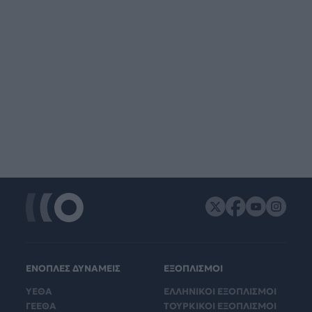
ΕΝΟΠΛΕΣ ΔΥΝΑΜΕΙΣ
ΕΞΟΠΛΙΣΜΟΙ
ΥΕΘΑ
ΕΛΛΗΝΙΚΟΙ ΕΞΟΠΛΙΣΜΟΙ
ΓΕΕΘΑ
ΤΟΥΡΚΙΚΟΙ ΕΞΟΠΛΙΣΜΟΙ