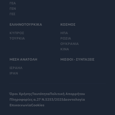
ΓΕΑ
ΓΕΝ
ΓΕΣ
ΕΛΛΗΝΟΤΟΥΡΚΙΚΑ
ΚΟΣΜΟΣ
ΚΥΠΡΟΣ
ΗΠΑ
ΤΟΥΡΚΙΑ
ΡΩΣΙΑ
ΟΥΚΡΑΝΙΑ
ΚΙΝΑ
ΜΕΣΗ ΑΝΑΤΟΛΗ
ΜΙΣΘΟΙ - ΣΥΝΤΑΞΕΙΣ
ΙΣΡΑΗΛ
ΙΡΑΝ
Όροι Χρήσης
Ταυτότητα
Πολιτική Απορρήτου
Πληροφορίες α.27 Ν.5253/2025
Δεοντολογία
Επικοινωνία
Cookies