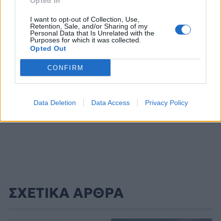
Opted In
I want to opt-out of Collection, Use,
ΔΙΑΦΗΜΙΣΗ
Retention, Sale, and/or Sharing of my
Personal Data that Is Unrelated with the
Purposes for which it was collected.
Opted Out
CONFIRM
Data Deletion
Data Access
Privacy Policy
ΣΧΕΤΙΚΑ ΑΡΘΡΑ