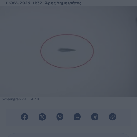
1 ΙΟΥΛ. 2026, 11:32
Άρης Δημητράτος
Screengrab via PLA / X