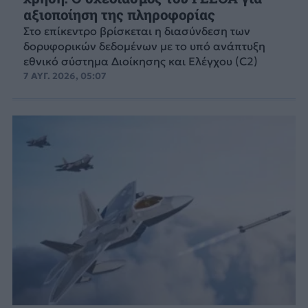
αξιοποίηση της πληροφορίας
Στο επίκεντρο βρίσκεται η διασύνδεση των
δορυφορικών δεδομένων με το υπό ανάπτυξη
εθνικό σύστημα Διοίκησης και Ελέγχου (C2)
7 ΑΥΓ. 2026, 05:07