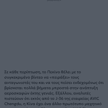
ΔΙΑΦΗΜΙΣΗ
Σε κάθε περίπτωση, το Πεκίνο θέλει με το
συγκεκριμένο βίντεο να «πειράξει» τους
ανταγωνιστές του και να τους πείσει ενδεχομένως ότι
βρίσκεται πολλά βήματα μπροστά στην ανάπτυξη
αεροσκαφών έκτης γενιάς. Εξάλλου, αναλυτές
πιστεύουν ότι εκτός από το J-36 της εταιρείας AVIC
Chengdu, η Κίνα έχει ένα άλλο πρωτότυπο μαχητικό