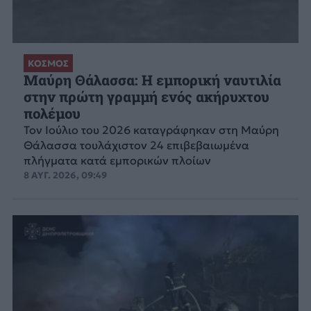
ΚΟΣΜΟΣ
Μαύρη Θάλασσα: Η εμπορική ναυτιλία
στην πρώτη γραμμή ενός ακήρυχτου
πολέμου
Τον Ιούλιο του 2026 καταγράφηκαν στη Μαύρη
Θάλασσα τουλάχιστον 24 επιβεβαιωμένα
πλήγματα κατά εμπορικών πλοίων
8 ΑΥΓ. 2026, 09:49