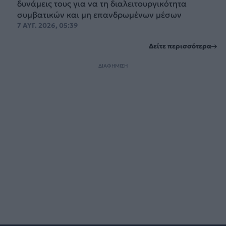
δυνάμεις τους για να τη διαλειτουργικότητα
συμβατικών και μη επανδρωμένων μέσων
7 ΑΥΓ. 2026, 05:39
Δείτε περισσότερα
ΔΙΑΦΗΜΙΣΗ