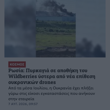
ΚΟΣΜΟΣ
Ρωσία: Πυρκαγιά σε αποθήκη του
Wildberries ύστερα από νέα επίθεση
ουκρανικών drones
Από τα μέσα Ιουλίου, η Ουκρανία έχει πλήξει
γύρω στις είκοσι εγκαταστάσεις που ανήκουν
στην εταιρεία
7 ΑΥΓ. 2026, 09:57