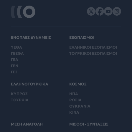
ΕΝΟΠΛΕΣ ΔΥΝΑΜΕΙΣ
ΕΞΟΠΛΙΣΜΟΙ
ΥΕΘΑ
ΕΛΛΗΝΙΚΟΙ ΕΞΟΠΛΙΣΜΟΙ
ΓΕΕΘΑ
ΤΟΥΡΚΙΚΟΙ ΕΞΟΠΛΙΣΜΟΙ
ΓΕΑ
ΓΕΝ
ΓΕΣ
ΕΛΛΗΝΟΤΟΥΡΚΙΚΑ
ΚΟΣΜΟΣ
ΚΥΠΡΟΣ
ΗΠΑ
ΤΟΥΡΚΙΑ
ΡΩΣΙΑ
ΟΥΚΡΑΝΙΑ
ΚΙΝΑ
ΜΕΣΗ ΑΝΑΤΟΛΗ
ΜΙΣΘΟΙ - ΣΥΝΤΑΞΕΙΣ