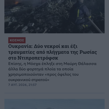
ΚΟΣΜΟΣ
Ουκρανία: Δύο νεκροί και έξι
τραυματίες από πλήγματα της Ρωσίας
στο Ντιπροπετρόφσκ
Επίσης, η Μόσχα έπληξε στη Μαύρη Θάλασσα
άλλα δύο φορτηγά πλοία τα οποία
χρησιμοποιούνταν «προς όφελος του
ουκρανικού στρατού»
7 ΑΥΓ. 2026, 21:57