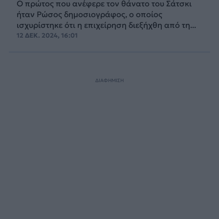
Ο πρώτος που ανέφερε τον θάνατο του Σάτσκι
ήταν Ρώσος δημοσιογράφος, ο οποίος
ισχυρίστηκε ότι η επιχείρηση διεξήχθη από τη...
12 ΔΕΚ. 2024, 16:01
ΔΙΑΦΗΜΙΣΗ