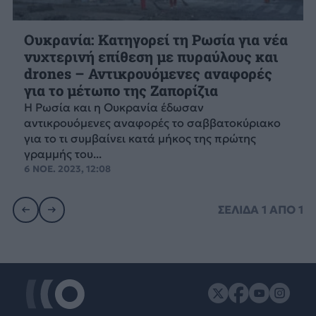
Ουκρανία: Κατηγορεί τη Ρωσία για νέα
νυχτερινή επίθεση με πυραύλους και
drones – Αντικρουόμενες αναφορές
για το μέτωπο της Ζαπορίζια
Η Ρωσία και η Ουκρανία έδωσαν
αντικρουόμενες αναφορές το σαββατοκύριακο
για το τι συμβαίνει κατά μήκος της πρώτης
γραμμής του...
6 ΝΟΕ. 2023, 12:08
ΣΕΛΙΔΑ
1
ΑΠΟ
1