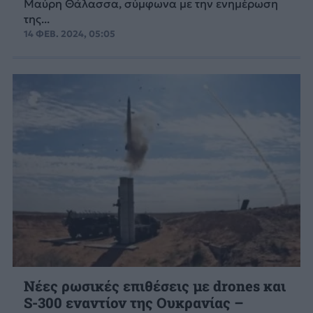
Μαύρη Θάλασσα, σύμφωνα με την ενημέρωση
της...
14 ΦΕΒ. 2024, 05:05
Νέες ρωσικές επιθέσεις με drones και
S-300 εναντίον της Ουκρανίας –