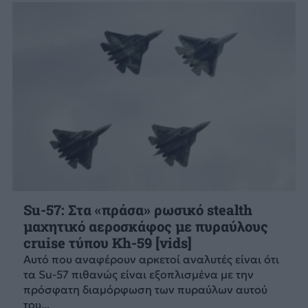
Su-57: Στα «πράσα» ρωσικό stealth
μαχητικό αεροσκάφος με πυραύλους
cruise τύπου Kh-59 [vids]
Αυτό που αναφέρουν αρκετοί αναλυτές είναι ότι
τα Su-57 πιθανώς είναι εξοπλισμένα με την
πρόσφατη διαμόρφωση των πυραύλων αυτού
του...