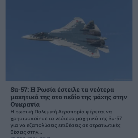
Su-57: H Ρωσία έστειλε τα νεότερα
μαχητικά της στο πεδίο της μάχης στην
Ουκρανία
Η ρωσική Πολεμική Αεροπορία φέρεται να
χρησιμοποίησε τα νεότερα μαχητικά της Su-57
για να εξαπολύσεις επιθέσεις σε στρατιωτικές
θέσεις στην...