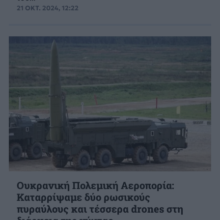
21 ΟΚΤ. 2024, 12:22
Ουκρανική Πολεμική Αεροπορία:
Καταρρίψαμε δύο ρωσικούς
πυραύλους και τέσσερα drones στη