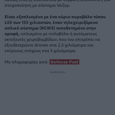
στοχοποίηση με σύστημα λέιζερ.
Είναι εξοπλισμένο με ένα κύριο πυροβόλο τύπου
L55 των 155 χιλιοστών, έναν τηλεχειριζόμενο
οπλικό σύστημα (RCWS) τοποθετημένο στην
οροφή
, οπλισμένο με πολυβόλα ή αυτόματους
εκτοξευτές χειροβομβίδων, που του επιτρέπει να
εξουδετερώνει drones στα 2,5 χιλιόμετρα και
επίγειους στόχους στα 5 χιλιόμετρα.
Με πληροφορίες από:
Defense Post
ΔΙΑΦΗΜΙΣΗ