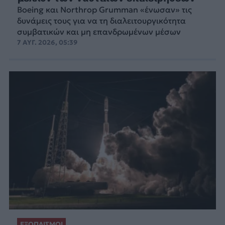
Boeing και Northrop Grumman «ένωσαν» τις
δυνάμεις τους για να τη διαλειτουργικότητα
συμβατικών και μη επανδρωμένων μέσων
7 ΑΥΓ. 2026, 05:39
ΕΞΟΠΛΙΣΜΟΙ