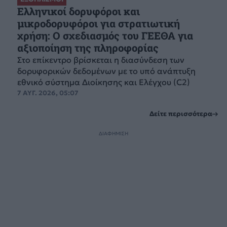
Ελληνικοί δορυφόροι και
μικροδορυφόροι για στρατιωτική
χρήση: Ο σχεδιασμός του ΓΕΕΘΑ για
αξιοποίηση της πληροφορίας
Στο επίκεντρο βρίσκεται η διασύνδεση των
δορυφορικών δεδομένων με το υπό ανάπτυξη
εθνικό σύστημα Διοίκησης και Ελέγχου (C2)
7 ΑΥΓ. 2026, 05:07
Δείτε περισσότερα
ΔΙΑΦΗΜΙΣΗ