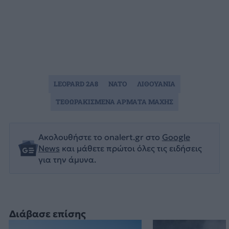
LEOPARD 2A8
NATO
ΛΙΘΟΥΑΝΙΑ
ΤΕΘΩΡΑΚΙΣΜΕΝΑ ΑΡΜΑΤΑ ΜΑΧΗΣ
Ακολουθήστε το onalert.gr στο
Google
News
και μάθετε πρώτοι όλες τις ειδήσεις
για την άμυνα.
Διάβασε επίσης