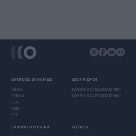
ΕΝΟΠΛΕΣ ΔΥΝΑΜΕΙΣ
ΕΞΟΠΛΙΣΜΟΙ
ΥΕΘΑ
ΕΛΛΗΝΙΚΟΙ ΕΞΟΠΛΙΣΜΟΙ
ΓΕΕΘΑ
ΤΟΥΡΚΙΚΟΙ ΕΞΟΠΛΙΣΜΟΙ
ΓΕΑ
ΓΕΝ
ΓΕΣ
ΕΛΛΗΝΟΤΟΥΡΚΙΚΑ
ΚΟΣΜΟΣ