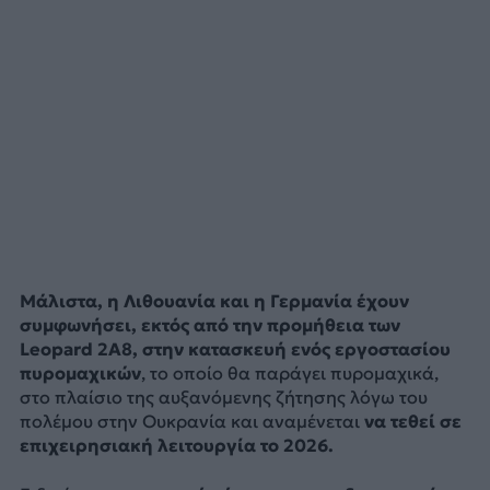
Μάλιστα, η Λιθουανία και η Γερμανία έχουν
συμφωνήσει, εκτός από την προμήθεια των
Leopard 2A8, στην κατασκευή ενός εργοστασίου
πυρομαχικών
, το οποίο θα παράγει πυρομαχικά,
στο πλαίσιο της αυξανόμενης ζήτησης λόγω του
πολέμου στην Ουκρανία και αναμένεται
να τεθεί σε
επιχειρησιακή λειτουργία το 2026.