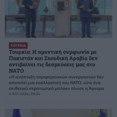
ΤΟΥΡΚΙΑ
Τουρκία: Η αμυντική συμφωνία με
Πακιστάν και Σαουδική Αραβία δεν
αντιβαίνει τις δεσμεύσεις μας στο
NATO
«Η ανάπτυξη περιφερειακών συνεργασιών δεν
αποτελεί μια εναλλακτική του ΝΑΤΟ, ούτε ένα
επιθετικό στρατιωτικό μπλοκ» τόνισε η Άγκυρα
8 ΑΥΓ. 2026, 09:24