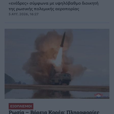
«ενέδρες» σύμφωνα με υψηλόβαθμο διοικητή
της ρωσικής πολεμικής αεροπορίας
5 ΑΥΓ. 2026, 16:27
ΕΞΟΠΛΙΣΜΟΙ
Ρωσία – Βόρεια Κορέα: Πληροφορίες