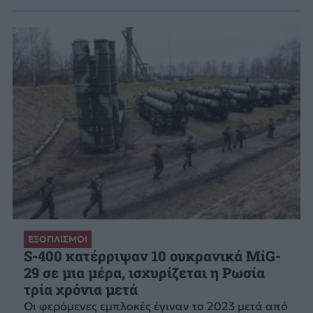
ΕΞΟΠΛΙΣΜΟΙ
S-400 κατέρριψαν 10 ουκρανικά MiG-
29 σε μια μέρα, ισχυρίζεται η Ρωσία
τρία χρόνια μετά
Οι φερόμενες εμπλοκές έγιναν το 2023 μετά από