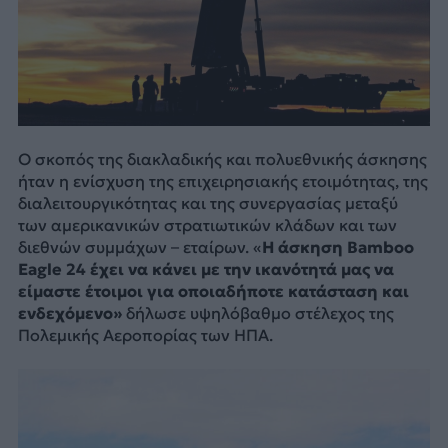
Ο σκοπός της διακλαδικής και πολυεθνικής άσκησης
ήταν η ενίσχυση της επιχειρησιακής ετοιμότητας, της
διαλειτουργικότητας και της συνεργασίας μεταξύ
των αμερικανικών στρατιωτικών κλάδων και των
διεθνών συμμάχων – εταίρων. «
Η άσκηση Bamboo
Eagle 24 έχει να κάνει με την ικανότητά μας να
είμαστε έτοιμοι για οποιαδήποτε κατάσταση και
ενδεχόμενο»
δήλωσε υψηλόβαθμο στέλεχος της
Πολεμικής Αεροπορίας των ΗΠΑ.