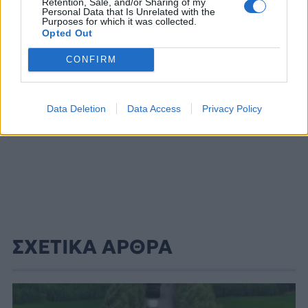
Retention, Sale, and/or Sharing of my
ΔΙΑΦΗΜΙΣΗ
Personal Data that Is Unrelated with the
Purposes for which it was collected.
Opted Out
CONFIRM
Data Deletion
Data Access
Privacy Policy
ΣΧΕΤΙΚΑ ΑΡΘΡΑ