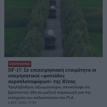
ΕΞΟΠΛΙΣΜΟΙ
DF-17: Σε επιχειρησιακή ετοιμότητα οι
υπερηχητικοί «φονιάδες
αεροπλανοφόρων» της Κίνας
Υψηλόβαθμος αξιωματούχος αποκάλυψε ότι
βρίσκονται ήδη σε μαζική παραγωγή για την
ενίσχυση του οπλοστασίου του PLA
5 ΑΥΓ. 2026, 17:39