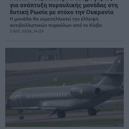
για ανάπτυξη πυραυλικής μονάδας στη
δυτική Ρωσία με στόχο την Ουκρανία
Η μονάδα θα εκμεταλλευτεί την έλλειψη
αντιβαλλιστικών πυραύλων από το Κίεβο
5 ΑΥΓ. 2026, 14:29