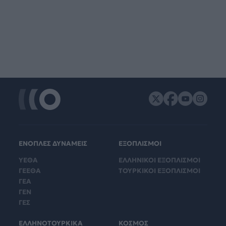
ΕΝΟΠΛΕΣ ΔΥΝΑΜΕΙΣ
ΕΞΟΠΛΙΣΜΟΙ
ΥΕΘΑ
ΕΛΛΗΝΙΚΟΙ ΕΞΟΠΛΙΣΜΟΙ
ΓΕΕΘΑ
ΤΟΥΡΚΙΚΟΙ ΕΞΟΠΛΙΣΜΟΙ
ΓΕΑ
ΓΕΝ
ΓΕΣ
ΕΛΛΗΝΟΤΟΥΡΚΙΚΑ
ΚΟΣΜΟΣ