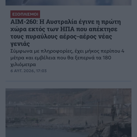
ΕΞΟΠΛΙΣΜΟΙ
AIM-260: Η Αυστραλία έγινε η πρώτη
χώρα εκτός των ΗΠΑ που απέκτησε
τους πυραύλους αέρος-αέρος νέας
γενιάς
Σύμφωνα με πληροφορίες, έχει μήκος περίπου 4
μέτρα και εμβέλεια που θα ξεπερνά τα 180
χιλιόμετρα
6 ΑΥΓ. 2026, 17:03