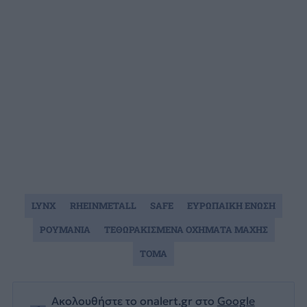
LYNX
RHEINMETALL
SAFE
ΕΥΡΩΠΑΙΚΗ ΕΝΩΣΗ
ΡΟΥΜΑΝΙΑ
ΤΕΘΩΡΑΚΙΣΜΕΝΑ ΟΧΗΜΑΤΑ ΜΑΧΗΣ
ΤΟΜΑ
Ακολουθήστε το onalert.gr στο
Google