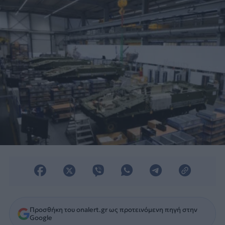
εκτελέσουν.
Προσθήκη του onalert.gr ως προτεινόμενη πηγή στην
Google