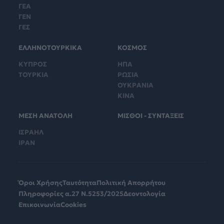
ΓΕΑ
ΓΕΝ
ΓΕΣ
ΕΛΛΗΝΟΤΟΥΡΚΙΚΑ
ΚΟΣΜΟΣ
ΚΥΠΡΟΣ
ΗΠΑ
ΤΟΥΡΚΙΑ
ΡΩΣΙΑ
ΟΥΚΡΑΝΙΑ
ΚΙΝΑ
ΜΕΣΗ ΑΝΑΤΟΛΗ
ΜΙΣΘΟΙ - ΣΥΝΤΑΞΕΙΣ
ΙΣΡΑΗΛ
ΙΡΑΝ
Όροι Χρήσης
Ταυτότητα
Πολιτική Απορρήτου
Πληροφορίες α.27 Ν.5253/2025
Δεοντολογία
Επικοινωνία
Cookies