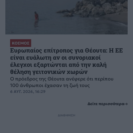
ΚΟΣΜΟΣ
Ευρωπαίος επίτροπος για Θέουτα: Η ΕΕ
είναι ευάλωτη αν οι συνοριακοί
έλεγχοι εξαρτώνται από την καλή
θέληση γειτονικών χωρών
Ο πρόεδρος της Θέουτα ανέφερε ότι περίπου
100 άνθρωποι έχασαν τη ζωή τους
6 ΑΥΓ. 2026, 16:29
Δείτε περισσότερα
ΔΙΑΦΗΜΙΣΗ