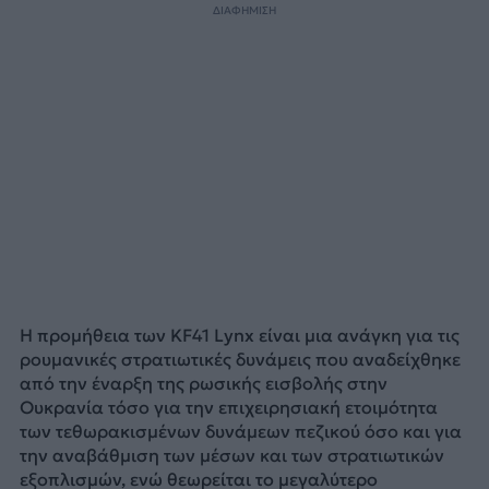
ΔΙΑΦΗΜΙΣΗ
Η προμήθεια των KF41 Lynx είναι μια ανάγκη για τις
ρουμανικές στρατιωτικές δυνάμεις που αναδείχθηκε
από την έναρξη της ρωσικής εισβολής στην
Ουκρανία τόσο για την επιχειρησιακή ετοιμότητα
των τεθωρακισμένων δυνάμεων πεζικού όσο και για
την αναβάθμιση των μέσων και των στρατιωτικών
εξοπλισμών, ενώ θεωρείται το μεγαλύτερο