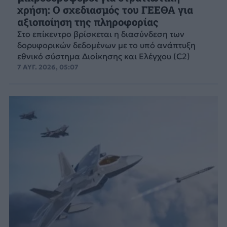
χρήση: Ο σχεδιασμός του ΓΕΕΘΑ για
αξιοποίηση της πληροφορίας
Στο επίκεντρο βρίσκεται η διασύνδεση των
δορυφορικών δεδομένων με το υπό ανάπτυξη
εθνικό σύστημα Διοίκησης και Ελέγχου (C2)
7 ΑΥΓ. 2026, 05:07