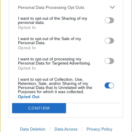
Personal Data Processing Opt Outs
I want to opt-out of the Sharing of my
ΔΙΑΦΗΜΙΣΗ
personal data.
Opted In
I want to opt-out of the Sale of my
Personal Data.
Opted In
I want to opt-out of processing my
Personal Data for Targeted Advertising.
Opted In
I want to opt-out of Collection, Use,
Retention, Sale, and/or Sharing of my
Personal Data that Is Unrelated with the
Purposes for which it was collected.
Opted Out
CONFIRM
ΣΧΕΤΙΚΑ ΑΡΘΡΑ
Data Deletion
Data Access
Privacy Policy