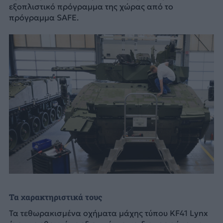
εξοπλιστικό πρόγραμμα της χώρας από το
πρόγραμμα SAFE.
Τα χαρακτηριστικά τους
Τα τεθωρακισμένα οχήματα μάχης τύπου KF41 Lynx