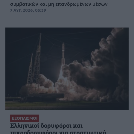
συμβατικών και μη επανδρωμένων μέσων
7 ΑΥΓ. 2026, 05:39
ΕΞΟΠΛΙΣΜΟΙ
Ελληνικοί δορυφόροι και
μικροδορυφόροι για στρατιωτική