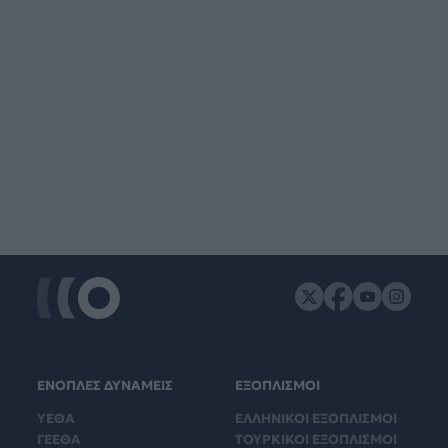
ΕΝΟΠΛΕΣ ΔΥΝΑΜΕΙΣ
ΕΞΟΠΛΙΣΜΟΙ
ΥΕΘΑ
ΕΛΛΗΝΙΚΟΙ ΕΞΟΠΛΙΣΜΟΙ
ΓΕΕΘΑ
ΤΟΥΡΚΙΚΟΙ ΕΞΟΠΛΙΣΜΟΙ