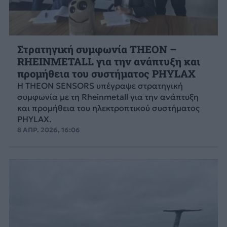
Στρατηγική συμφωνία THEON –
RHEINMETALL για την ανάπτυξη και
προμήθεια του συστήματος PHYLAX
Η THEON SENSORS υπέγραψε στρατηγική
συμφωνία με τη Rheinmetall για την ανάπτυξη
και προμήθεια του ηλεκτροπτικού συστήματος
PHYLAX.
8 ΑΠΡ. 2026, 16:06