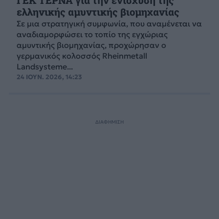
ΓΕΚ ΤΕΡΝΑ για την ενίσχυση της
ελληνικής αμυντικής βιομηχανίας
Σε μια στρατηγική συμφωνία, που αναμένεται να
αναδιαμορφώσει το τοπίο της εγχώριας
αμυντικής βιομηχανίας, προχώρησαν ο
γερμανικός κολοσσός Rheinmetall
Landsysteme...
24 ΙΟΥΝ. 2026, 14:23
ΔΙΑΦΗΜΙΣΗ