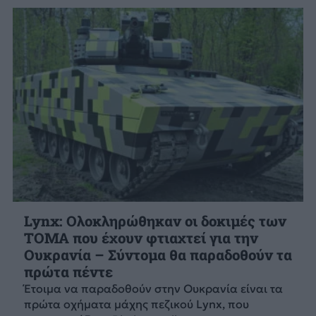
Lynx: Ολοκληρώθηκαν οι δοκιμές των
ΤΟΜΑ που έχουν φτιαχτεί για την
Ουκρανία – Σύντομα θα παραδοθούν τα
πρώτα πέντε
Έτοιμα να παραδοθούν στην Ουκρανία είναι τα
πρώτα οχήματα μάχης πεζικού Lynx, που