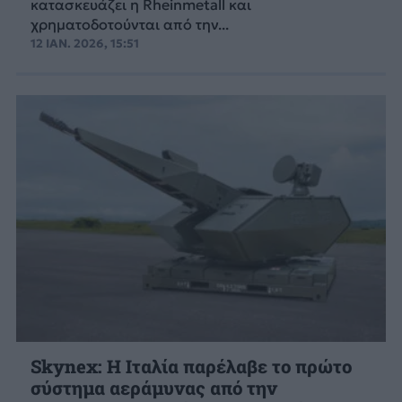
κατασκευάζει η Rheinmetall και
χρηματοδοτούνται από την...
12 ΙΑΝ. 2026, 15:51
Skynex: H Ιταλία παρέλαβε το πρώτο
σύστημα αεράμυνας από την