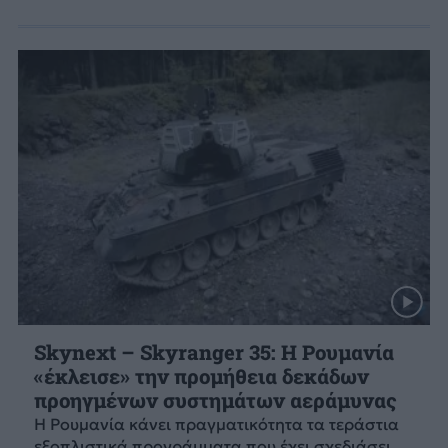
Skynext – Skyranger 35: Η Ρουμανία
«έκλεισε» την προμήθεια δεκάδων
προηγμένων συστημάτων αεράμυνας
Η Ρουμανία κάνει πραγματικότητα τα τεράστια
εξοπλιστικά προγράμματα που έχει σχεδιάσει