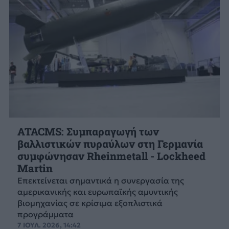
ATACMS: Συμπαραγωγή των
βαλλιστικών πυραύλων στη Γερμανία
συμφώνησαν Rheinmetall - Lockheed
Martin
Επεκτείνεται σημαντικά η συνεργασία της
αμερικανικής και ευρωπαϊκής αμυντικής
βιομηχανίας σε κρίσιμα εξοπλιστικά
προγράμματα
7 ΙΟΥΛ. 2026, 14:42