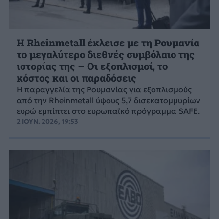
Η Rheinmetall έκλεισε με τη Ρουμανία
το μεγαλύτερο διεθνές συμβόλαιο της
ιστορίας της – Οι εξοπλισμοί, το
κόστος και οι παραδόσεις
Η παραγγελία της Ρουμανίας για εξοπλισμούς
από την Rheinmetall ύψους 5,7 δισεκατομμυρίων
ευρώ εμπίπτει στο ευρωπαϊκό πρόγραμμα SAFE.
2 ΙΟΥΝ. 2026, 19:53