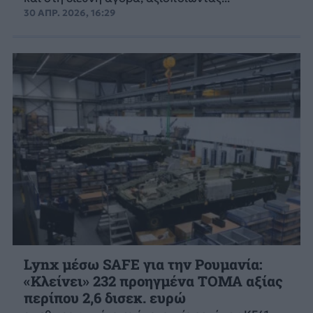
30 ΑΠΡ. 2026, 16:29
Lynx μέσω SAFE για την Ρουμανία:
«Κλείνει» 232 προηγμένα ΤΟΜΑ αξίας
περίπου 2,6 δισεκ. ευρώ