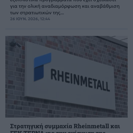
για την ολική αναδιαμόρφωση και αναβάθμιση
των στρατιωτικών της...
26 ΙΟΥΝ. 2026, 12:44
Στρατηγική συμμαχία Rheinmetall και