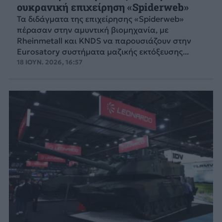
ουκρανική επιχείρηση «Spiderweb»
Τα διδάγματα της επιχείρησης «Spiderweb»
πέρασαν στην αμυντική βιομηχανία, με
Rheinmetall και KNDS να παρουσιάζουν στην
Eurosatory συστήματα μαζικής εκτόξευσης...
18 ΙΟΥΝ. 2026, 16:57