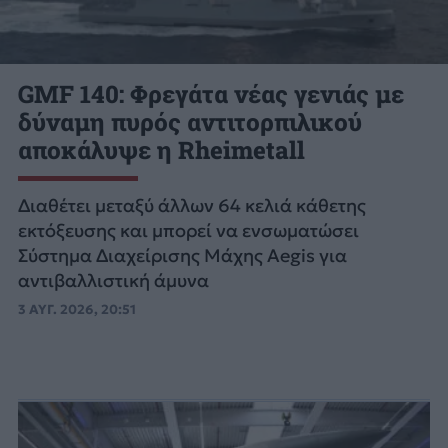
GMF 140: Φρεγάτα νέας γενιάς με
δύναμη πυρός αντιτορπιλικού
αποκάλυψε η Rheimetall
Διαθέτει μεταξύ άλλων 64 κελιά κάθετης
εκτόξευσης και μπορεί να ενσωματώσει
Σύστημα Διαχείρισης Μάχης Aegis για
αντιβαλλιστική άμυνα
3 ΑΥΓ. 2026, 20:51