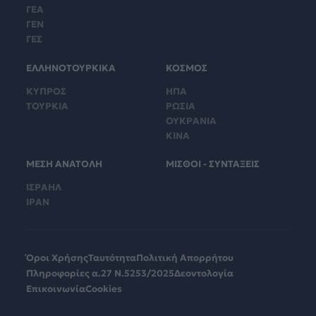
ΓΕΑ
ΓΕΝ
ΓΕΣ
ΕΛΛΗΝΟΤΟΥΡΚΙΚΑ
ΚΟΣΜΟΣ
ΚΥΠΡΟΣ
ΗΠΑ
ΤΟΥΡΚΙΑ
ΡΩΣΙΑ
ΟΥΚΡΑΝΙΑ
ΚΙΝΑ
ΜΕΣΗ ΑΝΑΤΟΛΗ
ΜΙΣΘΟΙ - ΣΥΝΤΑΞΕΙΣ
ΙΣΡΑΗΛ
ΙΡΑΝ
Όροι Χρήσης
Ταυτότητα
Πολιτική Απορρήτου
Πληροφορίες α.27 Ν.5253/2025
Δεοντολογία
Επικοινωνία
Cookies