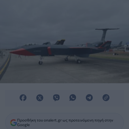
Προσθήκη του onalert.gr ως προτεινόμενη πηγή στην
Google