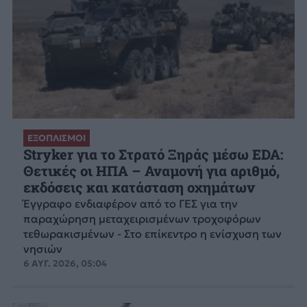
ΕΞΟΠΛΙΣΜΟΙ
Stryker για το Στρατό Ξηράς μέσω EDA:
Θετικές οι ΗΠΑ – Αναμονή για αριθμό,
εκδόσεις και κατάσταση οχημάτων
Έγγραφο ενδιαφέρον από το ΓΕΣ για την
παραχώρηση μεταχειρισμένων τροχοφόρων
τεθωρακισμένων - Στο επίκεντρο η ενίσχυση των
νησιών
6 ΑΥΓ. 2026, 05:04