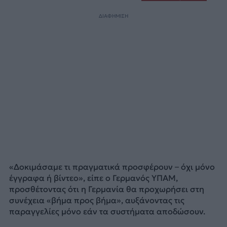
ΔΙΑΦΗΜΙΣΗ
«Δοκιμάσαμε τι πραγματικά προσφέρουν – όχι μόνο
έγγραφα ή βίντεο», είπε ο Γερμανός ΥΠΑΜ,
προσθέτοντας ότι η Γερμανία θα προχωρήσει στη
συνέχεια «βήμα προς βήμα», αυξάνοντας τις
παραγγελίες μόνο εάν τα συστήματα αποδώσουν.