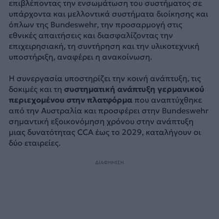
επιβλέποντας την ενσωμάτωση του συστήματος σε
υπάρχοντα και μελλοντικά συστήματα διοίκησης και
όπλων της Bundeswehr, την προσαρμογή στις
εθνικές απαιτήσεις και διασφαλίζοντας την
επιχειρησιακή, τη συντήρηση και την υλικοτεχνική
υποστήριξη, αναφέρει η ανακοίνωση.
Η συνεργασία υποστηρίζει την κοινή ανάπτυξη, τις
δοκιμές και τη
συστηματική ανάπτυξη γερμανικού
περιεχομένου στην πλατφόρμα
που αναπτύχθηκε
από την Αυστραλία και προσφέρει στην Bundeswehr
σημαντική εξοικονόμηση χρόνου στην ανάπτυξη
μιας δυνατότητας CCA έως το 2029, καταλήγουν οι
δύο εταιρείες.
ΔΙΑΦΗΜΙΣΗ