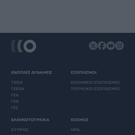
ΕΝΟΠΛΕΣ ΔΥΝΑΜΕΙΣ
ΕΞΟΠΛΙΣΜΟΙ
ΥΕΘΑ
ΕΛΛΗΝΙΚΟΙ ΕΞΟΠΛΙΣΜΟΙ
ΓΕΕΘΑ
ΤΟΥΡΚΙΚΟΙ ΕΞΟΠΛΙΣΜΟΙ
ΓΕΑ
ΓΕΝ
ΓΕΣ
ΕΛΛΗΝΟΤΟΥΡΚΙΚΑ
ΚΟΣΜΟΣ
ΚΥΠΡΟΣ
ΗΠΑ