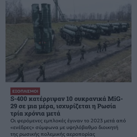
ΕΞΟΠΛΙΣΜΟΙ
S-400 κατέρριψαν 10 ουκρανικά MiG-
29 σε μια μέρα, ισχυρίζεται η Ρωσία
τρία χρόνια μετά
Οι φερόμενες εμπλοκές έγιναν το 2023 μετά από
«ενέδρες» σύμφωνα με υψηλόβαθμο διοικητή
της ρωσικής πολεμικής αεροπορίας