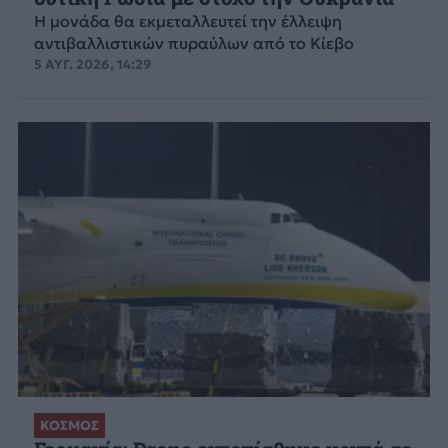
Η μονάδα θα εκμεταλλευτεί την έλλειψη
αντιβαλλιστικών πυραύλων από το Κίεβο
5 ΑΥΓ. 2026, 14:29
ΚΟΣΜΟΣ