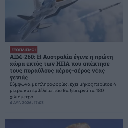
ΕΞΟΠΛΙΣΜΟΙ
AIM-260: Η Αυστραλία έγινε η πρώτη
χώρα εκτός των ΗΠΑ που απέκτησε
τους πυραύλους αέρος-αέρος νέας
γενιάς
Σύμφωνα με πληροφορίες, έχει μήκος περίπου 4
μέτρα και εμβέλεια που θα ξεπερνά τα 180
χιλιόμετρα
6 ΑΥΓ. 2026, 17:03