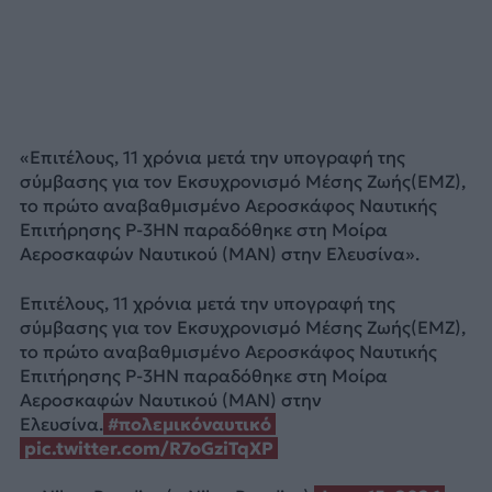
«Επιτέλους, 11 χρόνια μετά την υπογραφή της
σύμβασης για τον Εκσυχρονισμό Μέσης Ζωής(ΕΜΖ),
το πρώτο αναβαθμισμένο Αεροσκάφος Ναυτικής
Επιτήρησης P-3HN παραδόθηκε στη Μοίρα
Αεροσκαφών Ναυτικού (ΜΑΝ) στην Ελευσίνα».
Επιτέλους, 11 χρόνια μετά την υπογραφή της
σύμβασης για τον Εκσυχρονισμό Μέσης Ζωής(ΕΜΖ),
το πρώτο αναβαθμισμένο Αεροσκάφος Ναυτικής
Επιτήρησης P-3HN παραδόθηκε στη Μοίρα
Αεροσκαφών Ναυτικού (ΜΑΝ) στην
Ελευσίνα.
#πολεμικόναυτικό
pic.twitter.com/R7oGziTqXP