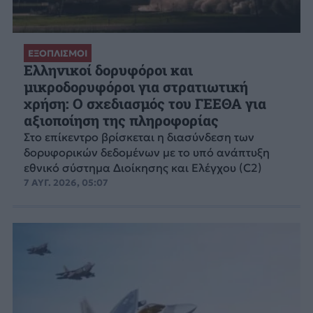
ΕΞΟΠΛΙΣΜΟΙ
Ελληνικοί δορυφόροι και
μικροδορυφόροι για στρατιωτική
χρήση: Ο σχεδιασμός του ΓΕΕΘΑ για
αξιοποίηση της πληροφορίας
Στο επίκεντρο βρίσκεται η διασύνδεση των
δορυφορικών δεδομένων με το υπό ανάπτυξη
εθνικό σύστημα Διοίκησης και Ελέγχου (C2)
7 ΑΥΓ. 2026, 05:07