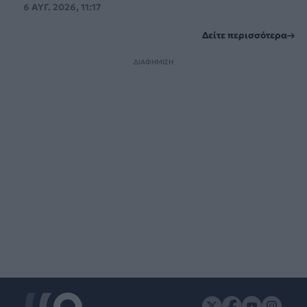
6 ΑΥΓ. 2026, 11:17
Δείτε περισσότερα
ΔΙΑΦΗΜΙΣΗ