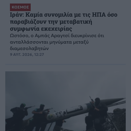
ΚΟΣΜΟΣ
Ιράν: Καμία συνομιλία με τις ΗΠΑ όσο
παραβιάζουν την μεταβατική
συμφωνία εκεχειρίας
Ωστόσο, ο Αμπάς Αραγτσί διευκρίνισε ότι
ανταλλάσσονται μηνύματα μεταξύ
διαμεσολαβητών
9 ΑΥΓ. 2026, 12:27