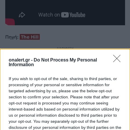
Πηγή:
The Hill
ΔΙΑΦΗΜΙΣΗ
onalert.gr -
Do Not Process My Personal
Information
If you wish to opt-out of the sale, sharing to third parties, or
processing of your personal or sensitive information for
targeted advertising by us, please use the below opt-out
section to confirm your selection. Please note that after your
opt-out request is processed you may continue seeing
interest-based ads based on personal information utilized by
us or personal information disclosed to third parties prior to
your opt-out. You may separately opt-out of the further
disclosure of your personal information by third parties on the