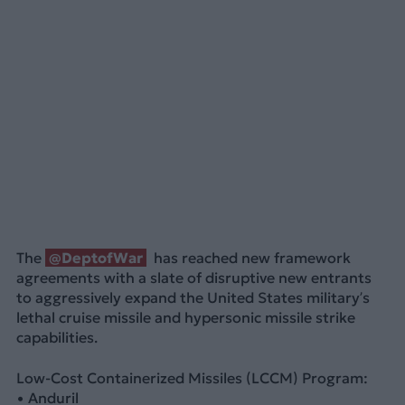
The
@DeptofWar
has reached new framework
agreements with a slate of disruptive new entrants
to aggressively expand the United States military’s
lethal cruise missile and hypersonic missile strike
capabilities.
Low-Cost Containerized Missiles (LCCM) Program:
• Anduril