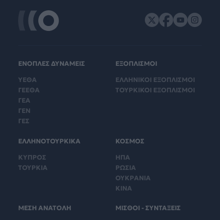
ΕΝΟΠΛΕΣ ΔΥΝΑΜΕΙΣ
ΕΞΟΠΛΙΣΜΟΙ
ΥΕΘΑ
ΕΛΛΗΝΙΚΟΙ ΕΞΟΠΛΙΣΜΟΙ
ΓΕΕΘΑ
ΤΟΥΡΚΙΚΟΙ ΕΞΟΠΛΙΣΜΟΙ
ΓΕΑ
ΓΕΝ
ΓΕΣ
ΕΛΛΗΝΟΤΟΥΡΚΙΚΑ
ΚΟΣΜΟΣ
ΚΥΠΡΟΣ
ΗΠΑ
ΤΟΥΡΚΙΑ
ΡΩΣΙΑ
ΟΥΚΡΑΝΙΑ
ΚΙΝΑ
ΜΕΣΗ ΑΝΑΤΟΛΗ
ΜΙΣΘΟΙ - ΣΥΝΤΑΞΕΙΣ