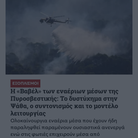
ΕΞΟΠΛΙΣΜΟΙ
H «Βαβέλ» των εναέριων μέσων της
Πυροσβεστικής: Το δυστύχημα στην
Ψάθα, ο συντονισμός και το μοντέλο
λειτουργίας
Ολοκαίνουργια εναέρια μέσα που έχουν ήδη
παραληφθεί παραμένουν ουσιαστικά ανενεργά
ενώ στις φωτιές επιχειρούν μέσα από