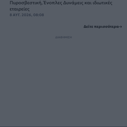
Πυροσβεστική, Ένοπλες Δυνάμεις και ιδιωτικές
εταιρείες
8 ΑΥΓ. 2026, 08:08
Δείτε περισσότερα
ΔΙΑΦΗΜΙΣΗ