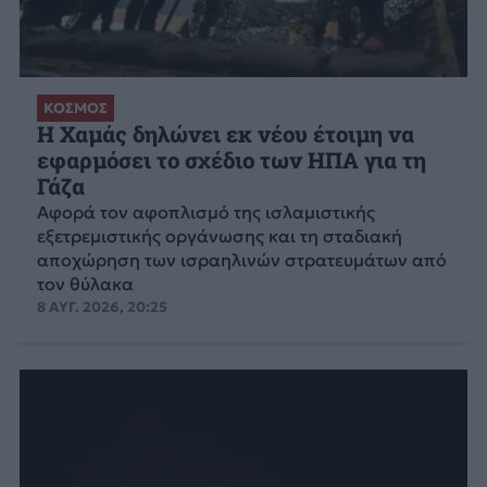
ΚΟΣΜΟΣ
Η Χαμάς δηλώνει εκ νέου έτοιμη να
εφαρμόσει το σχέδιο των ΗΠΑ για τη
Γάζα
Αφορά τον αφοπλισμό της ισλαμιστικής
εξετρεμιστικής οργάνωσης και τη σταδιακή
αποχώρηση των ισραηλινών στρατευμάτων από
τον θύλακα
8 ΑΥΓ. 2026, 20:25