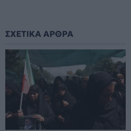
ΣΧΕΤΙΚΑ ΑΡΘΡΑ