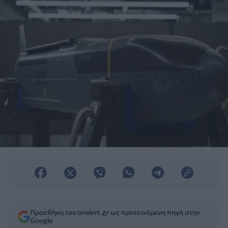
πυρομαχικών.
Προσθήκη του onalert.gr ως προτεινόμενη πηγή στην
Google