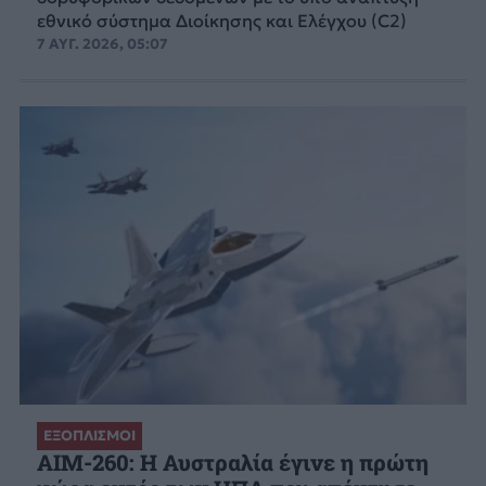
εθνικό σύστημα Διοίκησης και Ελέγχου (C2)
7 ΑΥΓ. 2026, 05:07
ΕΞΟΠΛΙΣΜΟΙ
AIM-260: Η Αυστραλία έγινε η πρώτη