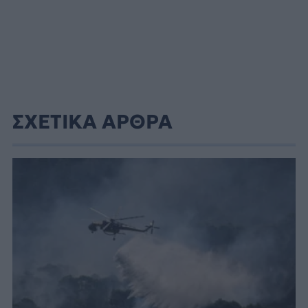
ΣΧΕΤΙΚΑ ΑΡΘΡΑ