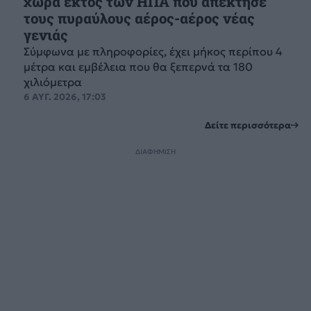
χώρα εκτός των ΗΠΑ που απέκτησε
τους πυραύλους αέρος-αέρος νέας
γενιάς
Σύμφωνα με πληροφορίες, έχει μήκος περίπου 4
μέτρα και εμβέλεια που θα ξεπερνά τα 180
χιλιόμετρα
6 ΑΥΓ. 2026, 17:03
Δείτε περισσότερα
ΔΙΑΦΗΜΙΣΗ