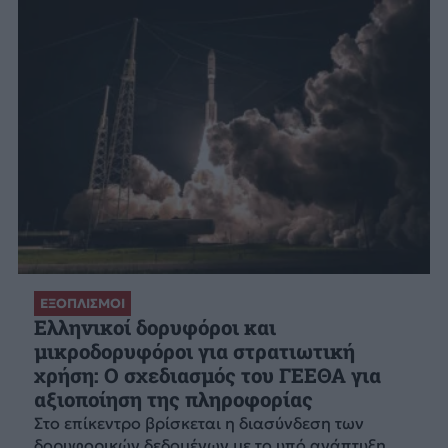
ΕΞΟΠΛΙΣΜΟΙ
Ελληνικοί δορυφόροι και
μικροδορυφόροι για στρατιωτική
χρήση: Ο σχεδιασμός του ΓΕΕΘΑ για
αξιοποίηση της πληροφορίας
Στο επίκεντρο βρίσκεται η διασύνδεση των
δορυφορικών δεδομένων με το υπό ανάπτυξη