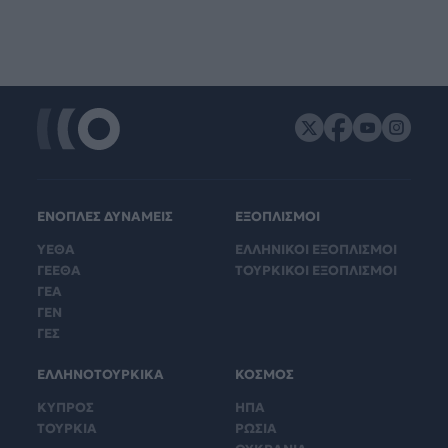
ΕΝΟΠΛΕΣ ΔΥΝΑΜΕΙΣ
ΕΞΟΠΛΙΣΜΟΙ
ΥΕΘΑ
ΕΛΛΗΝΙΚΟΙ ΕΞΟΠΛΙΣΜΟΙ
ΓΕΕΘΑ
ΤΟΥΡΚΙΚΟΙ ΕΞΟΠΛΙΣΜΟΙ
ΓΕΑ
ΓΕΝ
ΓΕΣ
ΕΛΛΗΝΟΤΟΥΡΚΙΚΑ
ΚΟΣΜΟΣ
ΚΥΠΡΟΣ
ΗΠΑ
ΤΟΥΡΚΙΑ
ΡΩΣΙΑ