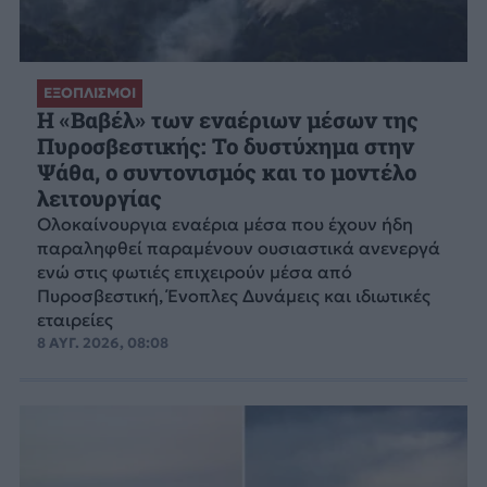
ΕΞΟΠΛΙΣΜΟΙ
H «Βαβέλ» των εναέριων μέσων της
Πυροσβεστικής: Το δυστύχημα στην
Ψάθα, ο συντονισμός και το μοντέλο
λειτουργίας
Ολοκαίνουργια εναέρια μέσα που έχουν ήδη
παραληφθεί παραμένουν ουσιαστικά ανενεργά
ενώ στις φωτιές επιχειρούν μέσα από
Πυροσβεστική, Ένοπλες Δυνάμεις και ιδιωτικές
εταιρείες
8 ΑΥΓ. 2026, 08:08