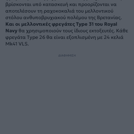
βρίσκονται υπό κατασκευή και προορίζονται να
αποτελέσουν τη ραχοκοκαλιά του μελλοντικού
στόλου ανθυποβρυχιακού πολέμου της Βρετανίας.
Και οι μελλοντικές φρεγάτες Type 31 του Royal
Navy
θα χρησιμοποιούν τους ίδιους εκτοξευτές. Κάθε
φρεγάτα Type 26 θα είναι εξοπλισμένη με 24 κελιά
Mk41 VLS.
ΔΙΑΦΗΜΙΣΗ