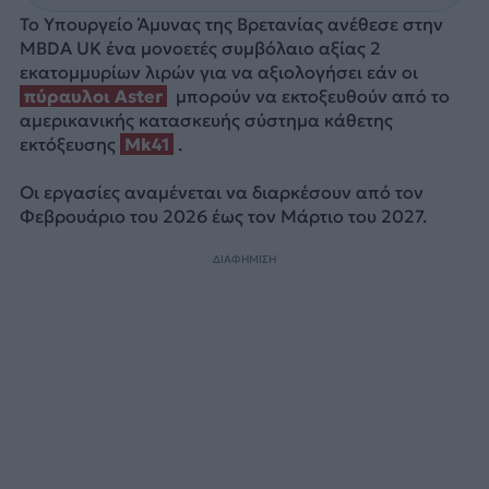
Το Υπουργείο Άμυνας της Βρετανίας ανέθεσε στην
MBDA UK ένα μονοετές συμβόλαιο αξίας 2
εκατομμυρίων λιρών για να αξιολογήσει εάν οι
πύραυλοι Aster
μπορούν να εκτοξευθούν από το
αμερικανικής κατασκευής σύστημα κάθετης
εκτόξευσης
Mk41
.
Οι εργασίες αναμένεται να διαρκέσουν από τον
Φεβρουάριο του 2026 έως τον Μάρτιο του 2027.
ΔΙΑΦΗΜΙΣΗ