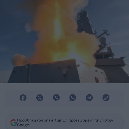
Προσθήκη του onalert.gr ως προτεινόμενη πηγή στην
Google