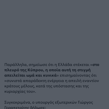
Παράλληλα, σημείωσε ότι η Ελλάδα στέκεται «
στο
πλευρό της Κύπρου, η οποία αυτή τη στιγμή
απειλείται ωμά και κυνικά
» επισημαίνοντας ότι
«συνιστά απαράδεκτη ενέργεια η απειλή εναντίον
κράτους μέλους, κατά της υπόστασης και της
κυριαρχίας του».
Συγκεκριμένα, ο υπουργός εξωτερικών Γιώργος
Γεραπετρίτης δήλωσε: