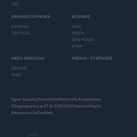
ΓΕΣ
ΕΛΛΗΝΟΤΟΥΡΚΙΚΑ
ΚΟΣΜΟΣ
ΚΥΠΡΟΣ
ΗΠΑ
ΤΟΥΡΚΙΑ
ΡΩΣΙΑ
ΟΥΚΡΑΝΙΑ
ΚΙΝΑ
ΜΕΣΗ ΑΝΑΤΟΛΗ
ΜΙΣΘΟΙ - ΣΥΝΤΑΞΕΙΣ
ΙΣΡΑΗΛ
ΙΡΑΝ
Όροι Χρήσης
Ταυτότητα
Πολιτική Απορρήτου
Πληροφορίες α.27 Ν.5253/2025
Δεοντολογία
Επικοινωνία
Cookies