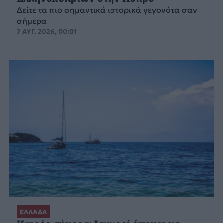
Δείτε τα πιο σημαντικά ιστορικά γεγονότα σαν
σήμερα
7 ΑΥΓ. 2026, 00:01
ΕΛΛΑΔΑ