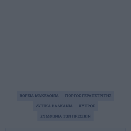
ΒΟΡΕΙΑ ΜΑΚΕΔΟΝΙΑ
ΓΙΩΡΓΟΣ ΓΕΡΑΠΕΤΡΙΤΗΣ
ΔΥΤΙΚΑ ΒΑΛΚΑΝΙΑ
ΚΥΠΡΟΣ
ΣΥΜΦΩΝΙΑ ΤΩΝ ΠΡΕΣΠΩΝ