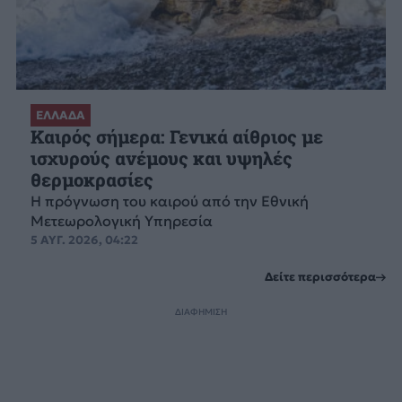
ΕΛΛΑΔΑ
Καιρός σήμερα: Γενικά αίθριος με
ισχυρούς ανέμους και υψηλές
θερμοκρασίες
Η πρόγνωση του καιρού από την Εθνική
Μετεωρολογική Υπηρεσία
5 ΑΥΓ. 2026, 04:22
Δείτε περισσότερα
ΔΙΑΦΗΜΙΣΗ