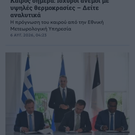
Καιρός σήμερα: Ισχυροί άνεμοι με
υψηλές θερμοκρασίες – Δείτε
αναλυτικά
Η πρόγνωση του καιρού από την Εθνική
Μετεωρολογική Υπηρεσία
6 ΑΥΓ. 2026, 04:23