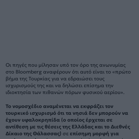
Οι πηγές που μίλησαν υπό τον όρο της ανωνυμίας
στο Bloomberg αναφέρουν ότι αυτό είναι το «πρώτο
βήμα της Τουρκίας για να εδραιώσει τους
ισχυρισμούς της και να δηλώσει επίσημα την
ιδιοκτησία των πιθανών πόρων φυσικού αερίου».
Το νομοσχέδιο αναμένεται να εκφράζει τον
τουρκικό ισχυρισμό ότι τα νησιά δεν μπορούν να
έχουν υφαλοκρηπίδα (ο οποίος έρχεται σε
αντίθεση με τις θέσεις της Ελλάδας και το Διεθνές
Δίκαιο της Θάλασσας)
σε
επίσημη μορφή για