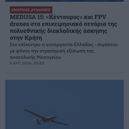
ΕΝΟΠΛΕΣ ΔΥΝΑΜΕΙΣ
MEDUSA 15: «Κένταυρος» και FPV
drones στα επιχειρησιακά σενάρια της
πολυεθνικής διακλαδικής άσκησης
στην Κρήτη
Στο επίκεντρο η συνεργασία Ελλάδας - Αιγύπτου
με φόντο την στρατηγική εξίσωση της
ανατολικής Μεσογείου
5 ΑΥΓ. 2026, 05:02