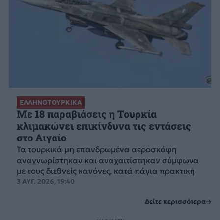
ΕΛΛΗΝΟΤΟΥΡΚΙΚΑ
Με 18 παραβιάσεις η Τουρκία
κλιμακώνει επικίνδυνα τις εντάσεις
στο Αιγαίο
Τα τουρκικά μη επανδρωμένα αεροσκάφη
αναγνωρίστηκαν και αναχαιτίστηκαν σύμφωνα
με τους διεθνείς κανόνες, κατά πάγια πρακτική
3 ΑΥΓ. 2026, 19:40
Δείτε περισσότερα