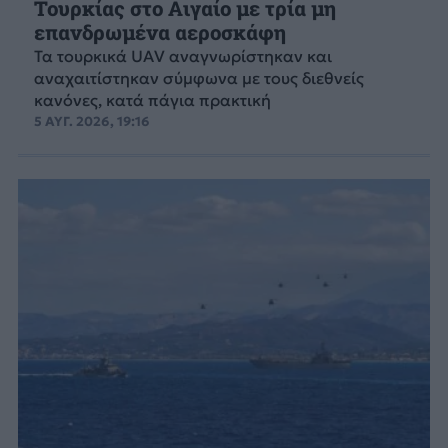
Τουρκίας στο Αιγαίο με τρία μη
επανδρωμένα αεροσκάφη
Τα τουρκικά UAV αναγνωρίστηκαν και
αναχαιτίστηκαν σύμφωνα με τους διεθνείς
κανόνες, κατά πάγια πρακτική
5 ΑΥΓ. 2026, 19:16