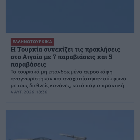
ΕΛΛΗΝΟΤΟΥΡΚΙΚΑ
Η Τουρκία συνεχίζει τις προκλήσεις
στο Αιγαίο με 7 παραβιάσεις και 5
παραβάσεις
Τα τουρκικά μη επανδρωμένα αεροσκάφη
αναγνωρίστηκαν και αναχαιτίστηκαν σύμφωνα
με τους διεθνείς κανόνες, κατά πάγια πρακτική
4 ΑΥΓ. 2026, 18:36