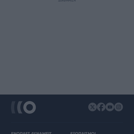
ΔΙΑΦΗΜΙΣΗ
ΕΝΟΠΛΕΣ ΔΥΝΑΜΕΙΣ
ΕΞΟΠΛΙΣΜΟΙ