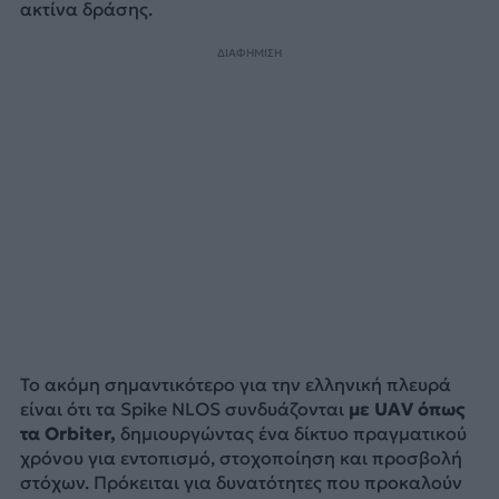
ακτίνα δράσης.
ΔΙΑΦΗΜΙΣΗ
Το ακόμη σημαντικότερο για την ελληνική πλευρά
είναι ότι τα Spike NLOS συνδυάζονται
με UAV όπως
τα Orbiter,
δημιουργώντας ένα δίκτυο πραγματικού
χρόνου για εντοπισμό, στοχοποίηση και προσβολή
στόχων. Πρόκειται για δυνατότητες που προκαλούν