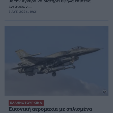
με την Άγκυρα να διατηρεί υψηλά επίπεδα
εντάσεων....
7 ΑΥΓ. 2026, 19:21
ΕΛΛΗΝΟΤΟΥΡΚΙΚΑ
Εικονική αερομαχία με οπλισμένα