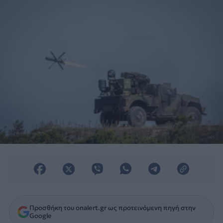
«αστακοί».
Προσθήκη του onalert.gr ως προτεινόμενη πηγή στην
Google