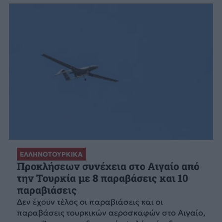
ΕΛΛΗΝΟΤΟΥΡΚΙΚΑ
Προκλήσεων συνέχεια στο Αιγαίο από
την Τουρκία με 8 παραβάσεις και 10
παραβιάσεις
Δεν έχουν τέλος οι παραβιάσεις και οι
παραβάσεις τουρκικών αεροσκαφών στο Αιγαίο,