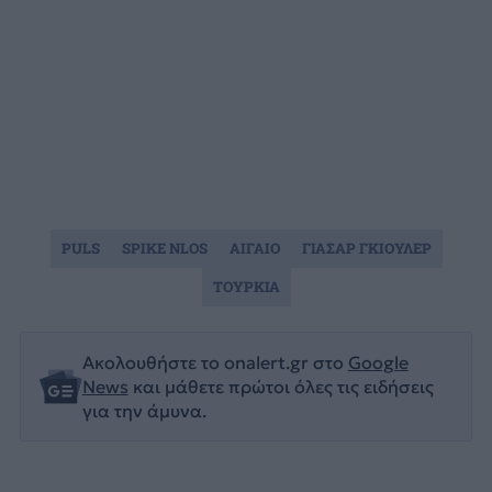
PULS
SPIKE NLOS
ΑΙΓΑΙΟ
ΓΙΑΣΑΡ ΓΚΙΟΥΛΕΡ
ΤΟΥΡΚΙΑ
Ακολουθήστε το onalert.gr στο
Google
News
και μάθετε πρώτοι όλες τις ειδήσεις
για την άμυνα.