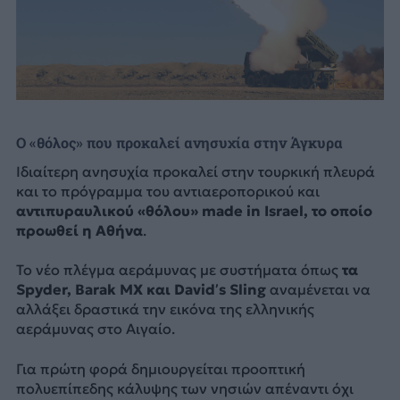
Ο «θόλος» που προκαλεί ανησυχία στην Άγκυρα
Ιδιαίτερη ανησυχία προκαλεί στην τουρκική πλευρά
και το πρόγραμμα του αντιαεροπορικού και
αντιπυραυλικού «θόλου» made in Israel, το οποίο
προωθεί η Αθήνα
.
Το νέο πλέγμα αεράμυνας με συστήματα όπως
τα
Spyder, Barak MX και David’s Sling
αναμένεται να
αλλάξει δραστικά την εικόνα της ελληνικής
αεράμυνας στο Αιγαίο.
Για πρώτη φορά δημιουργείται προοπτική
πολυεπίπεδης κάλυψης των νησιών απέναντι όχι