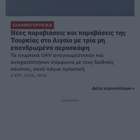
ΕΛΛΗΝΟΤΟΥΡΚΙΚΑ
Νέες παραβιάσεις και παραβάσεις της
Τουρκίας στο Αιγαίο με τρία μη
επανδρωμένα αεροσκάφη
Τα τουρκικά UAV αναγνωρίστηκαν και
αναχαιτίστηκαν σύμφωνα με τους διεθνείς
κανόνες, κατά πάγια πρακτική
5 ΑΥΓ. 2026, 19:16
Δείτε περισσότερα
ΔΙΑΦΗΜΙΣΗ