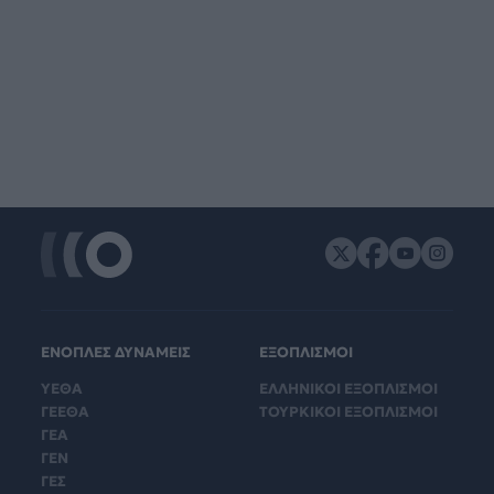
ΕΝΟΠΛΕΣ ΔΥΝΑΜΕΙΣ
ΕΞΟΠΛΙΣΜΟΙ
ΥΕΘΑ
ΕΛΛΗΝΙΚΟΙ ΕΞΟΠΛΙΣΜΟΙ
ΓΕΕΘΑ
ΤΟΥΡΚΙΚΟΙ ΕΞΟΠΛΙΣΜΟΙ
ΓΕΑ
ΓΕΝ
ΓΕΣ