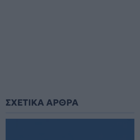
ΣΧΕΤΙΚΑ ΑΡΘΡΑ