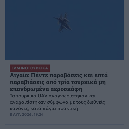
ΕΛΛΗΝΟΤΟΥΡΚΙΚΑ
Αιγαίο: Πέντε παραβάσεις και επτά
παραβιάσεις από τρία τουρκικά μη
επανδρωμένα αεροσκάφη
Τα τουρκικά UAV αναγνωρίστηκαν και
αναχαιτίστηκαν σύμφωνα με τους διεθνείς
κανόνες, κατά πάγια πρακτική
8 ΑΥΓ. 2026, 19:24