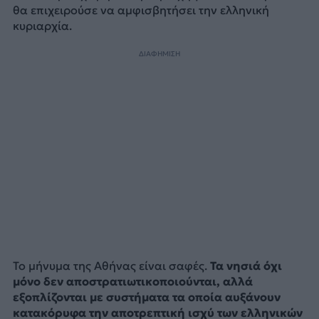
θα επιχειρούσε να αμφισβητήσει την ελληνική
κυριαρχία.
ΔΙΑΦΗΜΙΣΗ
Το μήνυμα της Αθήνας είναι σαφές.
Τα νησιά όχι
μόνο δεν αποστρατιωτικοποιούνται, αλλά
εξοπλίζονται με συστήματα τα οποία αυξάνουν
κατακόρυφα την αποτρεπτική ισχύ των ελληνικών