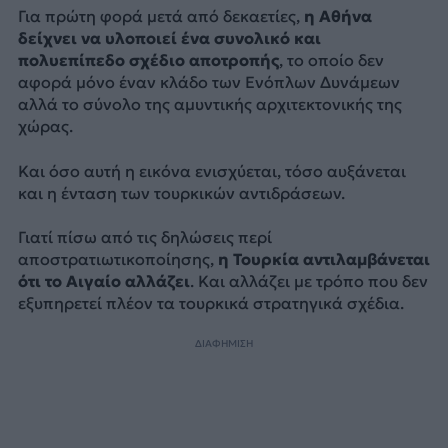
Για πρώτη φορά μετά από δεκαετίες,
η Αθήνα
δείχνει να υλοποιεί ένα συνολικό και
πολυεπίπεδο σχέδιο αποτροπής
, το οποίο δεν
αφορά μόνο έναν κλάδο των Ενόπλων Δυνάμεων
αλλά το σύνολο της αμυντικής αρχιτεκτονικής της
χώρας.
Και όσο αυτή η εικόνα ενισχύεται, τόσο αυξάνεται
και η ένταση των τουρκικών αντιδράσεων.
Γιατί πίσω από τις δηλώσεις περί
αποστρατιωτικοποίησης,
η Τουρκία αντιλαμβάνεται
ότι το Αιγαίο αλλάζει
. Και αλλάζει με τρόπο που δεν
εξυπηρετεί πλέον τα τουρκικά στρατηγικά σχέδια.
ΔΙΑΦΗΜΙΣΗ