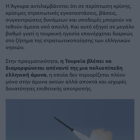
Η Άγκυρα αντιλαμβάνεται ότι σε περίπτωση κρίσης,
κρίσιμες στρατιωτικές εγκαταστάσεις, βάσεις,
συγκεντρώσεις δυνάμεων και υποδομές μπορούν να
τεθούν άμεσα υπό απειλή. Και αυτό εξηγεί σε μεγάλο
βαθμό γιατί η τουρκική ηγεσία επανέρχεται διαρκώς
στο ζήτημα της στρατιωτικοποίησης των ελληνικών
νησιών.
Στην πραγματικότητα,
η Τουρκία βλέπει να
διαμορφώνεται απέναντί της μια πολυεπίπεδη
ελληνική άμυνα
, η οποία δεν περιορίζεται πλέον
μόνο στην άμυνα ακτών αλλά αποκτά και ισχυρές
δυνατότητες επιθετικής αποτροπής.