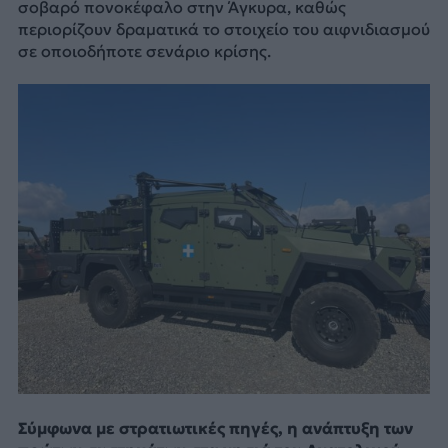
σοβαρό πονοκέφαλο στην Άγκυρα, καθώς
περιορίζουν δραματικά το στοιχείο του αιφνιδιασμού
σε οποιοδήποτε σενάριο κρίσης.
Σύμφωνα με στρατιωτικές πηγές, η ανάπτυξη των