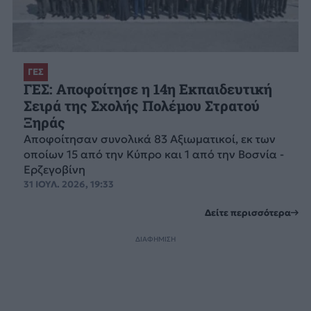
ΓΕΣ
ΓΕΣ: Αποφοίτησε η 14η Εκπαιδευτική
Σειρά της Σχολής Πολέμου Στρατού
Ξηράς
Αποφοίτησαν συνολικά 83 Αξιωματικοί, εκ των
οποίων 15 από την Κύπρο και 1 από την Βοσνία -
Ερζεγοβίνη
31 ΙΟΥΛ. 2026, 19:33
Δείτε περισσότερα
ΔΙΑΦΗΜΙΣΗ