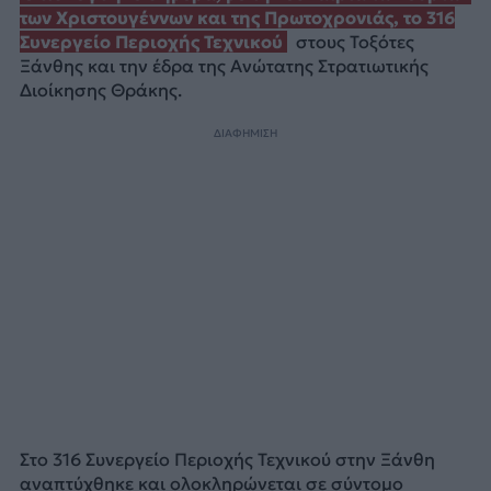
των Χριστουγέννων και της Πρωτοχρονιάς, το 316
Συνεργείο Περιοχής Τεχνικού
στους Τοξότες
Ξάνθης και την έδρα της Ανώτατης Στρατιωτικής
Διοίκησης Θράκης.
ΔΙΑΦΗΜΙΣΗ
Στο 316 Συνεργείο Περιοχής Τεχνικού στην Ξάνθη
αναπτύχθηκε και ολοκληρώνεται σε σύντομο