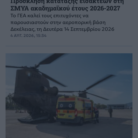
Πρόσκληση κατάταξης εισακτέων στη
ΣΜΥΑ ακαδημαϊκού έτους 2026-2027
Το ΓΕΑ καλεί τους επιτυχόντες να
παρουσιαστούν στην αεροπορική βάση
Δεκέλειας, τη Δευτέρα 14 Σεπτεμβρίου 2026
4 ΑΥΓ. 2026, 15:34