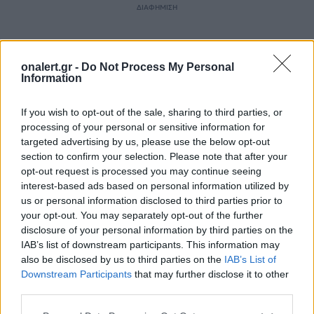
ΔΙΑΦΗΜΙΣΗ
onalert.gr -
Do Not Process My Personal
Information
If you wish to opt-out of the sale, sharing to third parties, or
processing of your personal or sensitive information for
targeted advertising by us, please use the below opt-out
section to confirm your selection. Please note that after your
opt-out request is processed you may continue seeing
interest-based ads based on personal information utilized by
us or personal information disclosed to third parties prior to
your opt-out. You may separately opt-out of the further
disclosure of your personal information by third parties on the
FPV DRONE
ΜΗ ΕΠΑΝΔΡΩΜΕΝΑ ΑΕΡΟΣΚΑΦΗ
IAB’s list of downstream participants. This information may
also be disclosed by us to third parties on the
IAB’s List of
ΝΙΚΟΣ ΔΕΝΔΙΑΣ
Downstream Participants
that may further disclose it to other
third parties.
Ακολουθήστε το onalert.gr στο
Google