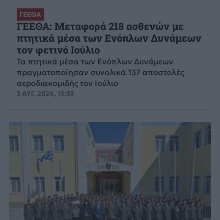
ΓΕΕΘΑ
ΓΕΕΘΑ: Μεταφορά 218 ασθενών με
πτητικά μέσα των Ενόπλων Δυνάμεων
τον φετινό Ιούλιο
Τα πτητικά μέσα των Ενόπλων Δυνάμεων
πραγματοποίησαν συνολικά 137 αποστολές
αεροδιακομιδής τον Ιούλιο
3 ΑΥΓ. 2026, 13:53