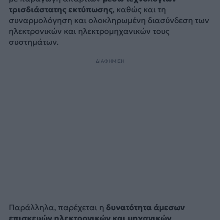
τρισδιάστατης εκτύπωσης
, καθώς και τη
συναρμολόγηση και ολοκληρωμένη διασύνδεση των
ηλεκτρονικών και ηλεκτρομηχανικών τους
συστημάτων.
ΔΙΑΦΗΜΙΣΗ
Παράλληλα, παρέχεται η
δυνατότητα άμεσων
επισκευών ηλεκτρονικών και μηχανικών