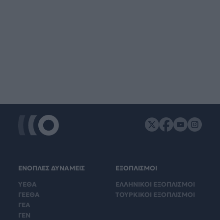
ΕΝΟΠΛΕΣ ΔΥΝΑΜΕΙΣ
ΕΞΟΠΛΙΣΜΟΙ
ΥΕΘΑ
ΕΛΛΗΝΙΚΟΙ ΕΞΟΠΛΙΣΜΟΙ
ΓΕΕΘΑ
ΤΟΥΡΚΙΚΟΙ ΕΞΟΠΛΙΣΜΟΙ
ΓΕΑ
ΓΕΝ