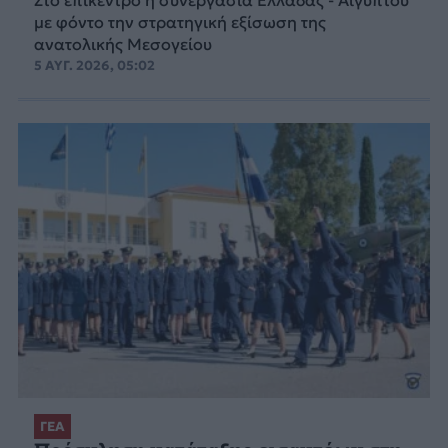
με φόντο την στρατηγική εξίσωση της
ανατολικής Μεσογείου
5 ΑΥΓ. 2026, 05:02
ΓΕΑ