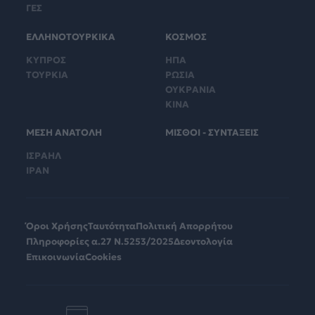
ΓΕΣ
ΕΛΛΗΝΟΤΟΥΡΚΙΚΑ
ΚΟΣΜΟΣ
ΚΥΠΡΟΣ
ΗΠΑ
ΤΟΥΡΚΙΑ
ΡΩΣΙΑ
ΟΥΚΡΑΝΙΑ
ΚΙΝΑ
ΜΕΣΗ ΑΝΑΤΟΛΗ
ΜΙΣΘΟΙ - ΣΥΝΤΑΞΕΙΣ
ΙΣΡΑΗΛ
ΙΡΑΝ
Όροι Χρήσης
Ταυτότητα
Πολιτική Απορρήτου
Πληροφορίες α.27 Ν.5253/2025
Δεοντολογία
Επικοινωνία
Cookies