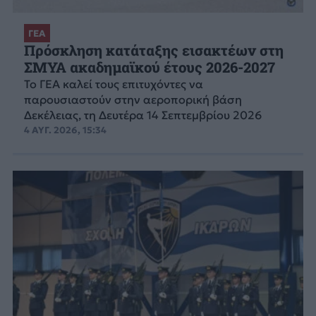
ΓΕΑ
Πρόσκληση κατάταξης εισακτέων στη
ΣΜΥΑ ακαδημαϊκού έτους 2026-2027
Το ΓΕΑ καλεί τους επιτυχόντες να
παρουσιαστούν στην αεροπορική βάση
Δεκέλειας, τη Δευτέρα 14 Σεπτεμβρίου 2026
4 ΑΥΓ. 2026, 15:34