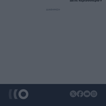
Δείτε περισσότερα
ΔΙΑΦΗΜΙΣΗ