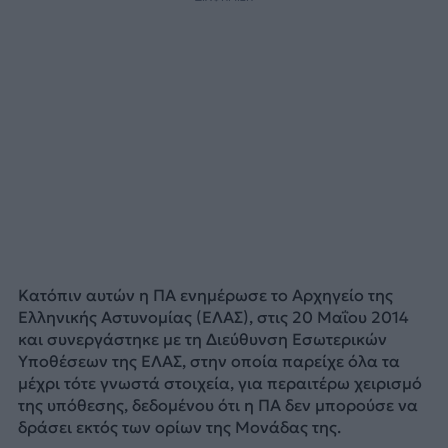
Κατόπιν αυτών η ΠΑ ενημέρωσε το Αρχηγείο της
Ελληνικής Αστυνομίας (ΕΛΑΣ), στις 20 Μαΐου 2014
και συνεργάστηκε με τη Διεύθυνση Εσωτερικών
Υποθέσεων της ΕΛΑΣ, στην οποία παρείχε όλα τα
μέχρι τότε γνωστά στοιχεία, για περαιτέρω χειρισμό
της υπόθεσης, δεδομένου ότι η ΠΑ δεν μπορούσε να
δράσει εκτός των ορίων της Μονάδας της.