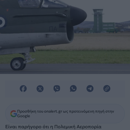
Προσθήκη του onalert.gr ως προτεινόμενη πηγή στην
Google
Είναι παρήγορο ότι η Πολεμική Αεροπορία