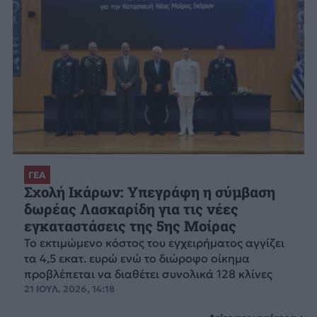
ΓΕΑ
Σχολή Ικάρων: Υπεγράφη η σύμβαση
δωρέας Λασκαρίδη για τις νέες
εγκαταστάσεις της 5ης Μοίρας
Το εκτιμώμενο κόστος του εγχειρήματος αγγίζει
τα 4,5 εκατ. ευρώ ενώ το διώροφο οίκημα
προβλέπεται να διαθέτει συνολικά 128 κλίνες
21 ΙΟΥΛ. 2026, 14:18