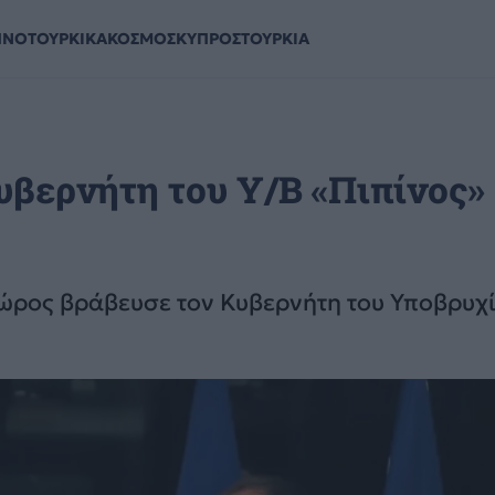
ΗΝΟΤΟΥΡΚΙΚΑ
ΚΟΣΜΟΣ
ΚΥΠΡΟΣ
ΤΟΥΡΚΙΑ
υβερνήτη του Υ/Β «Πιπίνος»
ρος βράβευσε τον Κυβερνήτη του Υποβρυχίο