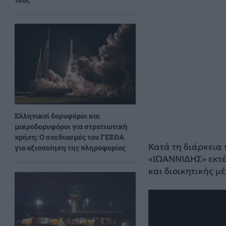
Ελληνικοί δορυφόροι και
μικροδορυφόροι για στρατιωτική
χρήση: Ο σχεδιασμός του ΓΕΕΘΑ
Κατά τη διάρκεια
για αξιοποίηση της πληροφορίας
«ΙΩΑΝΝΙΔΗΣ» εκτέ
και διοικητικής μ