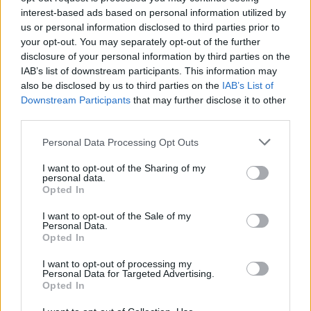
interest-based ads based on personal information utilized by
us or personal information disclosed to third parties prior to
your opt-out. You may separately opt-out of the further
disclosure of your personal information by third parties on the
IAB’s list of downstream participants. This information may
also be disclosed by us to third parties on the
IAB’s List of
Downstream Participants
that may further disclose it to other
third parties.
Personal Data Processing Opt Outs
I want to opt-out of the Sharing of my
personal data.
ΣΧΕΤΙΚΑ ΑΡΘΡΑ
Opted In
I want to opt-out of the Sale of my
Personal Data.
Opted In
I want to opt-out of processing my
Personal Data for Targeted Advertising.
Opted In