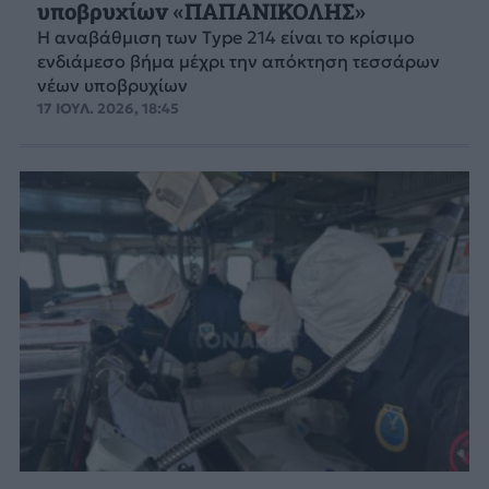
υποβρυχίων «ΠΑΠΑΝΙΚΟΛΗΣ»
Η αναβάθμιση των Type 214 είναι το κρίσιμο
ενδιάμεσο βήμα μέχρι την απόκτηση τεσσάρων
νέων υποβρυχίων
17 ΙΟΥΛ. 2026, 18:45