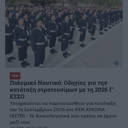
ΓΕΝ
Πολεμικό Ναυτικό: Οδηγίες για την
κατάταξη στρατευσίμων με τη 2026 Γ’
ΕΣΣΟ
Υποχρεούνται να παρουσιασθούν για κατάταξη
την 1η Σεπτεμβρίου 2026 στο ΚΕΝ ΑΥΛΩΝΑ
(ΚΕΤΘ) - Τα δικαιολογητικά που πρέπει να έχουν
μαζί τους