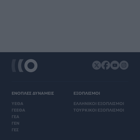
ΕΝΟΠΛΕΣ ΔΥΝΑΜΕΙΣ
ΕΞΟΠΛΙΣΜΟΙ
ΥΕΘΑ
ΕΛΛΗΝΙΚΟΙ ΕΞΟΠΛΙΣΜΟΙ
ΓΕΕΘΑ
ΤΟΥΡΚΙΚΟΙ ΕΞΟΠΛΙΣΜΟΙ
ΓΕΑ
ΓΕΝ
ΓΕΣ