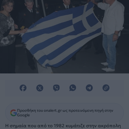
Προσθήκη του onalert.gr ως προτεινόμενη πηγή στην
Google
Η σημαία που από το 1982 κυμάτιζε στην ακρόπολη