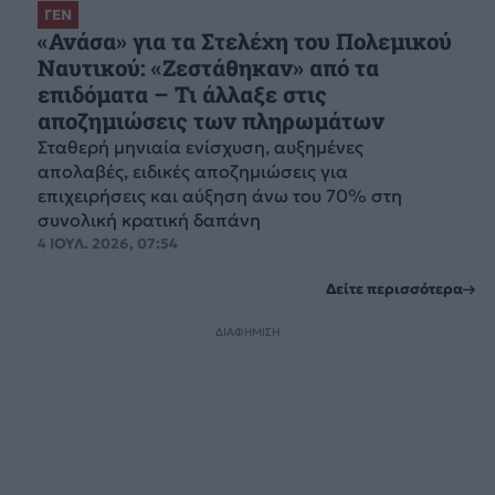
ΓΕΝ
«Ανάσα» για τα Στελέχη του Πολεμικού
Ναυτικού: «Ζεστάθηκαν» από τα
επιδόματα – Τι άλλαξε στις
αποζημιώσεις των πληρωμάτων
Σταθερή μηνιαία ενίσχυση, αυξημένες
απολαβές, ειδικές αποζημιώσεις για
επιχειρήσεις και αύξηση άνω του 70% στη
συνολική κρατική δαπάνη
4 ΙΟΥΛ. 2026, 07:54
Δείτε περισσότερα
ΔΙΑΦΗΜΙΣΗ