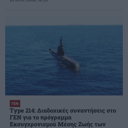
22 ΙΟΥΛ. 2026, 16:25
ΓΕΝ
Type 214: Διαδοχικές συναντήσεις στο
ΓΕΝ για το πρόγραμμα
Εκσυγχρονισμού Μέσης Ζωής των