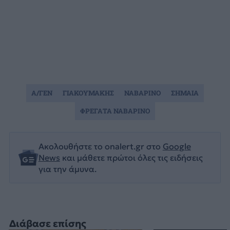
Α/ΓΕΝ
ΓΙΑΚΟΥΜΑΚΗΣ
ΝΑΒΑΡΙΝΟ
ΣΗΜΑΙΑ
ΦΡΕΓΑΤΑ ΝΑΒΑΡΙΝΟ
Ακολουθήστε το onalert.gr στο
Google
News
και μάθετε πρώτοι όλες τις ειδήσεις
για την άμυνα.
Διάβασε επίσης