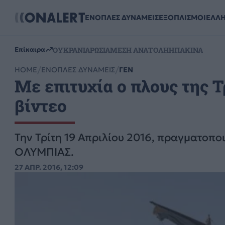
ΕΝΟΠΛΕΣ ΔΥΝΑΜΕΙΣ
ΕΞΟΠΛΙΣΜΟΙ
ΕΛΛ
ΟΥΚΡΑΝΙΑ
ΡΩΣΙΑ
ΜΕΣΗ ΑΝΑΤΟΛΗ
ΗΠΑ
ΚΙΝΑ
Επίκαιρα
HOME
ΕΝΟΠΛΕΣ ΔΥΝΑΜΕΙΣ
ΓΕΝ
Mε επιτυχία o πλους της 
βίντεο
Την Τρίτη 19 Απριλίου 2016, πραγματοποι
ΟΛΥΜΠΙΑΣ.
27 ΑΠΡ. 2016, 12:09