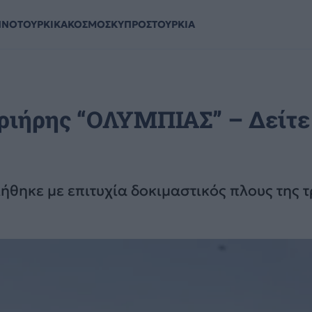
ΗΝΟΤΟΥΡΚΙΚΑ
ΚΟΣΜΟΣ
ΚΥΠΡΟΣ
ΤΟΥΡΚΙΑ
Τριήρης “ΟΛΥΜΠΙΑΣ” – Δείτε
ήθηκε με επιτυχία δοκιμαστικός πλους της 