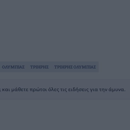
ΟΛΥΜΠΙΑΣ
ΤΡΙΗΡΗΣ
ΤΡΙΗΡΗΣ ΟΛΥΜΠΙΑΣ
s
και μάθετε πρώτοι όλες τις ειδήσεις για την άμυνα.