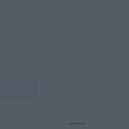
ΔΙΑΦΗΜΙΣΗ