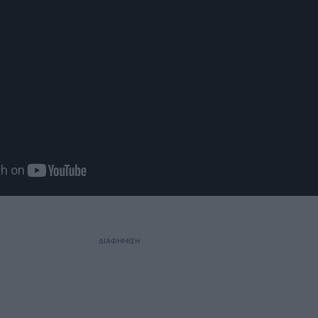
ΔΙΑΦΗΜΙΣΗ