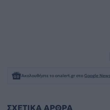
Ακολουθήστε το onalert.gr στο
Google New
ΣΧΕΤΙΚΑ ΑΡΘΡΑ