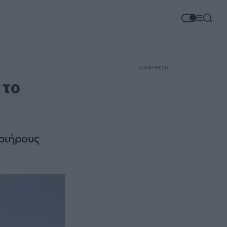
ΔΙΑΦΗΜΙΣΗ
 το
τριήρους