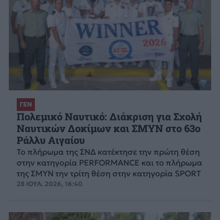
ΓΕΝ
Πολεμικό Ναυτικό: Διάκριση για Σχολή
Ναυτικών Δοκίμων και ΣΜΥΝ στο 63ο
Ράλλυ Αιγαίου
Το πλήρωμα της ΣΝΔ κατέκτησε την πρώτη θέση
στην κατηγορία PERFORMANCE και το πλήρωμα
της ΣΜΥΝ την τρίτη θέση στην κατηγορία SPORT
28 ΙΟΥΛ. 2026, 16:40