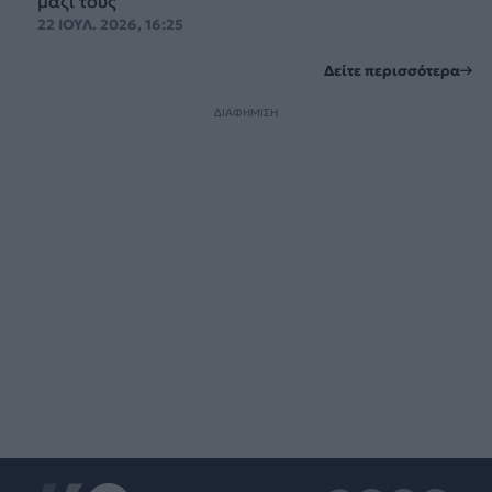
μαζί τους
22 ΙΟΥΛ. 2026, 16:25
Δείτε περισσότερα
ΔΙΑΦΗΜΙΣΗ