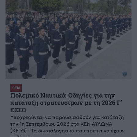
ΓΕΝ
Πολεμικό Ναυτικό: Οδηγίες για την
κατάταξη στρατευσίμων με τη 2026 Γ’
ΕΣΣΟ
Υποχρεούνται να παρουσιασθούν για κατάταξη
την 1η Σεπτεμβρίου 2026 στο ΚΕΝ ΑΥΛΩΝΑ
(ΚΕΤΘ) - Τα δικαιολογητικά που πρέπει να έχουν