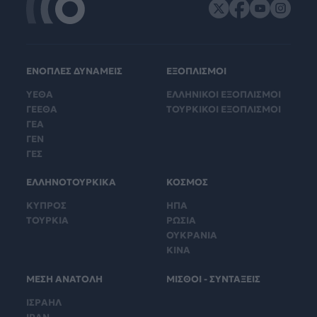
ΕΝΟΠΛΕΣ ΔΥΝΑΜΕΙΣ
ΕΞΟΠΛΙΣΜΟΙ
ΥΕΘΑ
ΕΛΛΗΝΙΚΟΙ ΕΞΟΠΛΙΣΜΟΙ
ΓΕΕΘΑ
ΤΟΥΡΚΙΚΟΙ ΕΞΟΠΛΙΣΜΟΙ
ΓΕΑ
ΓΕΝ
ΓΕΣ
ΕΛΛΗΝΟΤΟΥΡΚΙΚΑ
ΚΟΣΜΟΣ
ΚΥΠΡΟΣ
ΗΠΑ
ΤΟΥΡΚΙΑ
ΡΩΣΙΑ
ΟΥΚΡΑΝΙΑ
ΚΙΝΑ
ΜΕΣΗ ΑΝΑΤΟΛΗ
ΜΙΣΘΟΙ - ΣΥΝΤΑΞΕΙΣ
ΙΣΡΑΗΛ