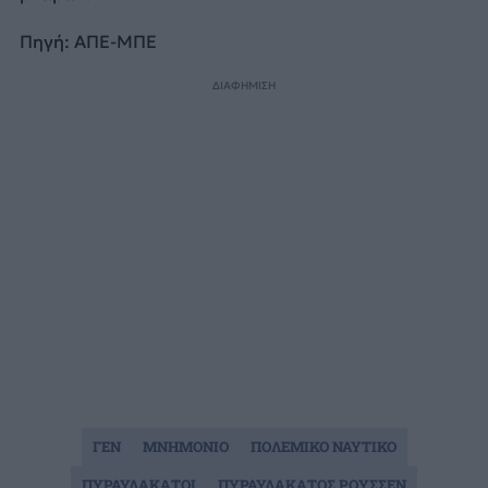
Πηγή: ΑΠΕ-ΜΠΕ
ΔΙΑΦΗΜΙΣΗ
ΓΕΝ
ΜΝΗΜΟΝΙΟ
ΠΟΛΕΜΙΚΟ ΝΑΥΤΙΚΟ
ΠΥΡΑΥΛΑΚΑΤΟΙ
ΠΥΡΑΥΛΑΚΑΤΟΣ ΡΟΥΣΣΕΝ