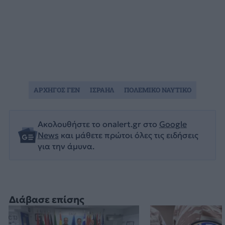
ΑΡΧΗΓΟΣ ΓΕΝ
ΙΣΡΑΗΛ
ΠΟΛΕΜΙΚΟ ΝΑΥΤΙΚΟ
Ακολουθήστε το onalert.gr στο
Google
News
και μάθετε πρώτοι όλες τις ειδήσεις
για την άμυνα.
Διάβασε επίσης