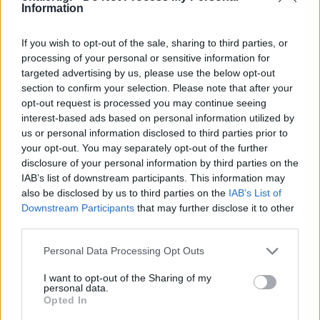
Information
If you wish to opt-out of the sale, sharing to third parties, or
processing of your personal or sensitive information for
targeted advertising by us, please use the below opt-out
section to confirm your selection. Please note that after your
opt-out request is processed you may continue seeing
interest-based ads based on personal information utilized by
us or personal information disclosed to third parties prior to
your opt-out. You may separately opt-out of the further
disclosure of your personal information by third parties on the
IAB’s list of downstream participants. This information may
also be disclosed by us to third parties on the
IAB’s List of
Downstream Participants
that may further disclose it to other
third parties.
Personal Data Processing Opt Outs
I want to opt-out of the Sharing of my
personal data.
Opted In