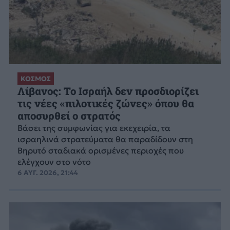
ΚΟΣΜΟΣ
Λίβανος: Το Ισραήλ δεν προσδιορίζει
τις νέες «πιλοτικές ζώνες» όπου θα
αποσυρθεί ο στρατός
Βάσει της συμφωνίας για εκεχειρία, τα
ισραηλινά στρατεύματα θα παραδίδουν στη
Βηρυτό σταδιακά ορισμένες περιοχές που
ελέγχουν στο νότο
6 ΑΥΓ. 2026, 21:44