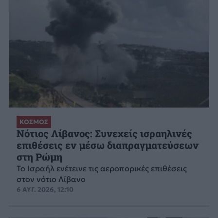
ΚΟΣΜΟΣ
Νότιος Λίβανος: Συνεχείς ισραηλινές
επιθέσεις εν μέσω διαπραγματεύσεων
στη Ρώμη
Το Ισραήλ ενέτεινε τις αεροπορικές επιθέσεις
στον νότιο Λίβανο
6 ΑΥΓ. 2026, 12:10