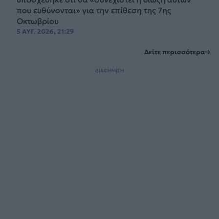
που ευθύνονται» για την επίθεση της 7ης
Οκτωβρίου
5 ΑΥΓ. 2026, 21:29
Δείτε περισσότερα
ΔΙΑΦΗΜΙΣΗ