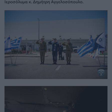
Ιεροσόλυμα κ. Δημήτρη Αγγελοσόπουλο.