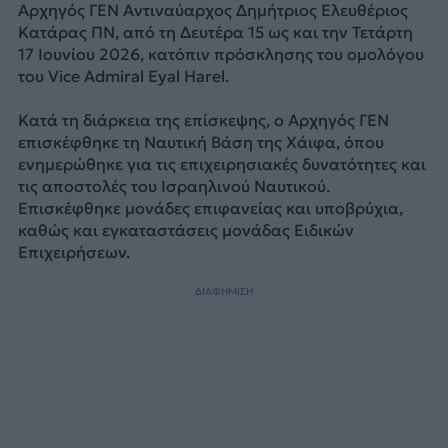
Αρχηγός ΓΕΝ Αντιναύαρχος Δημήτριος Ελευθέριος
Κατάρας ΠΝ, από τη Δευτέρα 15 ως και την Τετάρτη
17 Ιουνίου 2026, κατόπιν πρόσκλησης του ομολόγου
του Vice Admiral Eyal Harel.
Κατά τη διάρκεια της επίσκεψης, ο Αρχηγός ΓΕΝ
επισκέφθηκε τη Ναυτική Βάση της Χάιφα, όπου
ενημερώθηκε για τις επιχειρησιακές δυνατότητες και
τις αποστολές του Ισραηλινού Ναυτικού.
Επισκέφθηκε μονάδες επιφανείας και υποβρύχια,
καθώς και εγκαταστάσεις μονάδας Ειδικών
Επιχειρήσεων.
ΔΙΑΦΗΜΙΣΗ