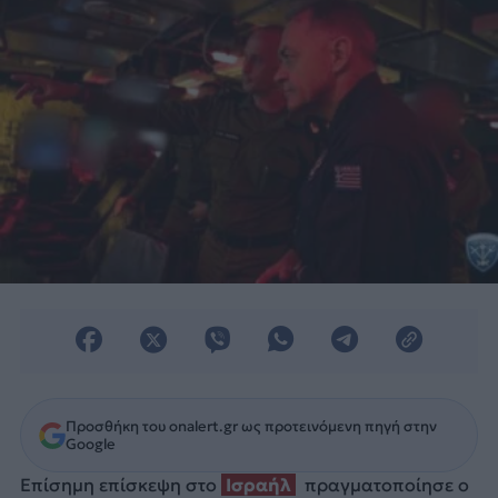
Προσθήκη του onalert.gr ως προτεινόμενη πηγή στην
Google
Επίσημη επίσκεψη στο
Ισραήλ
πραγματοποίησε ο