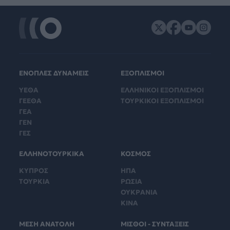
ΕΝΟΠΛΕΣ ΔΥΝΑΜΕΙΣ
ΕΞΟΠΛΙΣΜΟΙ
ΥΕΘΑ
ΕΛΛΗΝΙΚΟΙ ΕΞΟΠΛΙΣΜΟΙ
ΓΕΕΘΑ
ΤΟΥΡΚΙΚΟΙ ΕΞΟΠΛΙΣΜΟΙ
ΓΕΑ
ΓΕΝ
ΓΕΣ
ΕΛΛΗΝΟΤΟΥΡΚΙΚΑ
ΚΟΣΜΟΣ
ΚΥΠΡΟΣ
ΗΠΑ
ΤΟΥΡΚΙΑ
ΡΩΣΙΑ
ΟΥΚΡΑΝΙΑ
ΚΙΝΑ
ΜΕΣΗ ΑΝΑΤΟΛΗ
ΜΙΣΘΟΙ - ΣΥΝΤΑΞΕΙΣ