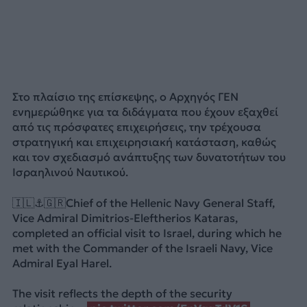
Στο πλαίσιο της επίσκεψης, ο Αρχηγός ΓΕΝ
ενημερώθηκε για τα διδάγματα που έχουν εξαχθεί
από τις πρόσφατες επιχειρήσεις, την τρέχουσα
στρατηγική και επιχειρησιακή κατάσταση, καθώς
και τον σχεδιασμό ανάπτυξης των δυνατοτήτων του
Ισραηλινού Ναυτικού.
🇮🇱⚓️🇬🇷Chief of the Hellenic Navy General Staff,
Vice Admiral Dimitrios-Eleftherios Kataras,
completed an official visit to Israel, during which he
met with the Commander of the Israeli Navy, Vice
Admiral Eyal Harel.
The visit reflects the depth of the security