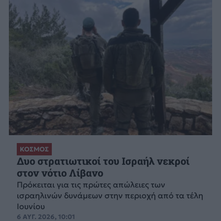
ΚΟΣΜΟΣ
Δυο στρατιωτικοί του Ισραήλ νεκροί
στον νότιο Λίβανο
Πρόκειται για τις πρώτες απώλειες των
ισραηλινών δυνάμεων στην περιοχή από τα τέλη
Ιουνίου
6 ΑΥΓ. 2026, 10:01