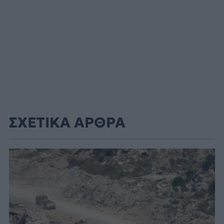
ΣΧΕΤΙΚΑ ΑΡΘΡΑ