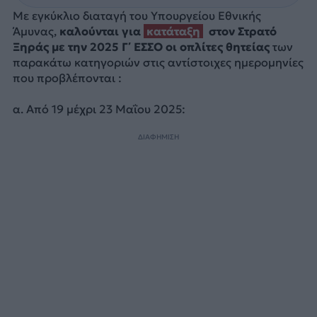
Με εγκύκλιο διαταγή του Υπουργείου Εθνικής
Άμυνας,
καλούνται για
κατάταξη
στον Στρατό
Ξηράς με την 2025 Γ΄ ΕΣΣΟ οι οπλίτες θητείας
των
παρακάτω κατηγοριών στις αντίστοιχες ημερομηνίες
που προβλέπονται :
α. Από 19 μέχρι 23 Μαΐου 2025:
ΔΙΑΦΗΜΙΣΗ