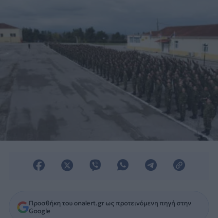
Προσθήκη του onalert.gr ως προτεινόμενη πηγή στην
Google