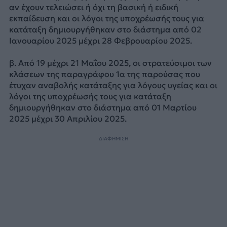
αν έχουν τελειώσει ή όχι τη βασική ή ειδική
εκπαίδευση και οι λόγοι της υποχρέωσής τους για
κατάταξη δημιουργήθηκαν στο διάστημα από 02
Ιανουαρίου 2025 μέχρι 28 Φεβρουαρίου 2025.
β. Από 19 μέχρι 21 Μαΐου 2025, οι στρατεύσιμοι των
κλάσεων της παραγράφου 1α της παρούσας που
έτυχαν αναβολής κατάταξης για λόγους υγείας και οι
λόγοι της υποχρέωσής τους για κατάταξη
δημιουργήθηκαν στο διάστημα από 01 Μαρτίου
2025 μέχρι 30 Απριλίου 2025.
ΔΙΑΦΗΜΙΣΗ