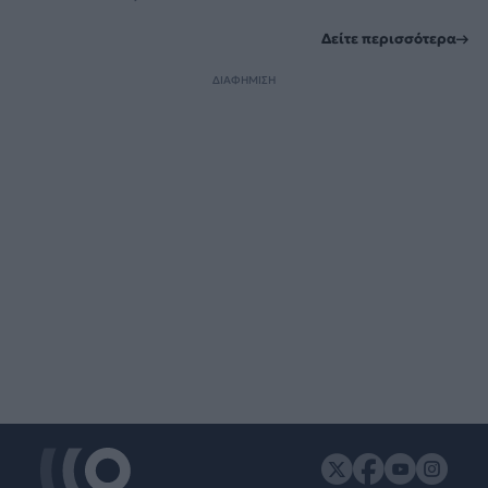
Δείτε περισσότερα
ΔΙΑΦΗΜΙΣΗ