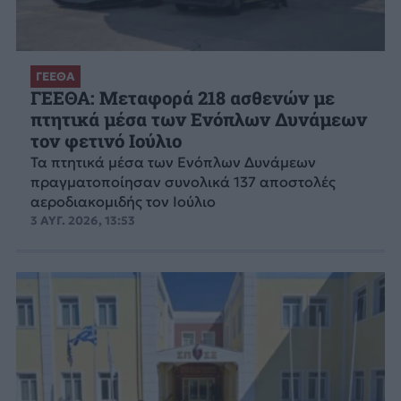
ΓΕΕΘΑ
ΓΕΕΘΑ: Μεταφορά 218 ασθενών με
πτητικά μέσα των Ενόπλων Δυνάμεων
τον φετινό Ιούλιο
Τα πτητικά μέσα των Ενόπλων Δυνάμεων
πραγματοποίησαν συνολικά 137 αποστολές
αεροδιακομιδής τον Ιούλιο
3 ΑΥΓ. 2026, 13:53