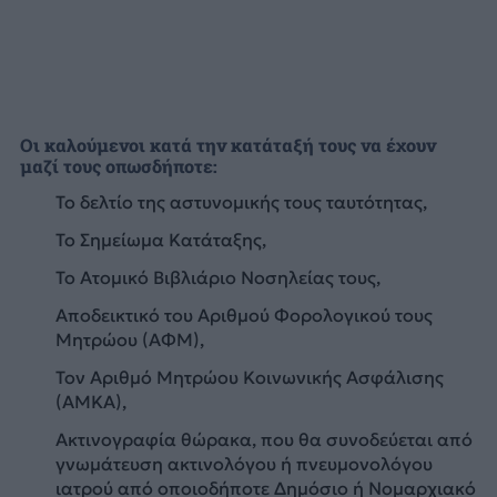
Οι καλούμενοι κατά την κατάταξή τους να έχουν
μαζί τους οπωσδήποτε:
Το δελτίο της αστυνομικής τους ταυτότητας,
Το Σημείωμα Κατάταξης,
Το Ατομικό Βιβλιάριο Νοσηλείας τους,
Αποδεικτικό του Αριθμού Φορολογικού τους
Μητρώου (ΑΦΜ),
Τον Αριθμό Μητρώου Κοινωνικής Ασφάλισης
(ΑΜΚΑ),
Ακτινογραφία θώρακα, που θα συνοδεύεται από
γνωμάτευση ακτινολόγου ή πνευμονολόγου
ιατρού από οποιοδήποτε Δημόσιο ή Νομαρχιακό