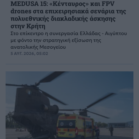
MEDUSA 15: «Κένταυρος» και FPV
drones στα επιχειρησιακά σενάρια της
πολυεθνικής διακλαδικής άσκησης
στην Κρήτη
Στο επίκεντρο η συνεργασία Ελλάδας - Αιγύπτου
με φόντο την στρατηγική εξίσωση της
ανατολικής Μεσογείου
5 ΑΥΓ. 2026, 05:02