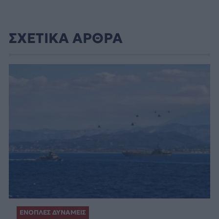
ΣΧΕΤΙΚΑ ΑΡΘΡΑ
ΕΝΟΠΛΕΣ ΔΥΝΑΜΕΙΣ