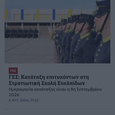
ΓΕΣ
ΓΕΣ: Κατάταξη επιτυχόντων στη
Στρατιωτική Σχολή Ευελπίδων
Ημερομηνία κατάταξης είναι η 8η Σεπτεμβρίου
2026
6 ΑΥΓ. 2026, 11:22