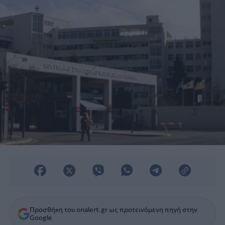
Προσθήκη του onalert.gr ως προτεινόμενη πηγή στην
Google