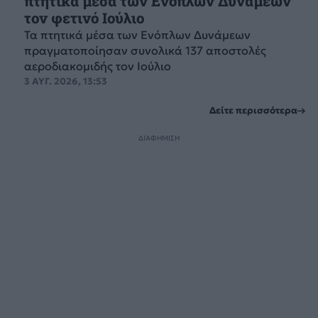
πτητικά μέσα των Ενόπλων Δυνάμεων
τον φετινό Ιούλιο
Τα πτητικά μέσα των Ενόπλων Δυνάμεων
πραγματοποίησαν συνολικά 137 αποστολές
αεροδιακομιδής τον Ιούλιο
3 ΑΥΓ. 2026, 13:53
Δείτε περισσότερα
ΔΙΑΦΗΜΙΣΗ