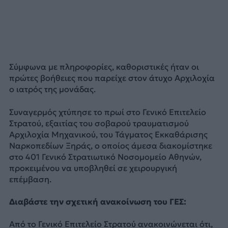
Σύμφωνα με πληροφορίες, καθοριστικές ήταν οι
πρώτες βοήθειες που παρείχε στον άτυχο Αρχιλοχία
ο ιατρός της μονάδας.
Συναγερμός χτύπησε το πρωί στο Γενικό Επιτελείο
Στρατού, εξαιτίας του σοβαρού τραυματισμού
Αρχιλοχία Μηχανικού, του Τάγματος Εκκαθάρισης
Ναρκοπεδίων Ξηράς, ο οποίος άμεσα διακομίστηκε
στο 401 Γενικό Στρατιωτικό Νοσομομείο Αθηνών,
προκειμένου να υποβληθεί σε χειρουργική
επέμβαση.
Διαβάστε την σχετική ανακοίνωση του ΓΕΣ:
Από το Γενικό Επιτελείο Στρατού ανακοινώνεται ότι,