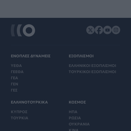
ΕΝΟΠΛΕΣ ΔΥΝΑΜΕΙΣ
ΕΞΟΠΛΙΣΜΟΙ
ΥΕΘΑ
ΕΛΛΗΝΙΚΟΙ ΕΞΟΠΛΙΣΜΟΙ
ΓΕΕΘΑ
ΤΟΥΡΚΙΚΟΙ ΕΞΟΠΛΙΣΜΟΙ
ΓΕΑ
ΓΕΝ
ΓΕΣ
ΕΛΛΗΝΟΤΟΥΡΚΙΚΑ
ΚΟΣΜΟΣ
ΚΥΠΡΟΣ
ΗΠΑ
ΤΟΥΡΚΙΑ
ΡΩΣΙΑ
ΟΥΚΡΑΝΙΑ
ΚΙΝΑ