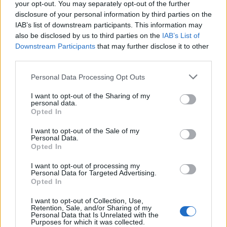
your opt-out. You may separately opt-out of the further
disclosure of your personal information by third parties on the
IAB’s list of downstream participants. This information may
also be disclosed by us to third parties on the
IAB’s List of
Downstream Participants
that may further disclose it to other
third parties.
Personal Data Processing Opt Outs
I want to opt-out of the Sharing of my
personal data.
Opted In
I want to opt-out of the Sale of my
Personal Data.
Opted In
I want to opt-out of processing my
ΣΧΕΤΙΚΑ ΑΡΘΡΑ
Personal Data for Targeted Advertising.
Opted In
I want to opt-out of Collection, Use,
Retention, Sale, and/or Sharing of my
Personal Data that Is Unrelated with the
Purposes for which it was collected.