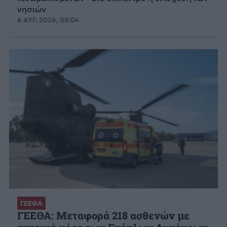
νησιών
6 ΑΥΓ. 2026, 05:04
ΓΕΕΘΑ
ΓΕΕΘΑ: Μεταφορά 218 ασθενών με