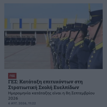
ΓΕΣ
ΓΕΣ: Κατάταξη επιτυχόντων στη
Στρατιωτική Σχολή Ευελπίδων
Ημερομηνία κατάταξης είναι η 8η Σεπτεμβρίου
2026
6 ΑΥΓ. 2026, 11:22