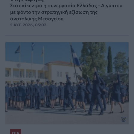
Στο επίκεντρο η συνεργασία Ελλάδας - Αιγύπτου
με φόντο την στρατηγική εξίσωση της
ανατολικής Μεσογείου
5 ΑΥΓ. 2026, 05:02
ΓΕΑ