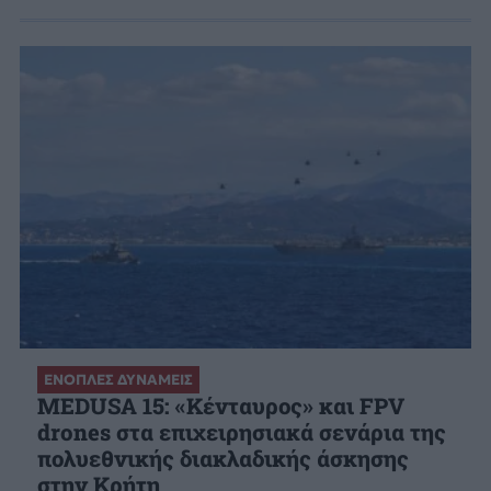
ΕΝΟΠΛΕΣ ΔΥΝΑΜΕΙΣ
MEDUSA 15: «Κένταυρος» και FPV
drones στα επιχειρησιακά σενάρια της
πολυεθνικής διακλαδικής άσκησης
στην Κρήτη