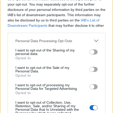
your opt-out. You may separately opt-out of the further
ΔΙΑΦΗΜΙΣΗ
disclosure of your personal information by third parties on the
IAB’s list of downstream participants. This information may
also be disclosed by us to third parties on the
IAB’s List of
Downstream Participants
that may further disclose it to other
third parties.
Personal Data Processing Opt Outs
I want to opt-out of the Sharing of my
personal data.
Opted In
I want to opt-out of the Sale of my
Personal Data.
Opted In
I want to opt-out of processing my
Personal Data for Targeted Advertising.
Opted In
ΣΧΕΤΙΚΑ ΑΡΘΡΑ
I want to opt-out of Collection, Use,
Retention, Sale, and/or Sharing of my
Personal Data that Is Unrelated with the