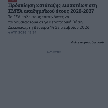
Πρόσκληση κατάταξης εισακτέων στη
ΣΜΥΑ ακαδημαϊκού έτους 2026-2027
Το ΓΕΑ καλεί τους επιτυχόντες να
παρουσιαστούν στην αεροπορική βάση
Δεκέλειας, τη Δευτέρα 14 Σεπτεμβρίου 2026
4 ΑΥΓ. 2026, 15:34
Δείτε περισσότερα
ΔΙΑΦΗΜΙΣΗ