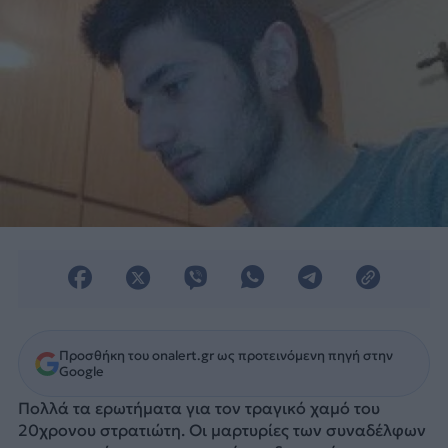
Προσθήκη του onalert.gr ως προτεινόμενη πηγή στην
Google
Πολλά τα ερωτήματα για τον τραγικό χαμό του
20χρονου στρατιώτη. Οι μαρτυρίες των συναδέλφων