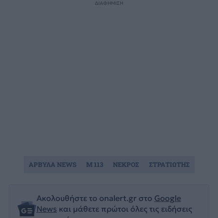
ΔΙΑΦΗΜΙΣΗ
ΑΡΒΥΛΑ NEWS
Μ 113
ΝΕΚΡΟΣ
ΣΤΡΑΤΙΩΤΗΣ
Ακολουθήστε το onalert.gr στο
Google
News
και μάθετε πρώτοι όλες τις ειδήσεις