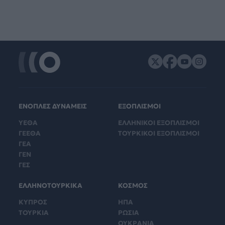
ΕΝΟΠΛΕΣ ΔΥΝΑΜΕΙΣ
ΕΞΟΠΛΙΣΜΟΙ
ΥΕΘΑ
ΕΛΛΗΝΙΚΟΙ ΕΞΟΠΛΙΣΜΟΙ
ΓΕΕΘΑ
ΤΟΥΡΚΙΚΟΙ ΕΞΟΠΛΙΣΜΟΙ
ΓΕΑ
ΓΕΝ
ΓΕΣ
ΕΛΛΗΝΟΤΟΥΡΚΙΚΑ
ΚΟΣΜΟΣ
ΚΥΠΡΟΣ
ΗΠΑ
ΤΟΥΡΚΙΑ
ΡΩΣΙΑ
ΟΥΚΡΑΝΙΑ