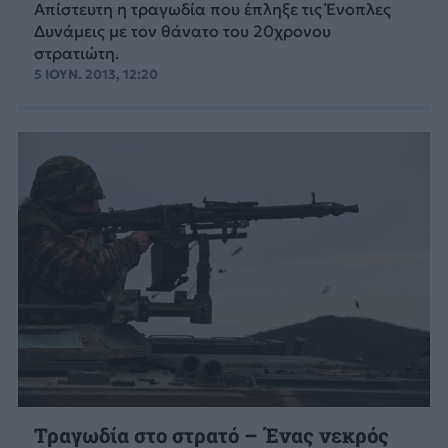
Απίστευτη η τραγωδία που έπληξε τις Ένοπλες
Δυνάμεις με τον θάνατο του 20χρονου
στρατιώτη.
5 ΙΟΥΝ. 2013, 12:20
Τραγωδία στο στρατό – Ένας νεκρός