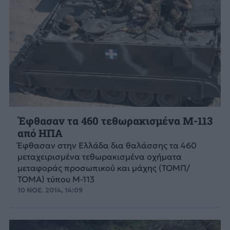
Έφθασαν τα 460 τεθωρακισμένα Μ-113
από ΗΠΑ
Έφθασαν στην Ελλάδα δια θαλάσσης τα 460
μεταχειρισμένα τεθωρακισμένα οχήματα
μεταφοράς προσωπικού και μάχης (ΤΟΜΠ/
ΤΟΜΑ) τύπου Μ-113
10 ΝΟΕ. 2014, 14:09