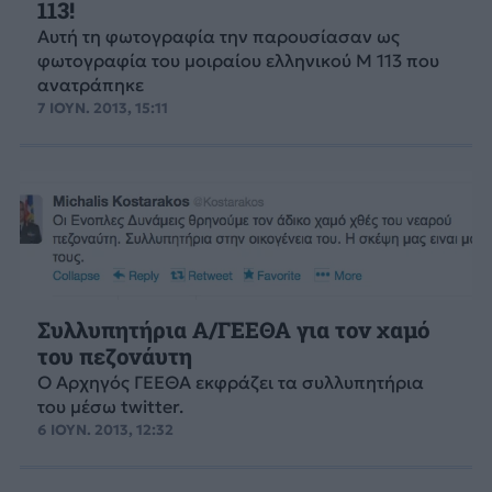
113!
Αυτή τη φωτογραφία την παρουσίασαν ως
φωτογραφία του μοιραίου ελληνικού M 113 που
ανατράπηκε
7 ΙΟΥΝ. 2013, 15:11
Συλλυπητήρια Α/ΓΕΕΘΑ για τον χαμό
του πεζονάυτη
Ο Αρχηγός ΓΕΕΘΑ εκφράζει τα συλλυπητήρια
του μέσω twitter.
6 ΙΟΥΝ. 2013, 12:32