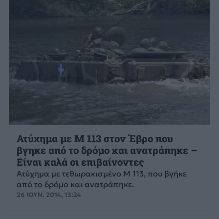
Ατύχημα με Μ 113 στον Έβρο που
βγηκε από το δρόμο και ανατράπηκε –
Είναι καλά οι επιβαίνοντες
Ατύχημα με τεθωρακισμένο Μ 113, που βγήκε
από το δρόμο και ανατράπηκε.
26 ΙΟΥΝ. 2014, 13:24