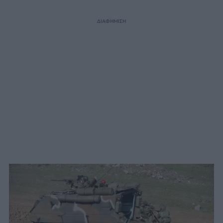
ΔΙΑΦΗΜΙΣΗ