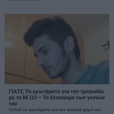
ΓΙΑΤΙ; Τα ερωτήματα για την τραγωδία
με το Μ 113 – Το ξέσπασμα των γονιών
του
Πολλά τα ερωτήματα για τον τραγικό χαμό του