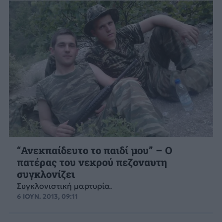
“Ανεκπαίδευτο το παιδί μου” – Ο
πατέρας του νεκρού πεζοναυτη
συγκλονίζει
Συγκλονιστική μαρτυρία.
6 ΙΟΥΝ. 2013, 09:11