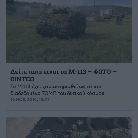
Δείτε ποια ειναι τα M-113 – ΦΩΤΟ –
ΒΙΝΤΕΟ
To M-113 έχει χαρακτηρισθεί ως το πιο
διαδεδομένο ΤΟΜΠ του δυτικού κόσμου
10 ΝΟΕ. 2014, 15:01