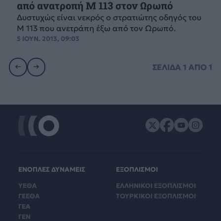
από ανατροπή Μ 113 στον Ωρωπό
Δυστυχώς είναι νεκρός ο στρατιώτης οδηγός του
Μ 113 που ανετράπη έξω από τον Ωρωπό.
5 ΙΟΥΝ. 2013, 09:03
ΣΕΛΙΔΑ
1
ΑΠΟ
1
ΕΝΟΠΛΕΣ ΔΥΝΑΜΕΙΣ
ΕΞΟΠΛΙΣΜΟΙ
ΥΕΘΑ
ΕΛΛΗΝΙΚΟΙ ΕΞΟΠΛΙΣΜΟΙ
ΓΕΕΘΑ
ΤΟΥΡΚΙΚΟΙ ΕΞΟΠΛΙΣΜΟΙ
ΓΕΑ
ΓΕΝ