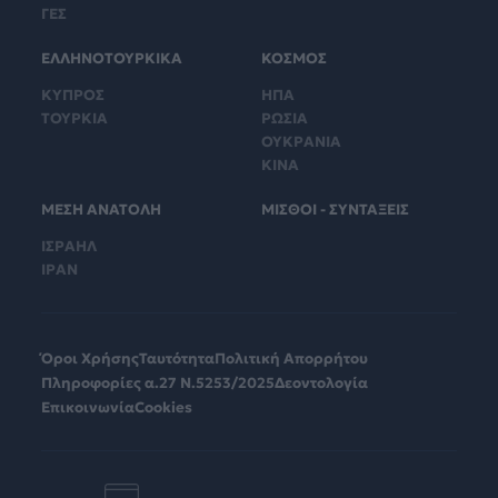
ΓΕΣ
ΕΛΛΗΝΟΤΟΥΡΚΙΚΑ
ΚΟΣΜΟΣ
ΚΥΠΡΟΣ
ΗΠΑ
ΤΟΥΡΚΙΑ
ΡΩΣΙΑ
ΟΥΚΡΑΝΙΑ
ΚΙΝΑ
ΜΕΣΗ ΑΝΑΤΟΛΗ
ΜΙΣΘΟΙ - ΣΥΝΤΑΞΕΙΣ
ΙΣΡΑΗΛ
ΙΡΑΝ
Όροι Χρήσης
Ταυτότητα
Πολιτική Απορρήτου
Πληροφορίες α.27 Ν.5253/2025
Δεοντολογία
Επικοινωνία
Cookies