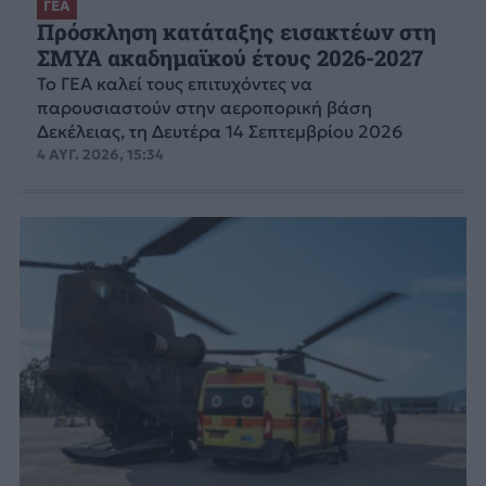
ΓΕΑ
Πρόσκληση κατάταξης εισακτέων στη
ΣΜΥΑ ακαδημαϊκού έτους 2026-2027
Το ΓΕΑ καλεί τους επιτυχόντες να
παρουσιαστούν στην αεροπορική βάση
Δεκέλειας, τη Δευτέρα 14 Σεπτεμβρίου 2026
4 ΑΥΓ. 2026, 15:34