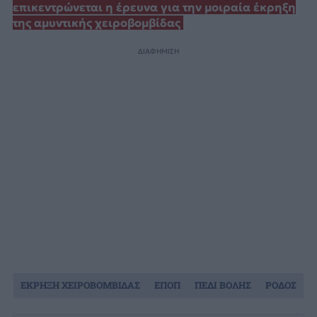
επικεντρώνεται η έρευνα για την μοιραία έκρηξη
της αμυντικής χειροβομβίδας
ΔΙΑΦΗΜΙΣΗ
ΕΚΡΗΞΗ ΧΕΙΡΟΒΟΜΒΙΔΑΣ
ΕΠΟΠ
ΠΕΔΙ ΒΟΛΗΣ
ΡΟΔΟΣ