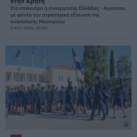
στην Κρήτη
Στο επίκεντρο η συνεργασία Ελλάδας - Αιγύπτου
με φόντο την στρατηγική εξίσωση της
ανατολικής Μεσογείου
5 ΑΥΓ. 2026, 05:02