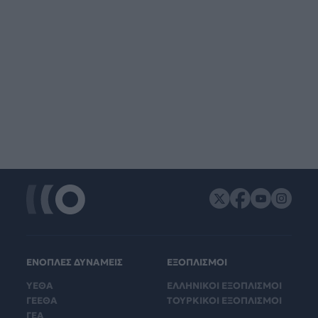
ΕΝΟΠΛΕΣ ΔΥΝΑΜΕΙΣ
ΕΞΟΠΛΙΣΜΟΙ
ΥΕΘΑ
ΕΛΛΗΝΙΚΟΙ ΕΞΟΠΛΙΣΜΟΙ
ΓΕΕΘΑ
ΤΟΥΡΚΙΚΟΙ ΕΞΟΠΛΙΣΜΟΙ
ΓΕΑ