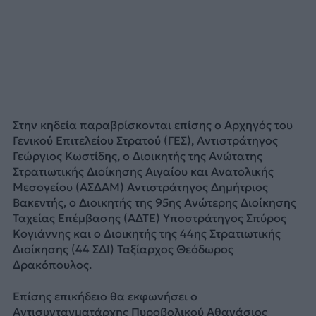
Στην κηδεία παραβρίσκονται επίσης ο Αρχηγός του
Γενικού Επιτελείου Στρατού (ΓΕΣ), Αντιστράτηγος
Γεώργιος Κωστίδης, ο Διοικητής της Ανώτατης
Στρατιωτικής Διοίκησης Αιγαίου και Ανατολικής
Μεσογείου (ΑΣΔΑΜ) Αντιστράτηγος Δημήτριος
Βακεντής, ο Διοικητής της 95ης Ανώτερης Διοίκησης
Ταχείας Επέμβασης (ΑΔΤΕ) Υποστράτηγος Σπύρος
Κογιάννης και ο Διοικητής της 44ης Στρατιωτικής
Διοίκησης (44 ΣΔΙ) Ταξίαρχος Θεόδωρος
Δρακόπουλος.
Επίσης επικήδειο θα εκφωνήσει ο
Αντισυνταγματάρχης Πυροβολικού Αθανάσιος