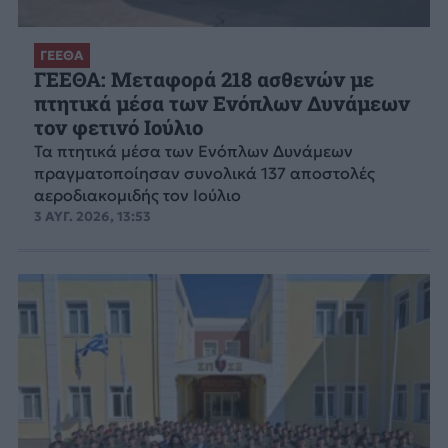
ΓΕΕΘΑ
ΓΕΕΘΑ: Μεταφορά 218 ασθενών με
πτητικά μέσα των Ενόπλων Δυνάμεων
τον φετινό Ιούλιο
Τα πτητικά μέσα των Ενόπλων Δυνάμεων
πραγματοποίησαν συνολικά 137 αποστολές
αεροδιακομιδής τον Ιούλιο
3 ΑΥΓ. 2026, 13:53