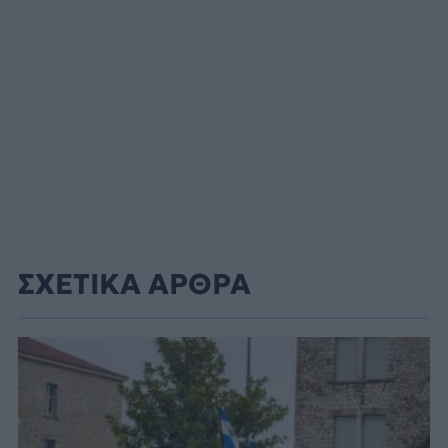
ΣΧΕΤΙΚΑ ΑΡΘΡΑ