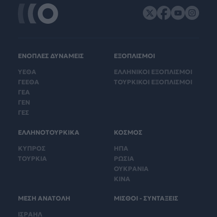
ΕΝΟΠΛΕΣ ΔΥΝΑΜΕΙΣ
ΕΞΟΠΛΙΣΜΟΙ
ΥΕΘΑ
ΕΛΛΗΝΙΚΟΙ ΕΞΟΠΛΙΣΜΟΙ
ΓΕΕΘΑ
ΤΟΥΡΚΙΚΟΙ ΕΞΟΠΛΙΣΜΟΙ
ΓΕΑ
ΓΕΝ
ΓΕΣ
ΕΛΛΗΝΟΤΟΥΡΚΙΚΑ
ΚΟΣΜΟΣ
ΚΥΠΡΟΣ
ΗΠΑ
ΤΟΥΡΚΙΑ
ΡΩΣΙΑ
ΟΥΚΡΑΝΙΑ
ΚΙΝΑ
ΜΕΣΗ ΑΝΑΤΟΛΗ
ΜΙΣΘΟΙ - ΣΥΝΤΑΞΕΙΣ
ΙΣΡΑΗΛ