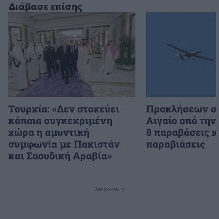
Διάβασε επίσης
Τουρκία: «Δεν στοχεύει
Προκλήσεων συ
κάποια συγκεκριμένη
Αιγαίο από την
χώρα η αμυντική
8 παραβάσεις κ
συμφωνία με Πακιστάν
παραβιάσεις
και Σαουδική Αραβία»
ΔΙΑΦΗΜΙΣΗ