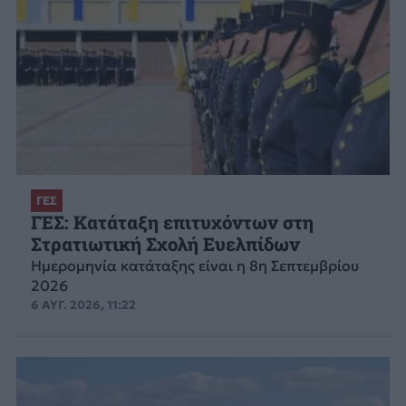
ΓΕΣ
ΓΕΣ: Κατάταξη επιτυχόντων στη
Στρατιωτική Σχολή Ευελπίδων
Ημερομηνία κατάταξης είναι η 8η Σεπτεμβρίου
2026
6 ΑΥΓ. 2026, 11:22