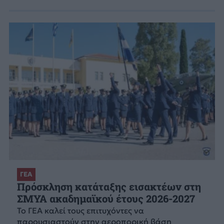
ΓΕΑ
Πρόσκληση κατάταξης εισακτέων στη
ΣΜΥΑ ακαδημαϊκού έτους 2026-2027
Το ΓΕΑ καλεί τους επιτυχόντες να
παρουσιαστούν στην αεροπορική βάση