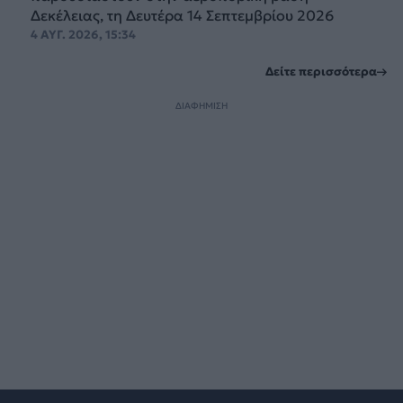
Δεκέλειας, τη Δευτέρα 14 Σεπτεμβρίου 2026
4 ΑΥΓ. 2026, 15:34
Δείτε περισσότερα
ΔΙΑΦΗΜΙΣΗ