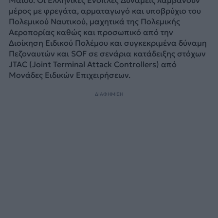
μέρος με φρεγάτα, αρματαγωγό και υποβρύχιο του
Πολεμικού Ναυτικού, μαχητικά της Πολεμικής
Αεροπορίας καθώς και προσωπικό από την
Διοίκηση Ειδικού Πολέμου και συγκεκριμένα δύναμη
Πεζοναυτών και SOF σε σενάρια κατάδειξης στόχων
JTAC (Joint Terminal Attack Controllers) από
Μονάδες Ειδικών Επιχειρήσεων.
ΔΙΑΦΗΜΙΣΗ