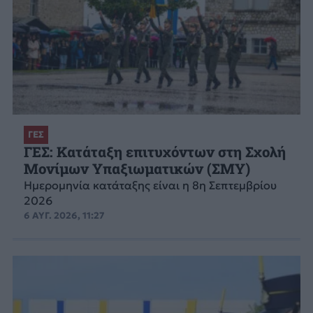
ΓΕΣ
ΓΕΣ: Κατάταξη επιτυχόντων στη Σχολή
Μονίμων Υπαξιωματικών (ΣΜΥ)
Ημερομηνία κατάταξης είναι η 8η Σεπτεμβρίου
2026
6 ΑΥΓ. 2026, 11:27