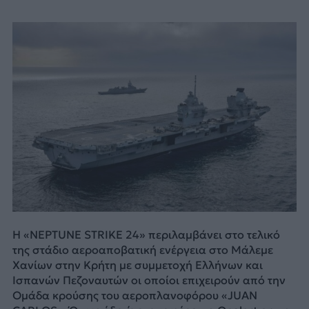
Η «NEPTUNE STRIKE 24» περιλαμβάνει στο τελικό
της στάδιο αεροαποβατική ενέργεια στο Μάλεμε
Χανίων στην Κρήτη με συμμετοχή Ελλήνων και
Ισπανών Πεζοναυτών οι οποίοι επιχειρούν από την
Ομάδα κρούσης του αεροπλανοφόρου «JUAN