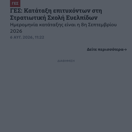
ΓΕΣ
ΓΕΣ: Κατάταξη επιτυχόντων στη
Στρατιωτική Σχολή Ευελπίδων
Ημερομηνία κατάταξης είναι η 8η Σεπτεμβρίου
2026
6 ΑΥΓ. 2026, 11:22
Δείτε περισσότερα
ΔΙΑΦΗΜΙΣΗ