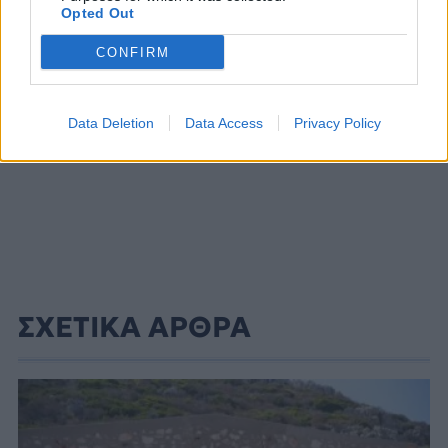
Opted Out
CONFIRM
Data Deletion
Data Access
Privacy Policy
ΣΧΕΤΙΚΑ ΑΡΘΡΑ