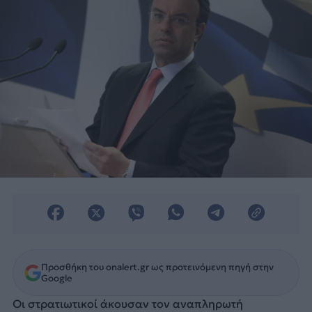
Προσθήκη του onalert.gr ως προτεινόμενη πηγή στην
Google
Οι στρατιωτικοί άκουσαν τον αναπληρωτή