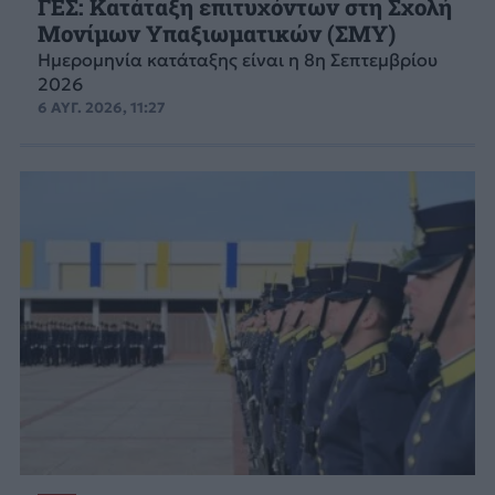
ΓΕΣ: Κατάταξη επιτυχόντων στη Σχολή
Μονίμων Υπαξιωματικών (ΣΜΥ)
Ημερομηνία κατάταξης είναι η 8η Σεπτεμβρίου
2026
6 ΑΥΓ. 2026, 11:27