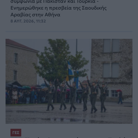
συμφωνία με Πακιστάν και Τουρκία -
Ενημερώθηκε η πρεσβεία της Σαουδικής
Αραβίας στην Αθήνα
8 ΑΥΓ. 2026, 11:32
ΓΕΣ