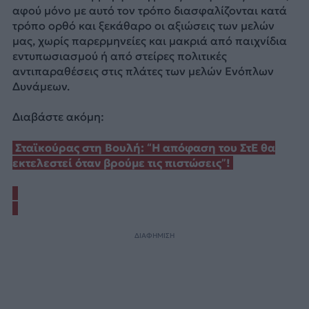
αφού μόνο με αυτό τον τρόπο διασφαλίζονται κατά
τρόπο ορθό και ξεκάθαρο οι αξιώσεις των μελών
μας, χωρίς παρερμηνείες και μακριά από παιχνίδια
εντυπωσιασμού ή από στείρες πολιτικές
αντιπαραθέσεις στις πλάτες των μελών Ενόπλων
Δυνάμεων.
Διαβάστε ακόμη:
Σταϊκούρας στη Βουλή: “Η απόφαση του ΣτΕ θα
εκτελεστεί όταν βρούμε τις πιστώσεις”!
ΔΙΑΦΗΜΙΣΗ