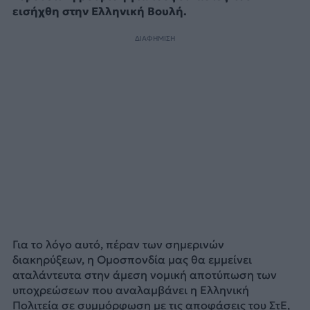
εισήχθη στην Ελληνική Βουλή.
ΔΙΑΦΗΜΙΣΗ
Για το λόγο αυτό, πέραν των σημερινών
διακηρύξεων, η Ομοσπονδία μας θα εμμείνει
αταλάντευτα στην άμεση νομική αποτύπωση των
υποχρεώσεων που αναλαμβάνει η Ελληνική
Πολιτεία σε συμμόρφωση με τις αποφάσεις του ΣτΕ,