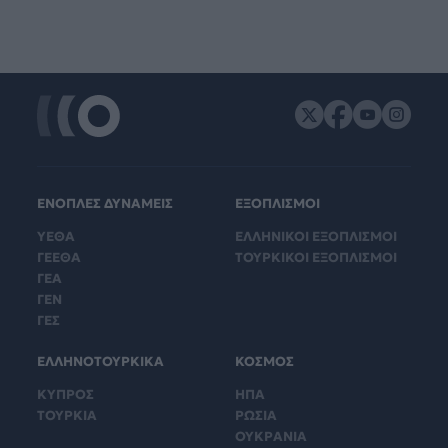
ΕΝΟΠΛΕΣ ΔΥΝΑΜΕΙΣ
ΕΞΟΠΛΙΣΜΟΙ
ΥΕΘΑ
ΕΛΛΗΝΙΚΟΙ ΕΞΟΠΛΙΣΜΟΙ
ΓΕΕΘΑ
ΤΟΥΡΚΙΚΟΙ ΕΞΟΠΛΙΣΜΟΙ
ΓΕΑ
ΓΕΝ
ΓΕΣ
ΕΛΛΗΝΟΤΟΥΡΚΙΚΑ
ΚΟΣΜΟΣ
ΚΥΠΡΟΣ
ΗΠΑ
ΤΟΥΡΚΙΑ
ΡΩΣΙΑ
ΟΥΚΡΑΝΙΑ