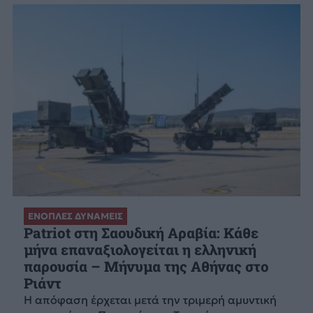
ΕΝΟΠΛΕΣ ΔΥΝΑΜΕΙΣ
Patriot στη Σαουδική Αραβία: Κάθε
μήνα επαναξιολογείται η ελληνική
παρουσία – Μήνυμα της Αθήνας στο
Ριάντ
Η απόφαση έρχεται μετά την τριμερή αμυντική