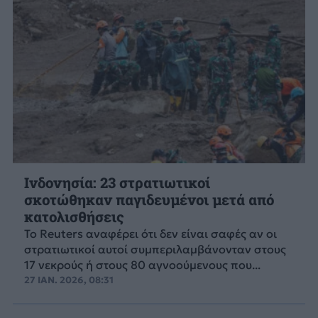
Ινδονησία: 23 στρατιωτικοί
σκοτώθηκαν παγιδευμένοι μετά από
κατολισθήσεις
Το Reuters αναφέρει ότι δεν είναι σαφές αν οι
στρατιωτικοί αυτοί συμπεριλαμβάνονταν στους
17 νεκρούς ή στους 80 αγνοούμενους που...
27 ΙΑΝ. 2026, 08:31