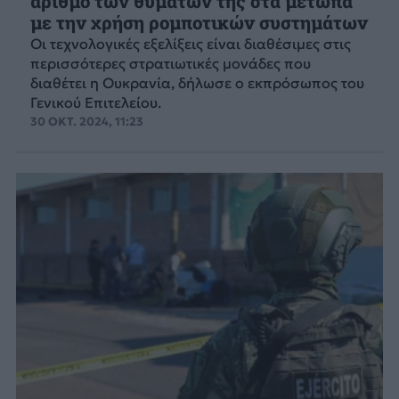
αριθμό των θυμάτων της στα μέτωπα
με την χρήση ρομποτικών συστημάτων
Οι τεχνολογικές εξελίξεις είναι διαθέσιμες στις
περισσότερες στρατιωτικές μονάδες που
διαθέτει η Ουκρανία, δήλωσε ο εκπρόσωπος του
Γενικού Επιτελείου.
30 ΟΚΤ. 2024, 11:23