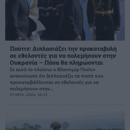
Πούτιν: Διπλασιάζει την προκαταβολή
σε εθελοντές για να πολεμήσουν στην
Ουκρανία – Πόσα θα πληρώονται
Σε αυτό το πλαίσιο ο Βλαντιμίρ Πούτιν
ανακοίνωσε ότι διπλασιάζει τα ποσά που
προκαταβάλλονται σε εθελοντές για να
πολεμήσουν στην...
31 ΙΟΥΛ. 2024, 16:27