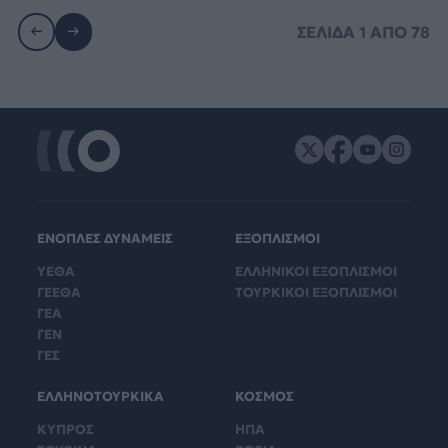
ΣΕΛΙΔΑ
1
ΑΠΟ
78
ΕΝΟΠΛΕΣ ΔΥΝΑΜΕΙΣ
ΕΞΟΠΛΙΣΜΟΙ
ΥΕΘΑ
ΕΛΛΗΝΙΚΟΙ ΕΞΟΠΛΙΣΜΟΙ
ΓΕΕΘΑ
ΤΟΥΡΚΙΚΟΙ ΕΞΟΠΛΙΣΜΟΙ
ΓΕΑ
ΓΕΝ
ΓΕΣ
ΕΛΛΗΝΟΤΟΥΡΚΙΚΑ
ΚΟΣΜΟΣ
ΚΥΠΡΟΣ
ΗΠΑ