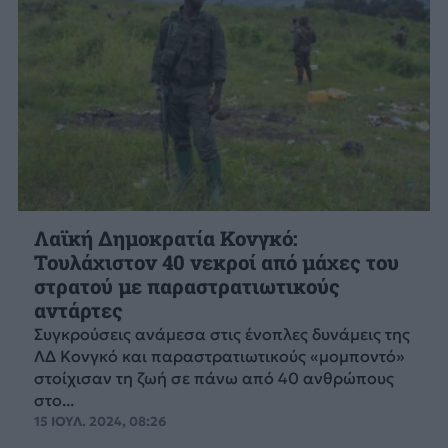
Λαϊκή Δημοκρατία Κονγκό:
Τουλάχιστον 40 νεκροί από μάχες του
στρατού με παραστρατιωτικούς
αντάρτες
Συγκρούσεις ανάμεσα στις ένοπλες δυνάμεις της
ΛΔ Κονγκό και παραστρατιωτικούς «μομποντό»
στοίχισαν τη ζωή σε πάνω από 40 ανθρώπους
στο...
15 ΙΟΥΛ. 2024, 08:26