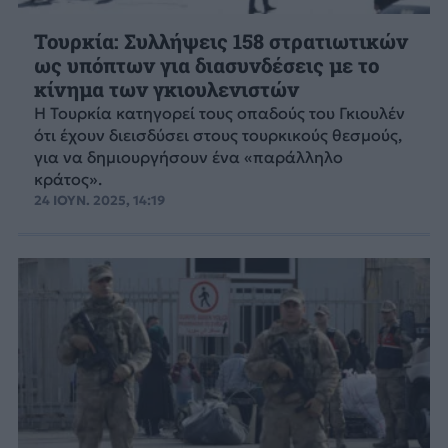
Τουρκία: Συλλήψεις 158 στρατιωτικών
ως υπόπτων για διασυνδέσεις με το
κίνημα των γκιουλενιστών
Η Τουρκία κατηγορεί τους οπαδούς του Γκιουλέν
ότι έχουν διεισδύσει στους τουρκικούς θεσμούς,
για να δημιουργήσουν ένα «παράλληλο
κράτος».
24 ΙΟΥΝ. 2025, 14:19