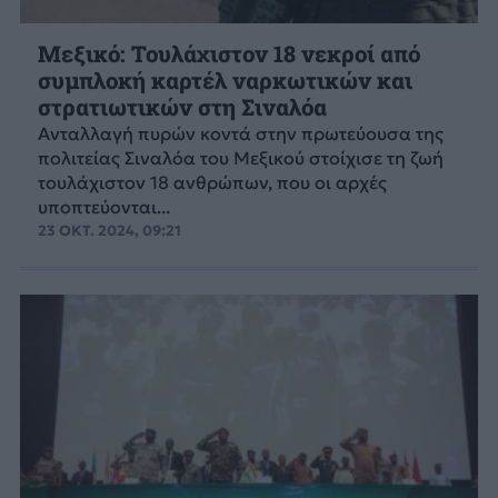
Μεξικό: Τουλάχιστον 18 νεκροί από
συμπλοκή καρτέλ ναρκωτικών και
στρατιωτικών στη Σιναλόα
Ανταλλαγή πυρών κοντά στην πρωτεύουσα της
πολιτείας Σιναλόα του Μεξικού στοίχισε τη ζωή
τουλάχιστον 18 ανθρώπων, που οι αρχές
υποπτεύονται...
23 ΟΚΤ. 2024, 09:21