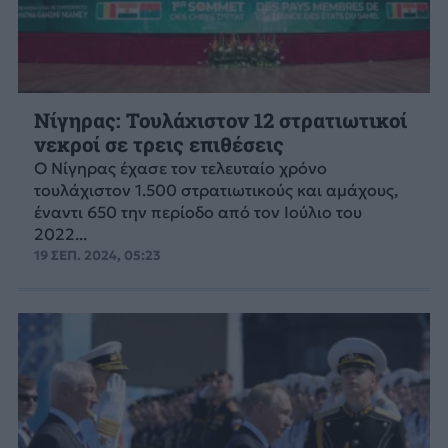
Νίγηρας: Τουλάχιστον 12 στρατιωτικοί
νεκροί σε τρεις επιθέσεις
Ο Νίγηρας έχασε τον τελευταίο χρόνο
τουλάχιστον 1.500 στρατιωτικούς και αμάχους,
έναντι 650 την περίοδο από τον Ιούλιο του
2022...
19 ΣΕΠ. 2024, 05:23