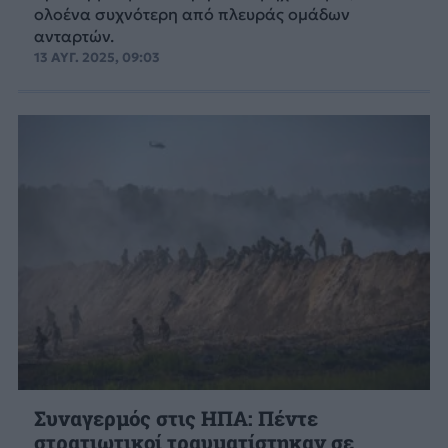
ολοένα συχνότερη από πλευράς ομάδων
ανταρτών.
13 ΑΥΓ. 2025, 09:03
Συναγερμός στις ΗΠΑ: Πέντε
στρατιωτικοί τραυματίστηκαν σε