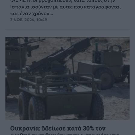
Ισπανία ισούνταν με αυτές που καταγράφονται
«σε έναν χρόνο»...
3 ΝΟΕ. 2024, 10:49
Ουκρανία: Μείωσε κατά 30% τον