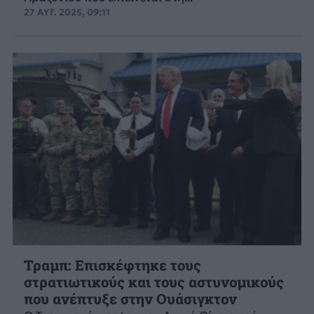
27 ΑΥΓ. 2025, 09:11
Τραμπ: Επισκέφτηκε τους
στρατιωτικούς και τους αστυνομικούς
που ανέπτυξε στην Ουάσιγκτον