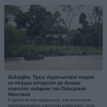
Κολομβία: Τρεις στρατιωτικοί νεκροί
σε πλήγμα ανταρτών με drones
εναντίον σκάφους του Πολεμικού
Ναυτικού
Η χρήση drones εφόρμησης, στα οποία είναι
προσαρμοσμένοι εκρηκτικοί μηχανισμοί, είναι