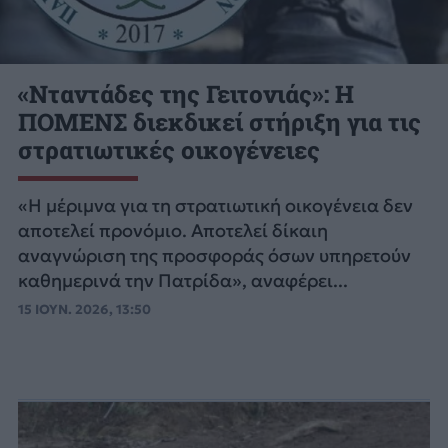
«Νταντάδες της Γειτονιάς»: Η
ΠΟΜΕΝΣ διεκδικεί στήριξη για τις
στρατιωτικές οικογένειες
«Η μέριμνα για τη στρατιωτική οικογένεια δεν
αποτελεί προνόμιο. Αποτελεί δίκαιη
αναγνώριση της προσφοράς όσων υπηρετούν
καθημερινά την Πατρίδα», αναφέρει...
15 ΙΟΥΝ. 2026, 13:50