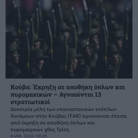
Κούβα: Έκρηξη σε αποθήκη όπλων και
πυρομαχικών – Αγνοούνται 13
στρατιωτικοί
Δεκατρία μέλη των επαναστατικών ενόπλων
δυνάμεων στην Κούβας (FAR) αγνοούνται έπειτα
από έκρηξη σε αποθήκη όπλων και
πυρομαχικών χθες Τρίτη.
8 ΙΑΝ. 2025, 08:23