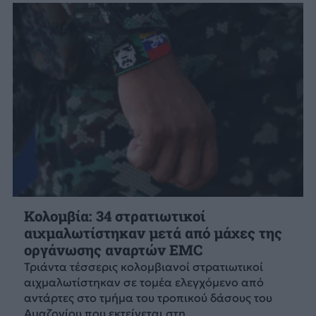
Κολομβία: 34 στρατιωτικοί
αιχμαλωτίστηκαν μετά από μάχες της
οργάνωσης αναρτών EMC
Τριάντα τέσσερις κολομβιανοί στρατιωτικοί
αιχμαλωτίστηκαν σε τομέα ελεγχόμενο από
αντάρτες στο τμήμα του τροπικού δάσους του
Αμαζονίου που εκτείνεται στη...