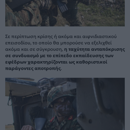
Σε περίπτωση κρίσης ή ακόμα και αιφνιδιαστικού
επεισοδίου, το οποίο θα μπορούσε να εξελιχθεί
ακόμα και σε σύγκρουση,
η ταχύτητα ανταπόκρισης
σε συνδυασμό με το επίπεδο εκπαίδευσης των
εφέδρων χαρακτηρίζονται ως καθοριστικοί
παράγοντες αποτροπής
.