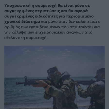
Υποχρεωτική η συμμετοχή θα είναι μόνο σε
συγκεκριμένες περιπτώσεις και θα αφορά
συγκεκριμένες ειδικότητες για περιορισμένο
χρονικό διάστημα
και μόνο όταν δεν καλύπτεται ο
αριθμός των εκπαιδευομένων που απαιτούνται για
την κάλυψη των επιχειρησιακών αναγκών από
εθελοντική συμμετοχή.