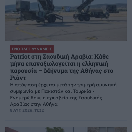
ΕΝΟΠΛΕΣ ΔΥΝΑΜΕΙΣ
Patriot στη Σαουδική Αραβία: Κάθε
μήνα επαναξιολογείται η ελληνική
παρουσία – Μήνυμα της Αθήνας στο
Ριάντ
Η απόφαση έρχεται μετά την τριμερή αμυντική
συμφωνία με Πακιστάν και Τουρκία -
Ενημερώθηκε η πρεσβεία της Σαουδικής
Αραβίας στην Αθήνα
8 ΑΥΓ. 2026, 11:32