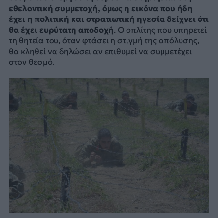
εθελοντική συμμετοχή, όμως η εικόνα που ήδη
έχει η πολιτική και στρατιωτική ηγεσία δείχνει ότι
θα έχει ευρύτατη αποδοχή
. Ο οπλίτης που υπηρετεί
τη θητεία του, όταν φτάσει η στιγμή της απόλυσης,
θα κληθεί να δηλώσει αν επιθυμεί να συμμετέχει
στον θεσμό.