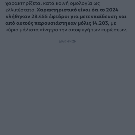
χαρακτηρίζεται κατά κοινή ομολογία ως
ελλιπέστατο.
Χαρακτηριστικό είναι ότι το 2024
κλήθηκαν 28.455 έφεδροι για μετεκπαίδευση και
από αυτούς παρουσιάστηκαν μόλις 14.203,
με
κύριο μάλιστα κίνητρο την αποφυγή των κυρώσεων.
ΔΙΑΦΗΜΙΣΗ