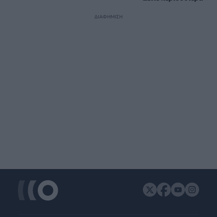
ΔΙΑΦΗΜΙΣΗ