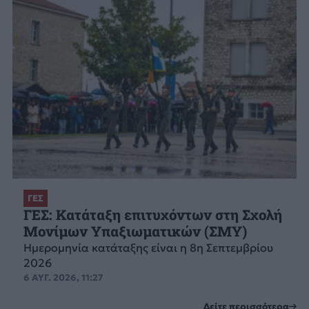
ΓΕΣ
ΓΕΣ: Κατάταξη επιτυχόντων στη Σχολή
Μονίμων Υπαξιωματικών (ΣΜΥ)
Ημερομηνία κατάταξης είναι η 8η Σεπτεμβρίου
2026
6 ΑΥΓ. 2026, 11:27
Δείτε περισσότερα