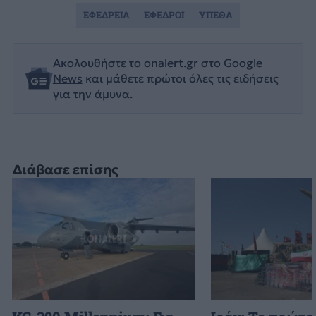
ΕΦΕΔΡΕΙΑ
ΕΦΕΔΡΟΙ
ΥΠΕΘΑ
Ακολουθήστε το onalert.gr στο
Google
News
και μάθετε πρώτοι όλες τις ειδήσεις
για την άμυνα.
Διάβασε επίσης