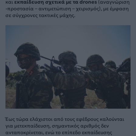
και
εκπαίδευση σχετικά με τα drones
(αναγνώριση
-προστασία – αντιμετώπιση – χειρισμός), με έμφαση
σε σύγχρονες τακτικές μάχης.
Έως τώρα ελάχιστοι από τους εφέδρους καλούνται
για μετεκπαίδευση, σημαντικός αριθμός δεν
ανταποκρίνεται, ενώ το επίπεδο εκπαίδευσης