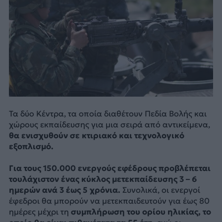
Τα δύο Κέντρα, τα οποία διαθέτουν Πεδία Βολής και
χώρους εκπαίδευσης για μια σειρά από αντικείμενα,
θα ενισχυθούν σε κτιριακό και τεχνολογικό
εξοπλισμό.
Για τους 150.000 ενεργούς εφέδρους προβλέπεται
τουλάχιστον ένας κύκλος μετεκπαίδευσης 3 – 6
ημερών ανά 3 έως 5 χρόνια.
Συνολικά, οι ενεργοί
έφεδροι θα μπορούν να μετεκπαιδευτούν για έως 80
ημέρες μέχρι τη
συμπλήρωση του ορίου ηλικίας, το