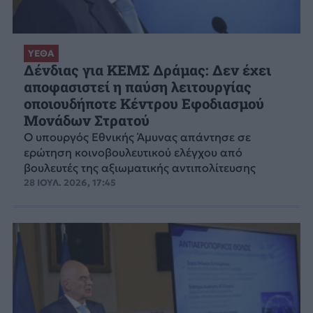
ΥΕΘΑ
Δένδιας για ΚΕΜΣ Δράμας: Δεν έχει
αποφασιστεί η παύση λειτουργίας
οποιουδήποτε Κέντρου Εφοδιασμού
Μονάδων Στρατού
Ο υπουργός Εθνικής Άμυνας απάντησε σε
ερώτηση κοινοβουλευτικού ελέγχου από
βουλευτές της αξιωματικής αντιπολίτευσης
28 ΙΟΥΛ. 2026, 17:45