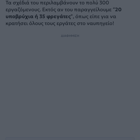
Τα σχέδιά του περιλαμβάνουν το πολύ 300
εργαζόμενους. Εκτός αν του παραγγείλουμε
“20
υποβρύχια ή 35 φρεγάτες”
, όπως είπε για να
κρατήσει όλους τους εργάτες στο ναυπηγείο!
ΔΙΑΦΗΜΙΣΗ