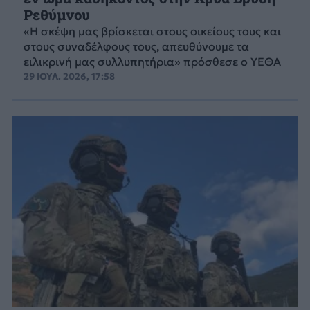
Ρεθύμνου
«Η σκέψη μας βρίσκεται στους οικείους τους και
στους συναδέλφους τους, απευθύνουμε τα
ειλικρινή μας συλλυπητήρια» πρόσθεσε ο ΥΕΘΑ
29 ΙΟΥΛ. 2026, 17:58