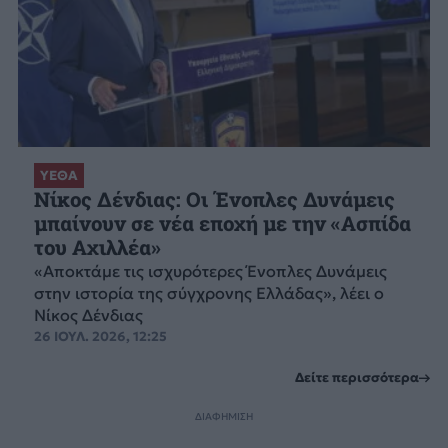
ΥΕΘΑ
Νίκος Δένδιας: Οι Ένοπλες Δυνάμεις
μπαίνουν σε νέα εποχή με την «Ασπίδα
του Αχιλλέα»
«Αποκτάμε τις ισχυρότερες Ένοπλες Δυνάμεις
στην ιστορία της σύγχρονης Ελλάδας», λέει ο
Νίκος Δένδιας
26 ΙΟΥΛ. 2026, 12:25
Δείτε περισσότερα
ΔΙΑΦΗΜΙΣΗ