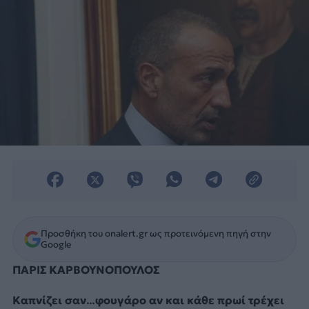
Προσθήκη του onalert.gr ως προτεινόμενη πηγή στην
Google
ΠΑΡΙΣ ΚΑΡΒΟΥΝΟΠΟΥΛΟΣ
Καπνίζει σαν…φουγάρο αν και κάθε πρωί τρέχει