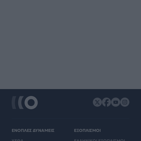
ΕΝΟΠΛΕΣ ΔΥΝΑΜΕΙΣ
ΕΞΟΠΛΙΣΜΟΙ
ΥΕΘΑ
ΕΛΛΗΝΙΚΟΙ ΕΞΟΠΛΙΣΜΟΙ