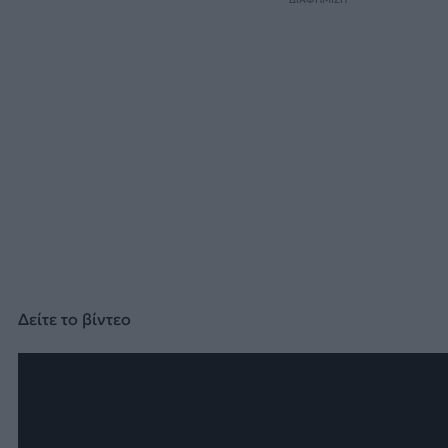
Δείτε το βίντεο