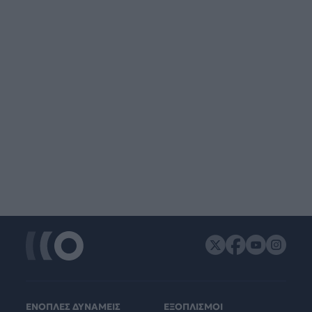
ΕΝΟΠΛΕΣ ΔΥΝΑΜΕΙΣ
ΕΞΟΠΛΙΣΜΟΙ