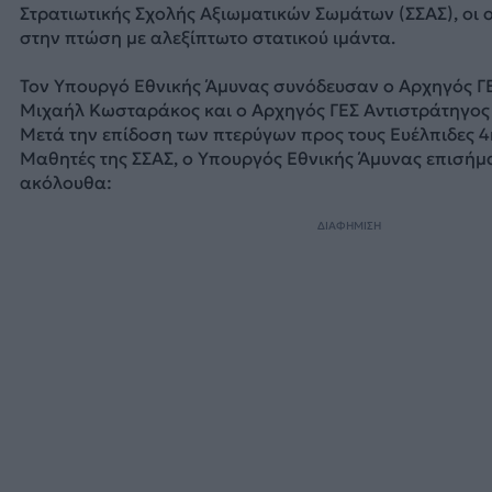
Στρατιωτικής Σχολής Αξιωματικών Σωμάτων (ΣΣΑΣ), οι 
στην πτώση με αλεξίπτωτο στατικού ιμάντα.
Τον Υπουργό Εθνικής Άμυνας συνόδευσαν ο Αρχηγός Γ
Μιχαήλ Κωσταράκος και ο Αρχηγός ΓΕΣ Αντιστράτηγος
Μετά την επίδοση των πτερύγων προς τους Ευέλπιδες 4
Μαθητές της ΣΣΑΣ, ο Υπουργός Εθνικής Άμυνας επισήμα
ακόλουθα:
ΔΙΑΦΗΜΙΣΗ