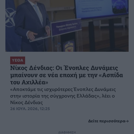
ΥΕΘΑ
Νίκος Δένδιας: Οι Ένοπλες Δυνάμεις
μπαίνουν σε νέα εποχή με την «Ασπίδα
του Αχιλλέα»
«Αποκτάμε τις ισχυρότερες Ένοπλες Δυνάμεις
στην ιστορία της σύγχρονης Ελλάδας», λέει ο
Νίκος Δένδιας
26 ΙΟΥΛ. 2026, 12:25
Δείτε περισσότερα
ΔΙΑΦΗΜΙΣΗ