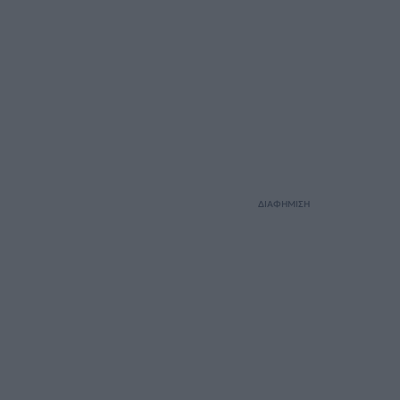
ΔΙΑΦΗΜΙΣΗ