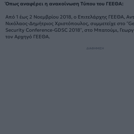
Όπως αναφέρει η ανακοίνωση Τύπου του ΓΕΕΘΑ:
Από 1 έως 2 Νοεμβρίου 2018, ο Επιτελάρχης ΓΕΕΘΑ, Αντ
Νικόλαος-Δημήτριος Χριστόπουλος, συμμετείχε στο “Ge
Security Conference-GDSC 2018”, στο Μπατούμι, Γεωρ
τον Αρχηγό ΓΕΕΘΑ.
ΔΙΑΦΗΜΙΣΗ