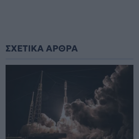
ΣΧΕΤΙΚΑ ΑΡΘΡΑ