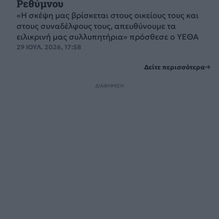
Ρεθύμνου
«Η σκέψη μας βρίσκεται στους οικείους τους και
στους συναδέλφους τους, απευθύνουμε τα
ειλικρινή μας συλλυπητήρια» πρόσθεσε ο ΥΕΘΑ
29 ΙΟΥΛ. 2026, 17:58
Δείτε περισσότερα
ΔΙΑΦΗΜΙΣΗ