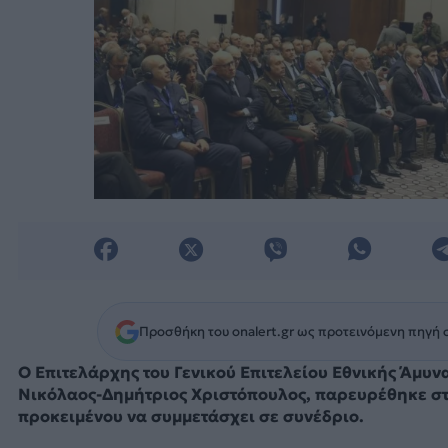
Προσθήκη του onalert.gr ως προτεινόμενη πηγή 
Ο Επιτελάρχης του Γενικού Επιτελείου Εθνικής Άμυνα
Νικόλαος-Δημήτριος Χριστόπουλος, παρευρέθηκε σ
προκειμένου να συμμετάσχει σε συνέδριο.