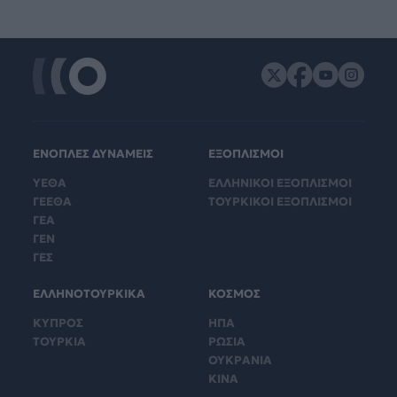
ΕΝΟΠΛΕΣ ΔΥΝΑΜΕΙΣ
ΕΞΟΠΛΙΣΜΟΙ
ΥΕΘΑ
ΕΛΛΗΝΙΚΟΙ ΕΞΟΠΛΙΣΜΟΙ
ΓΕΕΘΑ
ΤΟΥΡΚΙΚΟΙ ΕΞΟΠΛΙΣΜΟΙ
ΓΕΑ
ΓΕΝ
ΓΕΣ
ΕΛΛΗΝΟΤΟΥΡΚΙΚΑ
ΚΟΣΜΟΣ
ΚΥΠΡΟΣ
ΗΠΑ
ΤΟΥΡΚΙΑ
ΡΩΣΙΑ
ΟΥΚΡΑΝΙΑ
ΚΙΝΑ