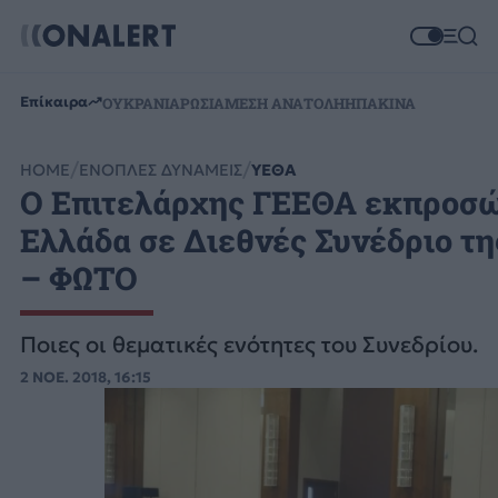
Επίκαιρα
ΟΥΚΡΑΝΙΑ
ΡΩΣΙΑ
ΜΕΣΗ ΑΝΑΤΟΛΗ
ΗΠΑ
ΚΙΝΑ
HOME
ΕΝΟΠΛΕΣ ΔΥΝΑΜΕΙΣ
ΥΕΘΑ
Ο Επιτελάρχης ΓΕΕΘΑ εκπροσ
Ελλάδα σε Διεθνές Συνέδριο τη
– ΦΩΤΟ
Ποιες οι θεματικές ενότητες του Συνεδρίου.
2 ΝΟΕ. 2018, 16:15