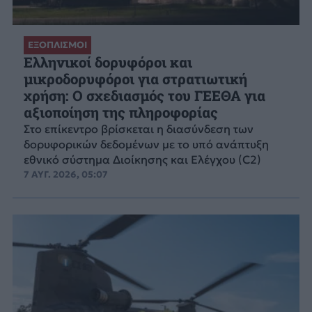
ΕΞΟΠΛΙΣΜΟΙ
Ελληνικοί δορυφόροι και
μικροδορυφόροι για στρατιωτική
χρήση: Ο σχεδιασμός του ΓΕΕΘΑ για
αξιοποίηση της πληροφορίας
Στο επίκεντρο βρίσκεται η διασύνδεση των
δορυφορικών δεδομένων με το υπό ανάπτυξη
εθνικό σύστημα Διοίκησης και Ελέγχου (C2)
7 ΑΥΓ. 2026, 05:07