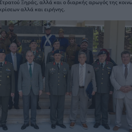
Στρατού Ξηράς, αλλά και ο διαρκής αρωγός της κοιν
κρίσεων αλλά και ειρήνης.