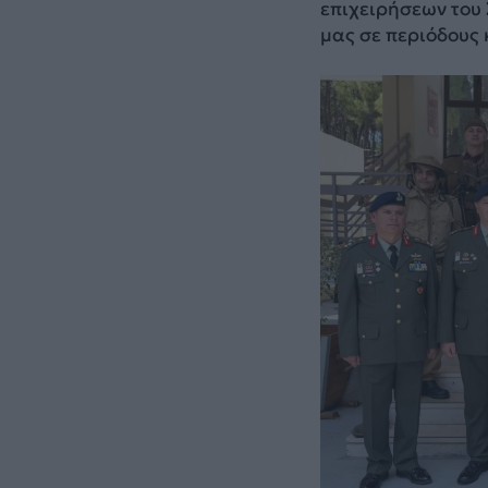
επιχειρήσεων του 
μας σε περιόδους 