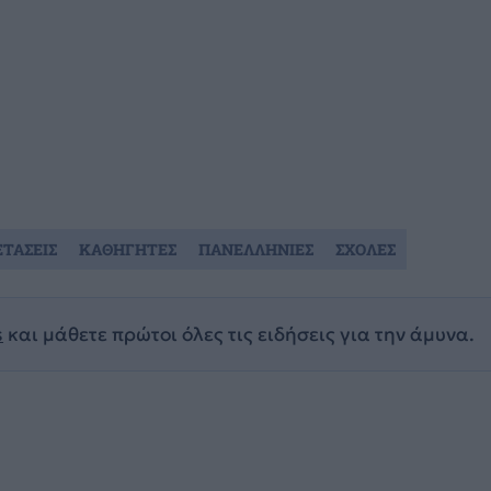
ΕΤΑΣΕΙΣ
ΚΑΘΗΓΗΤΕΣ
ΠΑΝΕΛΛΗΝΙΕΣ
ΣΧΟΛΕΣ
s
και μάθετε πρώτοι όλες τις ειδήσεις για την άμυνα.