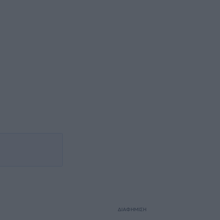
ΔΙΑΦΗΜΙΣΗ