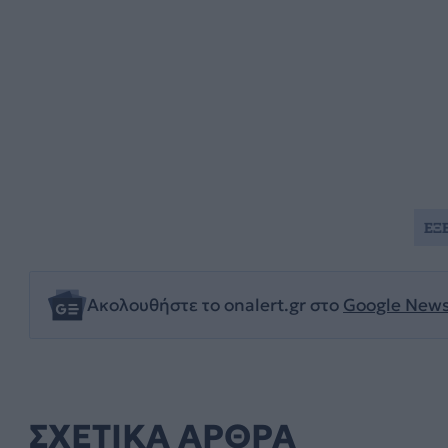
ΕΞ
Ακολουθήστε το onalert.gr στο
Google New
ΣΧΕΤΙΚΑ ΑΡΘΡΑ