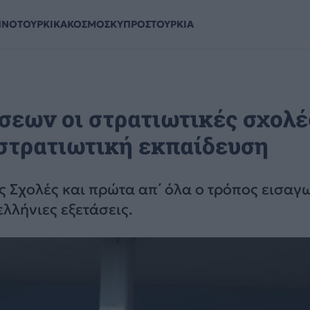
ΗΝΟΤΟΥΡΚΙΚΑ
ΚΟΣΜΟΣ
ΚΥΠΡΟΣ
ΤΟΥΡΚΙΑ
εων οι στρατιωτικές σχολέ
στρατιωτική εκπαίδευση
ς Σχολές και πρώτα απ΄ όλα ο τρόπος εισαγ
λλήνιες εξετάσεις.