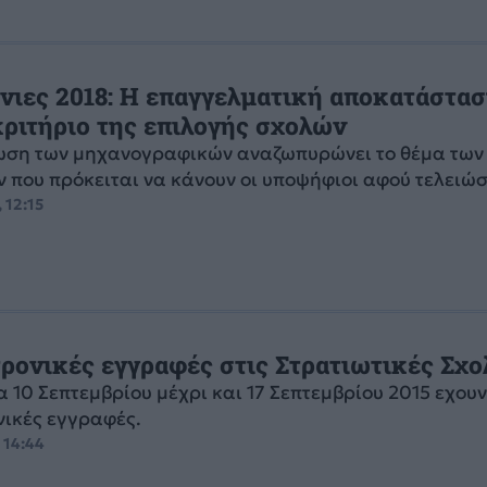
νιες 2018: Η επαγγελματική αποκατάστασ
κριτήριο της επιλογής σχολών
ωση των μηχανογραφικών αναζωπυρώνει το θέμα των
 που πρόκειται να κάνουν οι υποψήφιοι αφού τελειώσο
 12:15
τρονικές εγγραφές στις Στρατιωτικές Σχο
 10 Σεπτεμβρίου μέχρι και 17 Σεπτεμβρίου 2015 εχουν
νικές εγγραφές.
 14:44