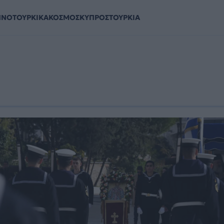
ΗΝΟΤΟΥΡΚΙΚΑ
ΚΟΣΜΟΣ
ΚΥΠΡΟΣ
ΤΟΥΡΚΙΑ