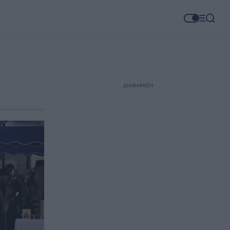
ΔΙΑΦΗΜΙΣΗ