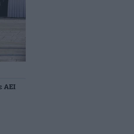
ε ΑΕΙ