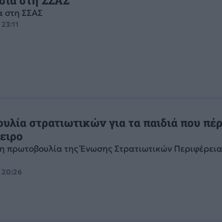
 στη ΣΣΑΣ
 23:11
υλία στρατιωτικών για τα παιδιά που πέ
ειρο
 η πρωτοβουλία της Ένωσης Στρατιωτικών Περιφέρει
, 20:26