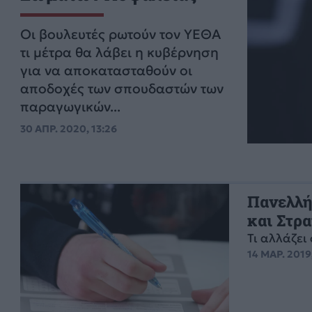
Οι βουλευτές ρωτούν τον ΥΕΘΑ
τι μέτρα θα λάβει η κυβέρνηση
για να αποκατασταθούν οι
αποδοχές των σπουδαστών των
παραγωγικών...
30 ΑΠΡ. 2020, 13:26
Πανελλή
και Στρ
Τι αλλάζει 
14 ΜΑΡ. 2019,