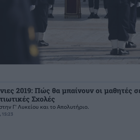
νιες 2019: Πώς θα μπαίνουν οι μαθητές σ
ατιωτικές Σχολές
στην Γ' Λυκείου και το Απολυτήριο.
 15:23