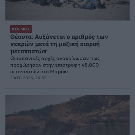
ΚΟΣΜΟΣ
Θέουτα: Αυξάνεται ο αριθμός των
νεκρών μετά τη μαζική εισροή
μεταναστών
Οι ισπανικές αρχές ανακοίνωσαν πως
προχώρησαν στην επιστροφή 48.000
μεταναστών στο Μαρόκο
2 ΑΥΓ. 2026, 20:52