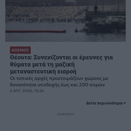
ΚΟΣΜΟΣ
Θέουτα: Συνεχίζονται οι έρευνες για
θύματα μετά τη μαζική
μεταναστευτική εισροή
Οι τοπικές αρχές προετοιμάζουν χώρους με
δυνατότητα υποδοχής έως και 200 σορών
2 ΑΥΓ. 2026, 13:24
Δείτε περισσότερα
ΔΙΑΦΗΜΙΣΗ