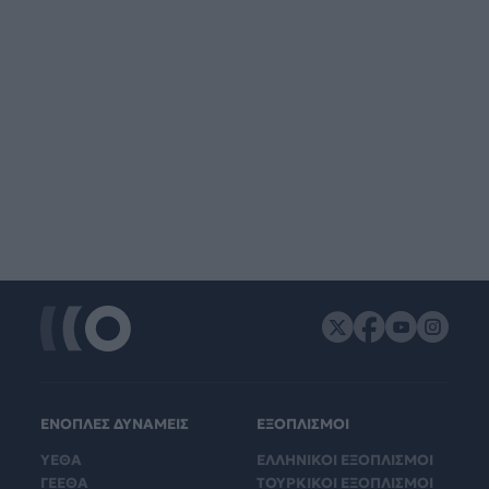
ΕΝΟΠΛΕΣ ΔΥΝΑΜΕΙΣ
ΕΞΟΠΛΙΣΜΟΙ
ΥΕΘΑ
ΕΛΛΗΝΙΚΟΙ ΕΞΟΠΛΙΣΜΟΙ
ΓΕΕΘΑ
ΤΟΥΡΚΙΚΟΙ ΕΞΟΠΛΙΣΜΟΙ