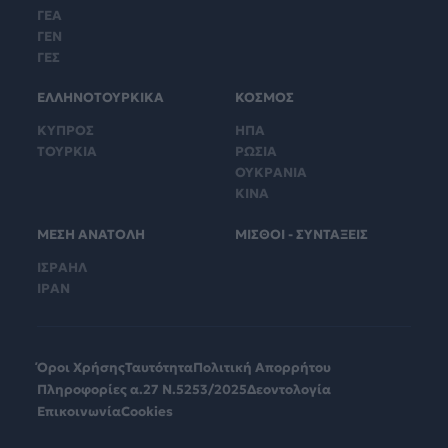
ΓΕΑ
ΓΕΝ
ΓΕΣ
ΕΛΛΗΝΟΤΟΥΡΚΙΚΑ
ΚΟΣΜΟΣ
ΚΥΠΡΟΣ
ΗΠΑ
ΤΟΥΡΚΙΑ
ΡΩΣΙΑ
ΟΥΚΡΑΝΙΑ
ΚΙΝΑ
ΜΕΣΗ ΑΝΑΤΟΛΗ
ΜΙΣΘΟΙ - ΣΥΝΤΑΞΕΙΣ
ΙΣΡΑΗΛ
ΙΡΑΝ
Όροι Χρήσης
Ταυτότητα
Πολιτική Απορρήτου
Πληροφορίες α.27 Ν.5253/2025
Δεοντολογία
Επικοινωνία
Cookies