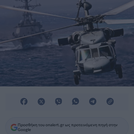
Προσθήκη του onalert.gr ως προτεινόμενη πηγή στην
Google