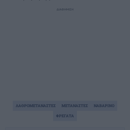
ΔΙΑΦΗΜΙΣΗ
ΛΑΘΡΟΜΕΤΑΝΑΣΤΕΣ
ΜΕΤΑΝΑΣΤΕΣ
ΝΑΒΑΡΙΝΟ
ΦΡΕΓΑΤΑ