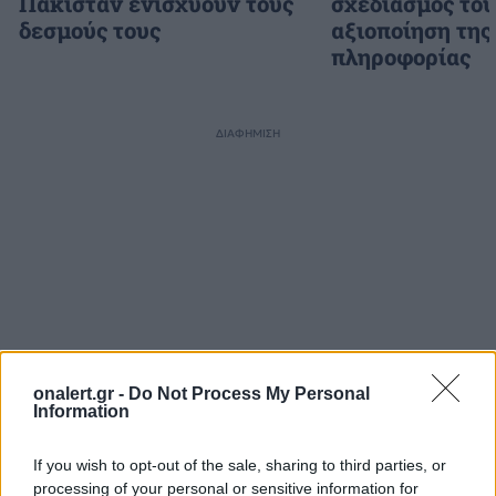
Πακιστάν ενισχύουν τους
σχεδιασμός το
δεσμούς τους
αξιοποίηση της
πληροφορίας
ΔΙΑΦΗΜΙΣΗ
onalert.gr -
Do Not Process My Personal
Information
If you wish to opt-out of the sale, sharing to third parties, or
processing of your personal or sensitive information for